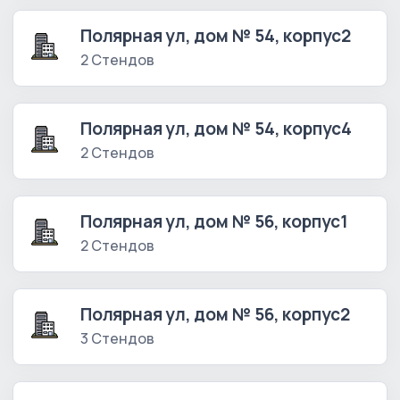
Полярная ул, дом № 54, корпус2
2 Стендов
Полярная ул, дом № 54, корпус4
2 Стендов
Полярная ул, дом № 56, корпус1
2 Стендов
Полярная ул, дом № 56, корпус2
3 Стендов