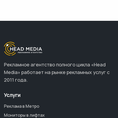
Рекламное агентство полного цикла «Head
Media» работает на рынке рекламных услуг с
2011 года.
Услуги
Реклама в Метро
Мониторы в лифтах