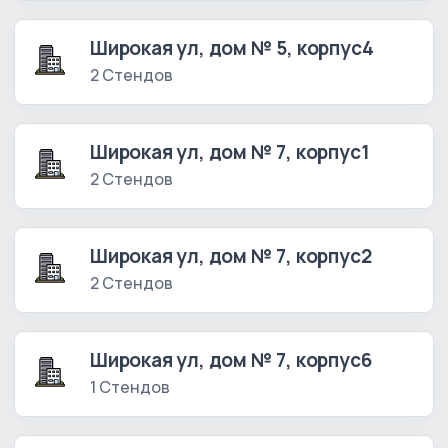
Широкая ул, дом № 5, корпус4
2 Стендов
Широкая ул, дом № 7, корпус1
2 Стендов
Широкая ул, дом № 7, корпус2
2 Стендов
Широкая ул, дом № 7, корпус6
1 Стендов