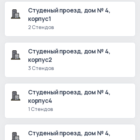
Студеный проезд, дом № 4,
корпус1
2 Стендов
Студеный проезд, дом № 4,
корпус2
3 Стендов
Студеный проезд, дом № 4,
корпус4
1 Стендов
Студеный проезд, дом № 4,