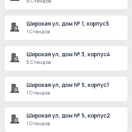
6 Стендов
Широкая ул, дом № 1, корпус5
1 Стендов
Широкая ул, дом № 3, корпус4
5 Стендов
Широкая ул, дом № 5, корпус1
1 Стендов
Широкая ул, дом № 5, корпус2
1 Стендов