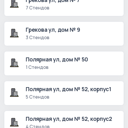
Грекова ул, дом № 7
7 Стендов
Грекова ул, дом № 9
3 Стендов
Полярная ул, дом № 50
1 Стендов
Полярная ул, дом № 52, корпус1
5 Стендов
Полярная ул, дом № 52, корпус2
4 Стендов