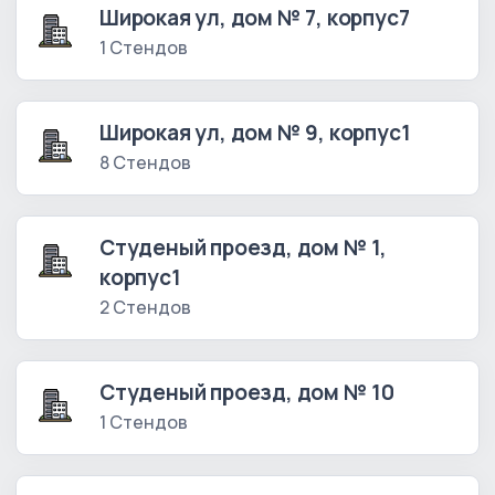
Широкая ул, дом № 7, корпус7
1 Стендов
Широкая ул, дом № 9, корпус1
8 Стендов
Студеный проезд, дом № 1,
корпус1
2 Стендов
Студеный проезд, дом № 10
1 Стендов