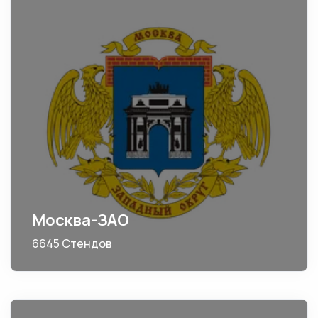
Москва-ЗАО
6645 Стендов