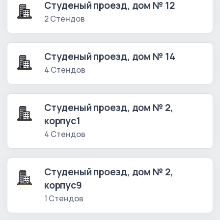
Студеный проезд, дом № 12
2 Стендов
Студеный проезд, дом № 14
4 Стендов
Студеный проезд, дом № 2,
корпус1
4 Стендов
Студеный проезд, дом № 2,
корпус9
1 Стендов