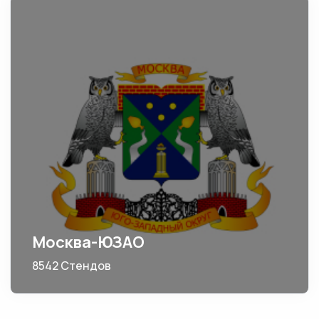
Москва-ЮЗАО
8542 Стендов