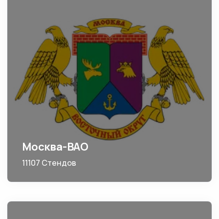
Москва-ВАО
11107 Стендов