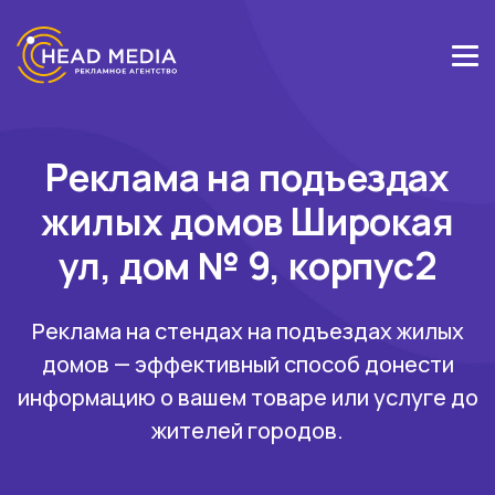
Реклама на подъездах
жилых домов Широкая
ул, дом № 9, корпус2
Реклама на стендах на подъездах жилых
домов — эффективный способ донести
информацию о вашем товаре или услуге до
жителей городов.