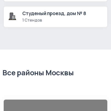
Студеный проезд, дом № 8
1 Стендов
Все районы Москвы