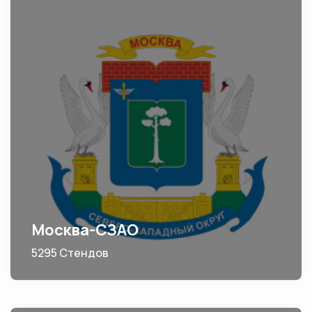
Москва-СЗАО
5295 Стендов