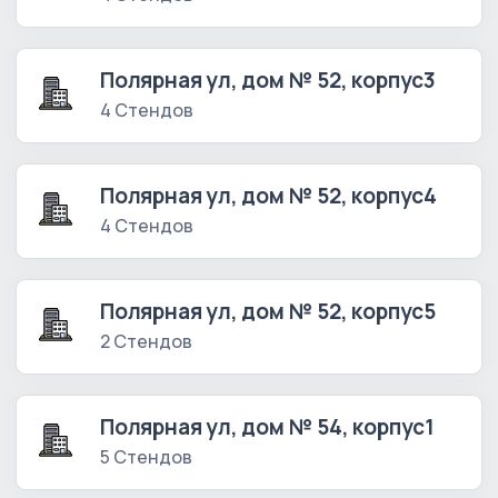
Полярная ул, дом № 52, корпус3
4 Стендов
Полярная ул, дом № 52, корпус4
4 Стендов
Полярная ул, дом № 52, корпус5
2 Стендов
Полярная ул, дом № 54, корпус1
5 Стендов