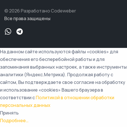
© 2026 Разработано Codeweber
Все права защищены
На данном сайте используются файлы «cookies» для
обеспечения его бесперебойной работы и для
запоминания выбранных настроек, а также инструменты
аналитики (Яндекс.Метрика). Продолжая работу с
сайтом, Вы подтверждаете свое согласие на обработку
и использование «cookies» Вашего браузера в
соответствии с
Политикой в отношении обработки
персональных данных
Принять
Подробнее…