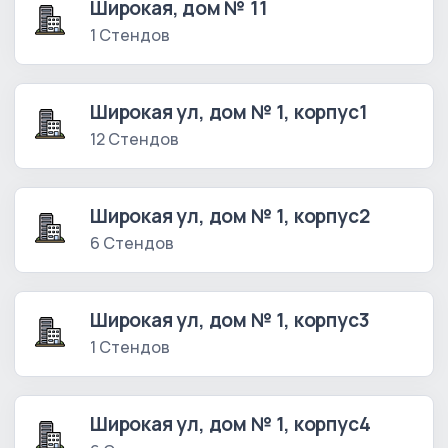
Широкая, дом № 11
1 Стендов
Широкая ул, дом № 1, корпус1
12 Стендов
Широкая ул, дом № 1, корпус2
6 Стендов
Широкая ул, дом № 1, корпус3
1 Стендов
Широкая ул, дом № 1, корпус4