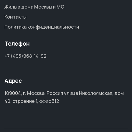
Жилые дома Москвы и МО
Контакты
Политика конфиденциальности
Телефон
+7 (495)968-14-92
Адрес
109004, г. Москва, Россия улица Николоямская, дом
40, строение 1, офис 312