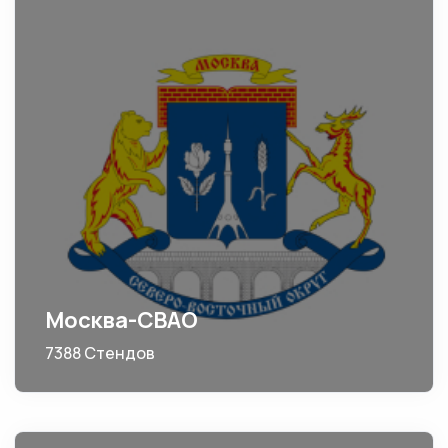
Москва-СВАО
7388 Стендов