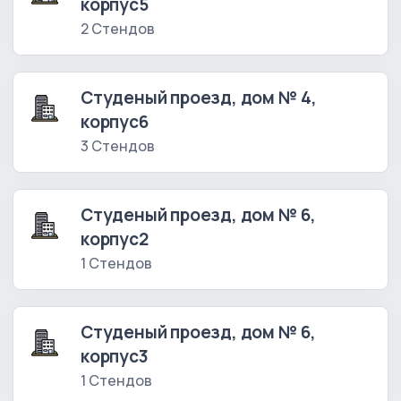
корпус5
2 Стендов
Студеный проезд, дом № 4,
корпус6
3 Стендов
Студеный проезд, дом № 6,
корпус2
1 Стендов
Студеный проезд, дом № 6,
корпус3
1 Стендов