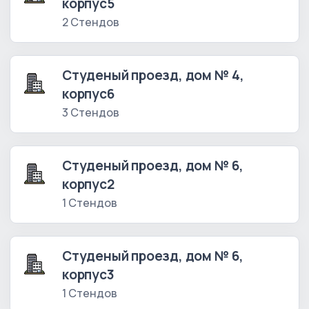
корпус5
2 Стендов
Студеный проезд, дом № 4,
корпус6
3 Стендов
Студеный проезд, дом № 6,
корпус2
1 Стендов
Студеный проезд, дом № 6,
корпус3
1 Стендов