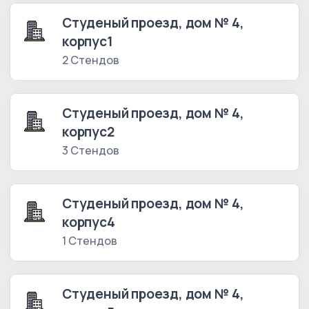
Студеный проезд, дом № 4,
корпус1
2 Стендов
Студеный проезд, дом № 4,
корпус2
3 Стендов
Студеный проезд, дом № 4,
корпус4
1 Стендов
Студеный проезд, дом № 4,