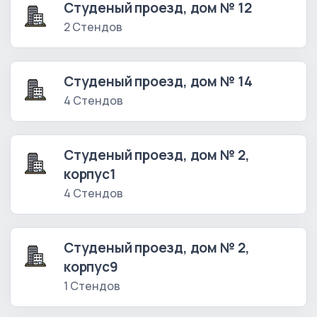
Студеный проезд, дом № 12
2 Стендов
Студеный проезд, дом № 14
4 Стендов
Студеный проезд, дом № 2,
корпус1
4 Стендов
Студеный проезд, дом № 2,
корпус9
1 Стендов