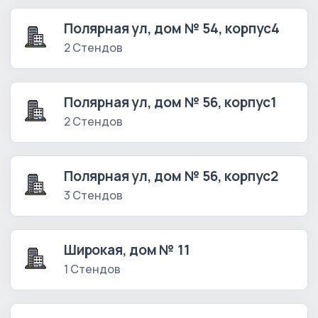
Полярная ул, дом № 54, корпус4
2 Стендов
Полярная ул, дом № 56, корпус1
2 Стендов
Полярная ул, дом № 56, корпус2
3 Стендов
Широкая, дом № 11
1 Стендов