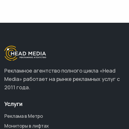
Рекламное агентство полного цикла «Head
Media» работает на рынке рекламных услуг с
2011 года.
Услуги
Реклама в Метро
Мониторы в лифтах