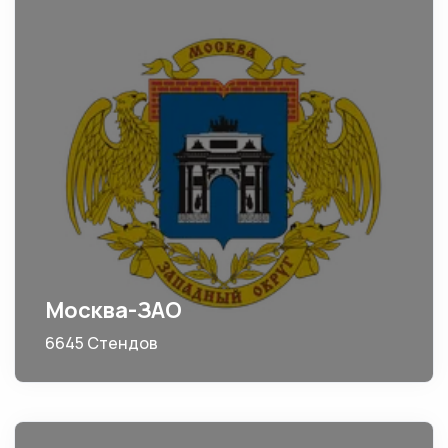
Москва-ЗАО
6645 Стендов