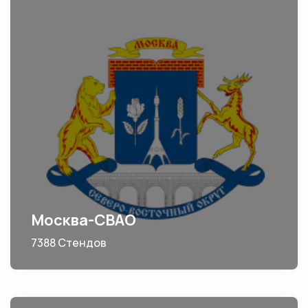
Москва-СВАО
7388 Стендов