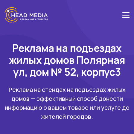
Реклама на подъездах
жилых домов Полярная
ул, дом № 52, корпус3
Реклама на стендах на подъездах жилых
домов — эффективный способ донести
информацию о вашем товаре или услуге до
жителей городов.