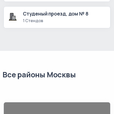
Студеный проезд, дом № 8
1 Стендов
Все районы Москвы