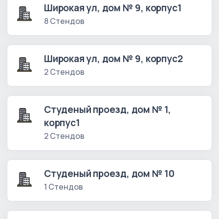
Широкая ул, дом № 9, корпус1
8 Стендов
Широкая ул, дом № 9, корпус2
2 Стендов
Студеный проезд, дом № 1,
корпус1
2 Стендов
Студеный проезд, дом № 10
1 Стендов