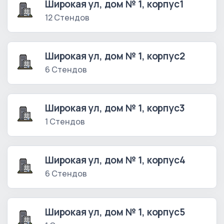
Широкая ул, дом № 1, корпус1
12 Стендов
Широкая ул, дом № 1, корпус2
6 Стендов
Широкая ул, дом № 1, корпус3
1 Стендов
Широкая ул, дом № 1, корпус4
6 Стендов
Широкая ул, дом № 1, корпус5