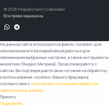
© 2026 Разработано Codeweber
Все права защищены
На данном сайте используются файлы «cookies» для
обеспечения его бесперебойной работы и для
запоминания выбранных настроек, а также инструменты
аналитики (Яндекс.Метрика). Продолжая работу с
сайтом, Вы подтверждаете свое согласие на обработку
и использование «cookies» Вашего браузера в
соответствии с
Политикой в отношении обработки
персональных данных
Принять
Подробнее…