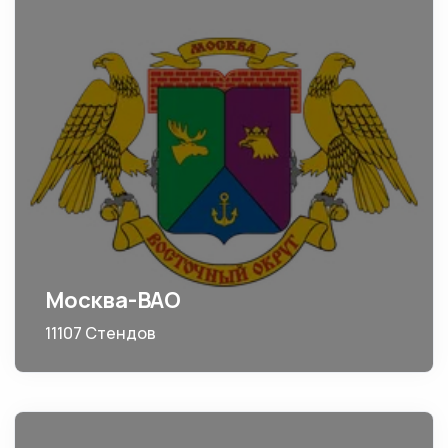
Москва-ВАО
11107 Стендов