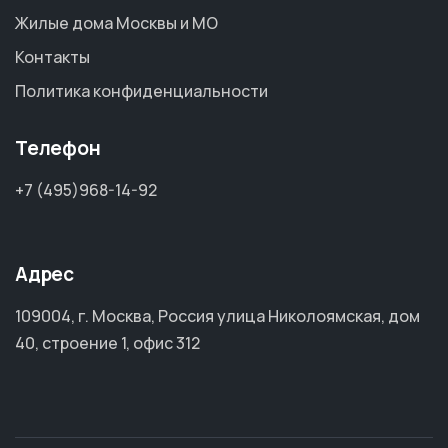
Жилые дома Москвы и МО
Контакты
Политика конфиденциальности
Телефон
+7 (495)968-14-92
Адрес
109004, г. Москва, Россия улица Николоямская, дом
40, строение 1, офис 312