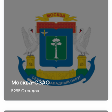
Москва-СЗАО
5295 Стендов