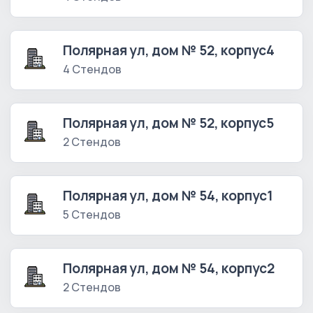
Полярная ул, дом № 52, корпус4
4 Стендов
Полярная ул, дом № 52, корпус5
2 Стендов
Полярная ул, дом № 54, корпус1
5 Стендов
Полярная ул, дом № 54, корпус2
2 Стендов