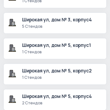
1 Стендов
Широкая ул, дом № 3, корпус4
5 Стендов
Широкая ул, дом № 5, корпус1
1 Стендов
Широкая ул, дом № 5, корпус2
1 Стендов
Широкая ул, дом № 5, корпус4
2 Стендов