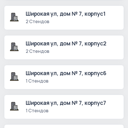
Широкая ул, дом № 7, корпус1
2 Стендов
Широкая ул, дом № 7, корпус2
2 Стендов
Широкая ул, дом № 7, корпус6
1 Стендов
Широкая ул, дом № 7, корпус7
1 Стендов