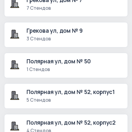
Грекова ул, дом № 7
7 Стендов
Грекова ул, дом № 9
3 Стендов
Полярная ул, дом № 50
1 Стендов
Полярная ул, дом № 52, корпус1
5 Стендов
Полярная ул, дом № 52, корпус2
4 Стендов