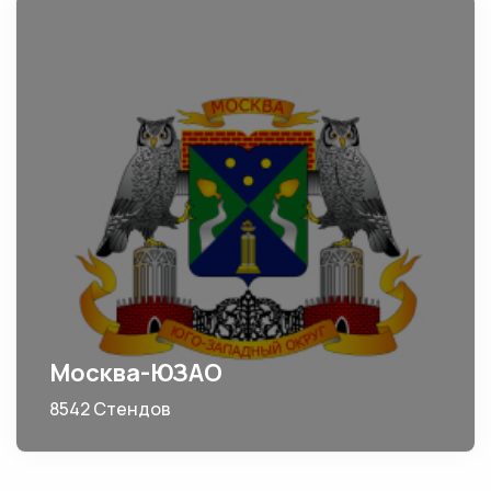
Москва-ЮЗАО
8542 Стендов