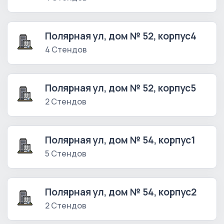
Полярная ул, дом № 52, корпус4
4 Стендов
Полярная ул, дом № 52, корпус5
2 Стендов
Полярная ул, дом № 54, корпус1
5 Стендов
Полярная ул, дом № 54, корпус2
2 Стендов