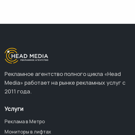
Рекламное агентство полного цикла «Head
Media» работает на рынке рекламных услуг с
2011 года.
Услуги
Реклама в Метро
Мониторы в лифтах