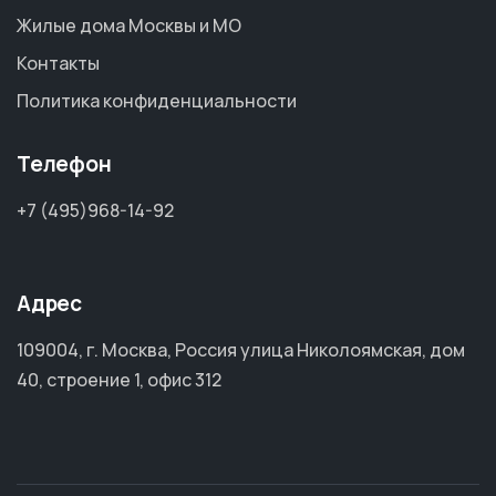
Жилые дома Москвы и МО
Контакты
Политика конфиденциальности
Телефон
+7 (495)968-14-92
Адрес
109004, г. Москва, Россия улица Николоямская, дом
40, строение 1, офис 312