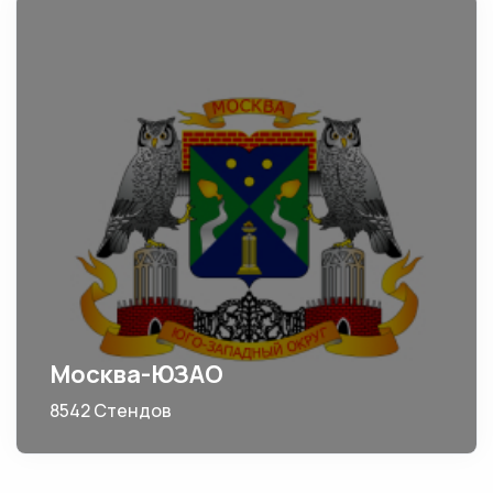
Москва-ЮЗАО
8542 Стендов