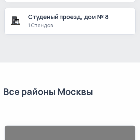
Студеный проезд, дом № 8
1 Стендов
Все районы Москвы