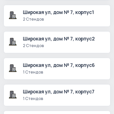
Широкая ул, дом № 7, корпус1
2 Стендов
Широкая ул, дом № 7, корпус2
2 Стендов
Широкая ул, дом № 7, корпус6
1 Стендов
Широкая ул, дом № 7, корпус7
1 Стендов