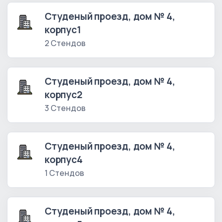
Студеный проезд, дом № 4,
корпус1
2 Стендов
Студеный проезд, дом № 4,
корпус2
3 Стендов
Студеный проезд, дом № 4,
корпус4
1 Стендов
Студеный проезд, дом № 4,