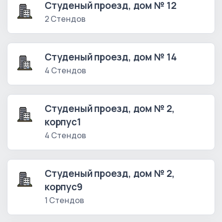
Студеный проезд, дом № 12
2 Стендов
Студеный проезд, дом № 14
4 Стендов
Студеный проезд, дом № 2,
корпус1
4 Стендов
Студеный проезд, дом № 2,
корпус9
1 Стендов