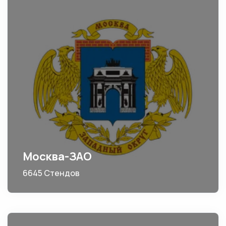
Москва-ЗАО
6645 Стендов