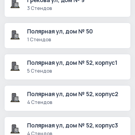
Грекова ул, дом № 9
3 Стендов
Полярная ул, дом № 50
1 Стендов
Полярная ул, дом № 52, корпус1
5 Стендов
Полярная ул, дом № 52, корпус2
4 Стендов
Полярная ул, дом № 52, корпус3
4 Стендов