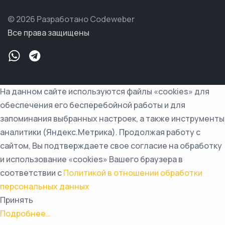
© 2026 Разработано Codeweber
Все права защищены
На данном сайте используются файлы «cookies» для
обеспечения его бесперебойной работы и для
запоминания выбранных настроек, а также инструменты
аналитики (Яндекс.Метрика). Продолжая работу с
сайтом, Вы подтверждаете свое согласие на обработку
и использование «cookies» Вашего браузера в
соответствии с
Политикой в отношении обработки
персональных данных
Принять
Подробнее…