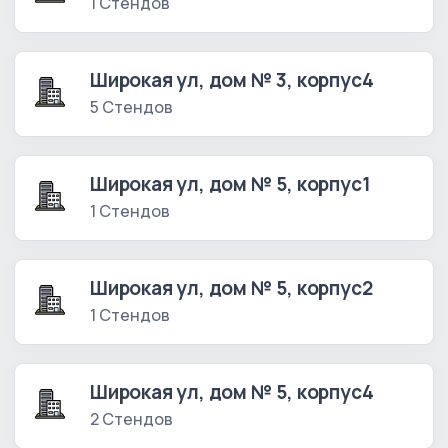
1 Стендов
Широкая ул, дом № 3, корпус4
5 Стендов
Широкая ул, дом № 5, корпус1
1 Стендов
Широкая ул, дом № 5, корпус2
1 Стендов
Широкая ул, дом № 5, корпус4
2 Стендов