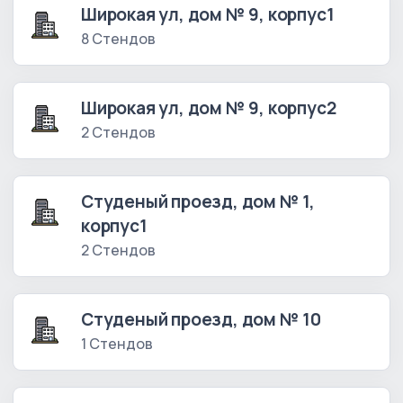
Широкая ул, дом № 9, корпус1
8 Стендов
Широкая ул, дом № 9, корпус2
2 Стендов
Студеный проезд, дом № 1,
корпус1
2 Стендов
Студеный проезд, дом № 10
1 Стендов