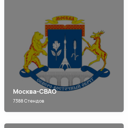
Москва-СВАО
7388 Стендов