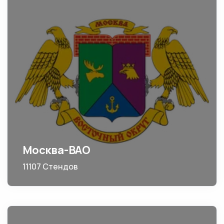
Москва-ВАО
11107 Стендов