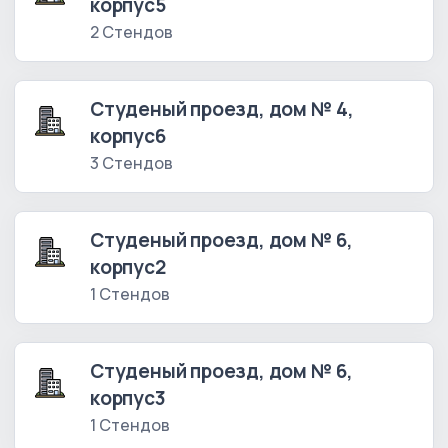
корпус5
2 Стендов
Студеный проезд, дом № 4,
корпус6
3 Стендов
Студеный проезд, дом № 6,
корпус2
1 Стендов
Студеный проезд, дом № 6,
корпус3
1 Стендов