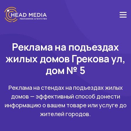
Реклама на подъездах
жилых домов Грекова ул,
дом № 5
Реклама на стендах на подъездах жилых
домов — эффективный способ донести
информацию о вашем товаре или услуге до
жителей городов.