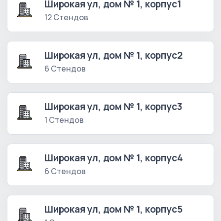
Широкая ул, дом № 1, корпус1
12 Стендов
Широкая ул, дом № 1, корпус2
6 Стендов
Широкая ул, дом № 1, корпус3
1 Стендов
Широкая ул, дом № 1, корпус4
6 Стендов
Широкая ул, дом № 1, корпус5