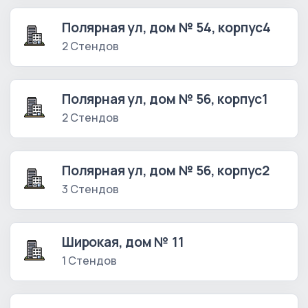
Полярная ул, дом № 54, корпус4
2 Стендов
Полярная ул, дом № 56, корпус1
2 Стендов
Полярная ул, дом № 56, корпус2
3 Стендов
Широкая, дом № 11
1 Стендов