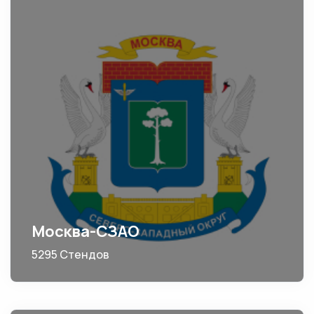
Москва-СЗАО
5295 Стендов