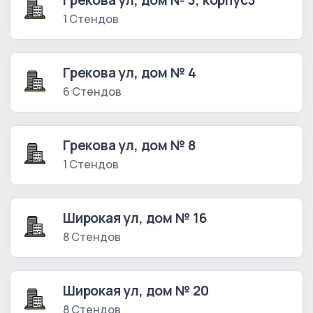
Грекова ул, дом № 3, корпус3
1 Стендов
Грекова ул, дом № 4
6 Стендов
Грекова ул, дом № 8
1 Стендов
Широкая ул, дом № 16
8 Стендов
Широкая ул, дом № 20
8 Стендов