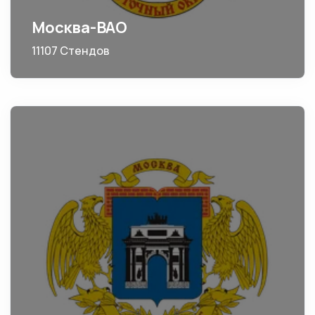
Москва-ВАО
11107 Стендов