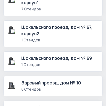
корпус1
7 Стендов
Шокальского проезд, дом № 67,
корпус2
1 Стендов
Шокальского проезд, дом № 69
1 Стендов
Заревый проезд, дом № 10
8 Стендов