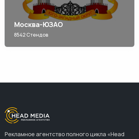
Москва-ЮЗАО
8542 Стендов
Рекламное агентство полного цикла «Head