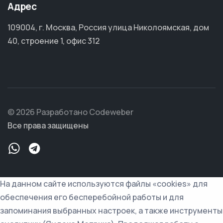
Адрес
109004, г. Москва, Россия улица Николоямская, дом
40, строение 1, офис 312
© 2026 Разработано Codeweber
Все права защищены
На данном сайте используются файлы «cookies» для
обеспечения его бесперебойной работы и для
запоминания выбранных настроек, а также инструменты