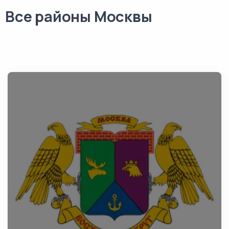
Все районы Москвы