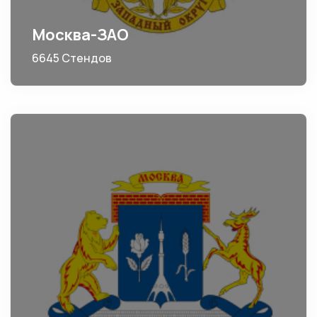
Москва-ЗАО
6645 Стендов