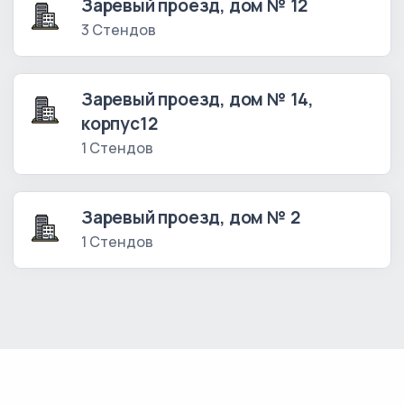
Заревый проезд, дом № 12
3 Стендов
Заревый проезд, дом № 14,
корпус12
1 Стендов
Заревый проезд, дом № 2
1 Стендов