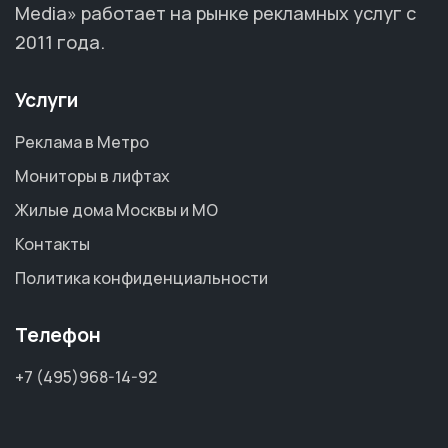
Media» работает на рынке рекламных услуг с
2011 года.
Услуги
Реклама в Метро
Мониторы в лифтах
Жилые дома Москвы и МО
Контакты
Политика конфиденциальности
Телефон
+7 (495)968-14-92