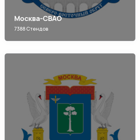
Москва-СВАО
7388 Стендов