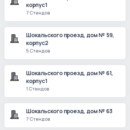
корпус1
7 Стендов
Шокальского проезд, дом № 59,
корпус2
5 Стендов
Шокальского проезд, дом № 61,
корпус1
1 Стендов
Шокальского проезд, дом № 63
7 Стендов