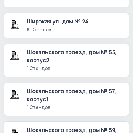
Широкая ул, дом № 24
8 Стендов
Шокальского проезд, дом № 55,
корпус2
1 Стендов
Шокальского проезд, дом № 57,
корпус1
1 Стендов
Шокальского проезд, дом № 59,