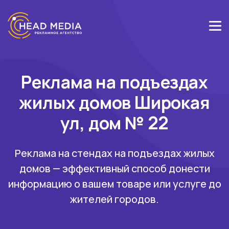
Реклама на подъездах
жилых домов Широкая
ул, дом № 22
Реклама на стендах на подъездах жилых
домов — эффективный способ донести
информацию о вашем товаре или услуге до
жителей городов.