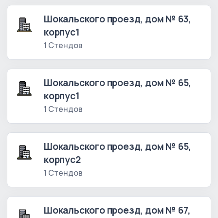
Шокальского проезд, дом № 63,
корпус1
1 Стендов
Шокальского проезд, дом № 65,
корпус1
1 Стендов
Шокальского проезд, дом № 65,
корпус2
1 Стендов
Шокальского проезд, дом № 67,