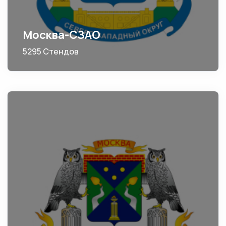
Москва-СЗАО
5295 Стендов