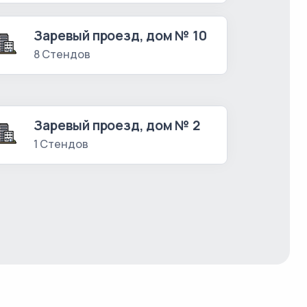
Заревый проезд, дом № 10
8 Стендов
Заревый проезд, дом № 2
1 Стендов