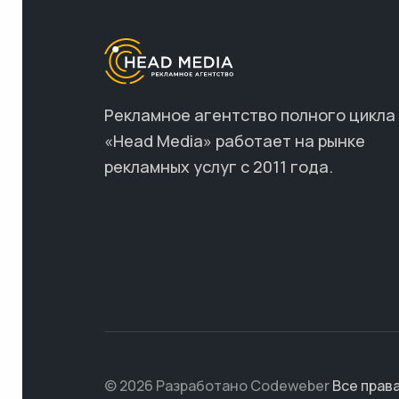
Рекламное агентство полного цикла
«Head Media» работает на рынке
рекламных услуг с 2011 года.
© 2026 Разработано Codeweber
Все прав