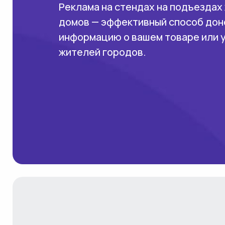
Реклама на стендах на подъездах
домов — эффективный способ дон
информацию о вашем товаре или 
жителей городов.