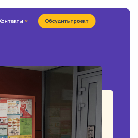
Контакты
Контакты
Обсудить проект