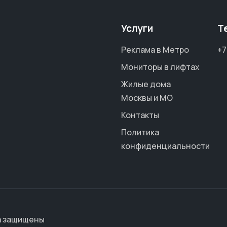
Услуги
Т
Реклама в Метро
+7
Мониторы в лифтах
Жилые дома
Москвы и МО
Контакты
Политика
конфиденциальности
а защищены