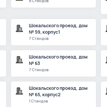
8 Стендов
Шокальского проезд, дом
№ 59, корпус1
7 Стендов
Шокальского проезд, дом
№ 63
7 Стендов
Шокальского проезд, дом
№ 65, корпус2
1 Стендов