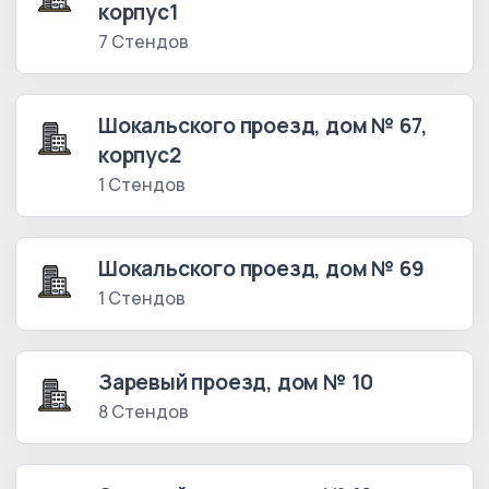
корпус1
7 Стендов
Шокальского проезд, дом № 67,
корпус2
1 Стендов
Шокальского проезд, дом № 69
1 Стендов
Заревый проезд, дом № 10
8 Стендов