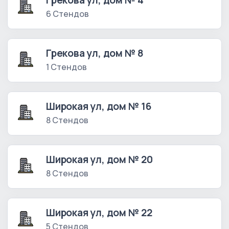
Грекова ул, дом № 4
6 Стендов
Грекова ул, дом № 8
1 Стендов
Широкая ул, дом № 16
8 Стендов
Широкая ул, дом № 20
8 Стендов
Широкая ул, дом № 22
5 Стендов