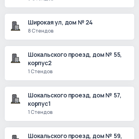
Широкая ул, дом № 24
8 Стендов
Шокальского проезд, дом № 55,
корпус2
1 Стендов
Шокальского проезд, дом № 57,
корпус1
1 Стендов
Шокальского проезд, дом № 59,