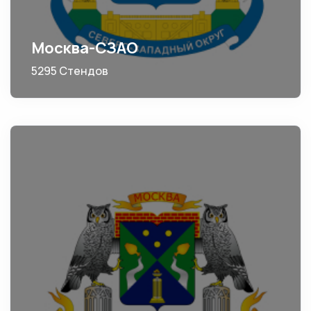
Москва-СЗАО
5295 Стендов