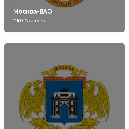
Москва-ВАО
11107 Стендов