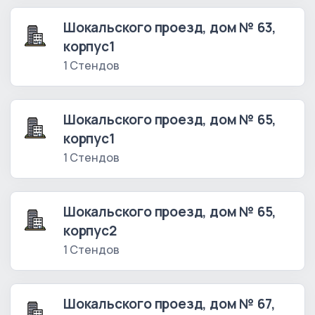
Шокальского проезд, дом № 63,
корпус1
1 Стендов
Шокальского проезд, дом № 65,
корпус1
1 Стендов
Шокальского проезд, дом № 65,
корпус2
1 Стендов
Шокальского проезд, дом № 67,