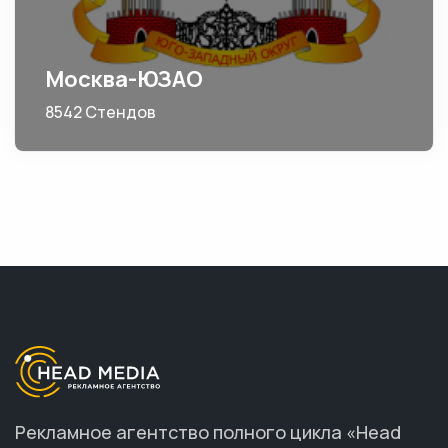
Москва-ЮЗАО
8542 Стендов
Рекламное агентство полного цикла «Head