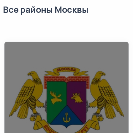
Все районы Москвы