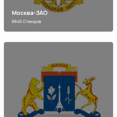
Москва-ЗАО
6645 Стендов