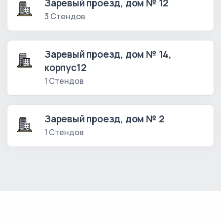
Заревый проезд, дом № 12
3 Стендов
Заревый проезд, дом № 14,
корпус12
1 Стендов
Заревый проезд, дом № 2
1 Стендов