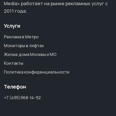
Media» работает на рынке рекламных услуг с
2011 года.
Услуги
Реклама в Метро
Мониторы в лифтах
Жилые дома Москвы и МО
Контакты
Политика конфиденциальности
Телефон
+7 (495)968-14-92