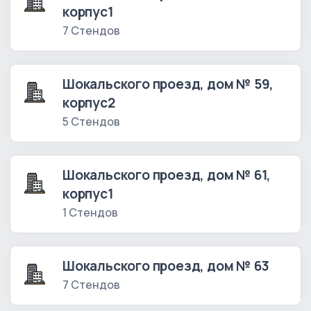
корпус1
7 Стендов
Шокальского проезд, дом № 59,
корпус2
5 Стендов
Шокальского проезд, дом № 61,
корпус1
1 Стендов
Шокальского проезд, дом № 63
7 Стендов