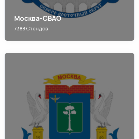
Москва-СВАО
7388 Стендов