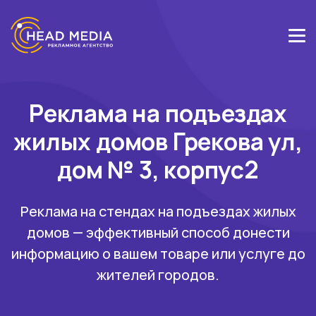
Реклама на подъездах
жилых домов Грекова ул,
дом № 3, корпус2
Реклама на стендах на подъездах жилых
домов — эффективный способ донести
информацию о вашем товаре или услуге до
жителей городов.