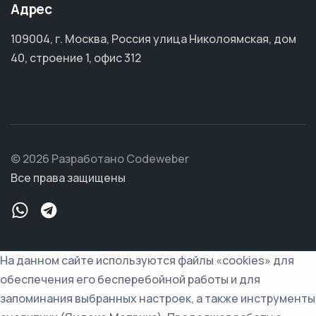
Адрес
109004, г. Москва, Россия улица Николоямская, дом
40, строение 1, офис 312
© 2026 Разработано Codeweber
Все права защищены
На данном сайте используются файлы «cookies» для
обеспечения его бесперебойной работы и для
запоминания выбранных настроек, а также инструменты