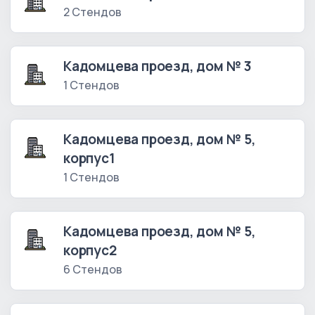
2 Стендов
Кадомцева проезд, дом № 3
1 Стендов
Кадомцева проезд, дом № 5,
корпус1
1 Стендов
Кадомцева проезд, дом № 5,
корпус2
6 Стендов