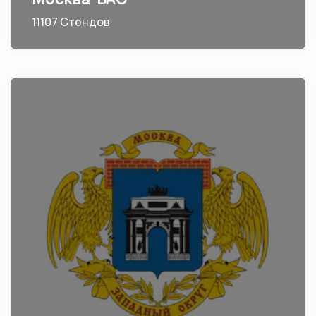
11107 Стендов