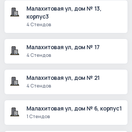
Малахитовая ул, дом № 13,
корпус3
4 Стендов
Малахитовая ул, дом № 17
4 Стендов
Малахитовая ул, дом № 21
4 Стендов
Малахитовая ул, дом № 6, корпус1
1 Стендов