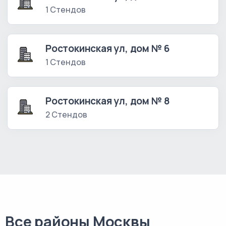
1 Стендов
Ростокинская ул, дом № 6
1 Стендов
Ростокинская ул, дом № 8
2 Стендов
Все районы Москвы