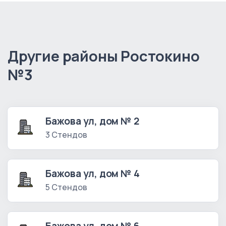
Другие районы Ростокино
№3
Бажова ул, дом № 2
3 Стендов
Бажова ул, дом № 4
5 Стендов