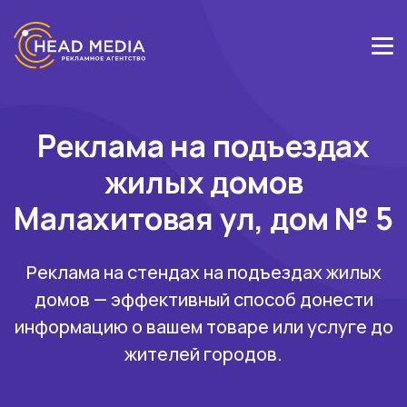
Реклама на подъездах
жилых домов
Малахитовая ул, дом № 5
Реклама на стендах на подъездах жилых
домов — эффективный способ донести
информацию о вашем товаре или услуге до
жителей городов.