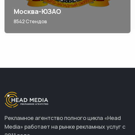
Москва-ЮЗАО
8542 Стендов
Рекламное агентство полного цикла «Head
Media» работает на рынке рекламных услуг с