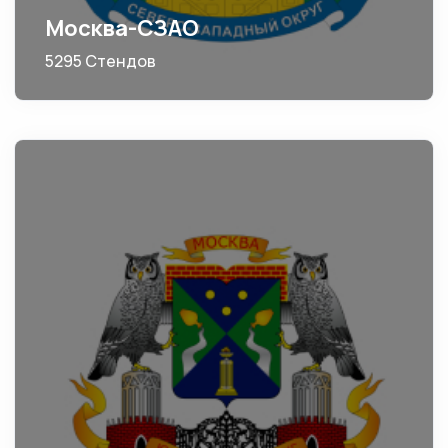
Москва-СЗАО
5295 Стендов