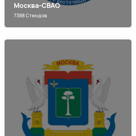
Москва-СВАО
7388 Стендов