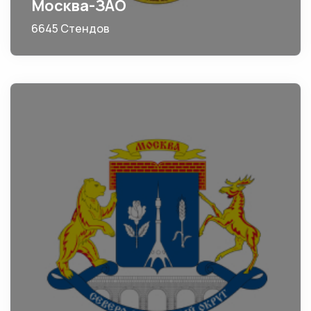
Москва-ЗАО
6645 Стендов