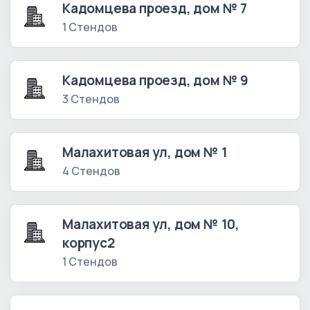
Кадомцева проезд, дом № 7
1 Стендов
Кадомцева проезд, дом № 9
3 Стендов
Малахитовая ул, дом № 1
4 Стендов
Малахитовая ул, дом № 10,
корпус2
1 Стендов