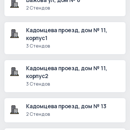
Бажова ул, дом № 6
2 Стендов
Кадомцева проезд, дом № 11,
корпус1
3 Стендов
Кадомцева проезд, дом № 11,
корпус2
3 Стендов
Кадомцева проезд, дом № 13
2 Стендов