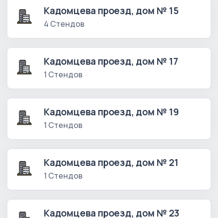
Кадомцева проезд, дом № 15
4 Стендов
Кадомцева проезд, дом № 17
1 Стендов
Кадомцева проезд, дом № 19
1 Стендов
Кадомцева проезд, дом № 21
1 Стендов
Кадомцева проезд, дом № 23