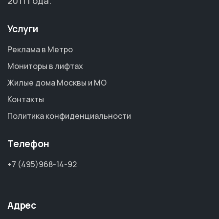
2011 года.
Услуги
Реклама в Метро
Мониторы в лифтах
Жилые дома Москвы и МО
Контакты
Политика конфиденциальности
Телефон
+7 (495)968-14-92
Адрес