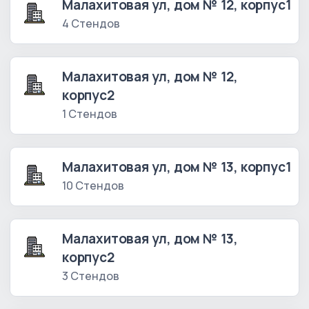
Малахитовая ул, дом № 12, корпус1
4 Стендов
Малахитовая ул, дом № 12,
корпус2
1 Стендов
Малахитовая ул, дом № 13, корпус1
10 Стендов
Малахитовая ул, дом № 13,
корпус2
3 Стендов