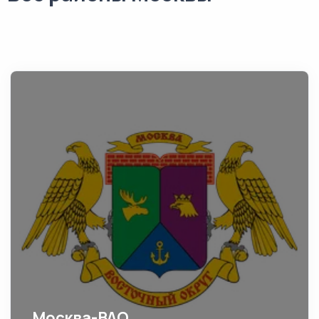
Москва-ВАО