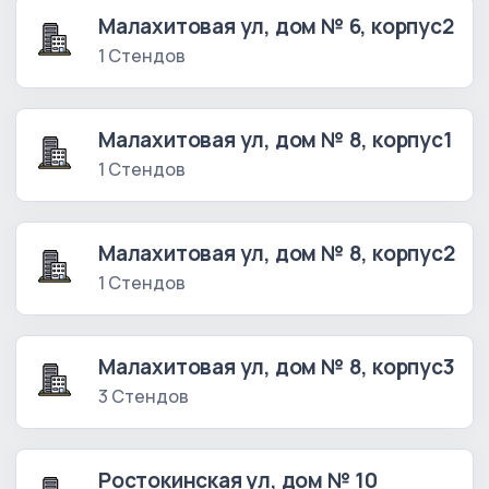
Малахитовая ул, дом № 6, корпус2
1 Стендов
Малахитовая ул, дом № 8, корпус1
1 Стендов
Малахитовая ул, дом № 8, корпус2
1 Стендов
Малахитовая ул, дом № 8, корпус3
3 Стендов
Ростокинская ул, дом № 10