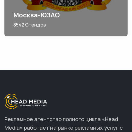
Москва-ЮЗАО
8542 Стендов
Рекламное агентство полного цикла «Head
Media» работает на рынке рекламных услуг с