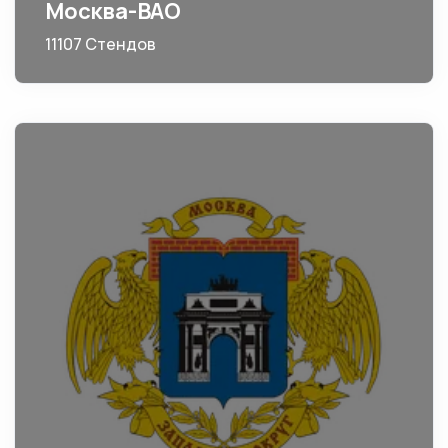
Москва-ВАО
11107 Стендов