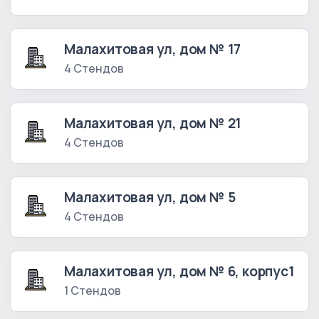
Малахитовая ул, дом № 17
4 Стендов
Малахитовая ул, дом № 21
4 Стендов
Малахитовая ул, дом № 5
4 Стендов
Малахитовая ул, дом № 6, корпус1
1 Стендов