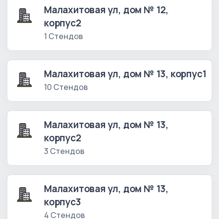
Малахитовая ул, дом № 12,
корпус2
1 Стендов
Малахитовая ул, дом № 13, корпус1
10 Стендов
Малахитовая ул, дом № 13,
корпус2
3 Стендов
Малахитовая ул, дом № 13,
корпус3
4 Стендов