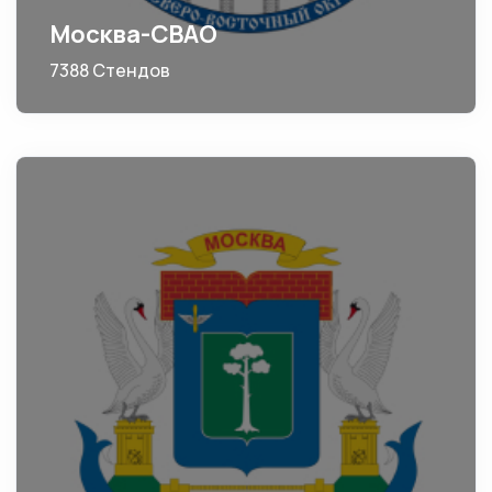
Москва-СВАО
7388 Стендов