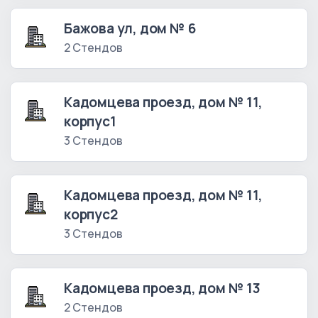
Бажова ул, дом № 6
2 Стендов
Кадомцева проезд, дом № 11,
корпус1
3 Стендов
Кадомцева проезд, дом № 11,
корпус2
3 Стендов
Кадомцева проезд, дом № 13
2 Стендов