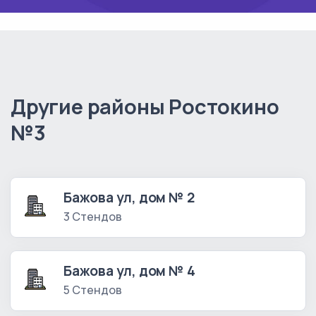
Другие районы Ростокино
№3
Бажова ул, дом № 2
3 Стендов
Бажова ул, дом № 4
5 Стендов