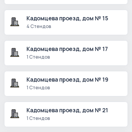
Кадомцева проезд, дом № 15
4 Стендов
Кадомцева проезд, дом № 17
1 Стендов
Кадомцева проезд, дом № 19
1 Стендов
Кадомцева проезд, дом № 21
1 Стендов