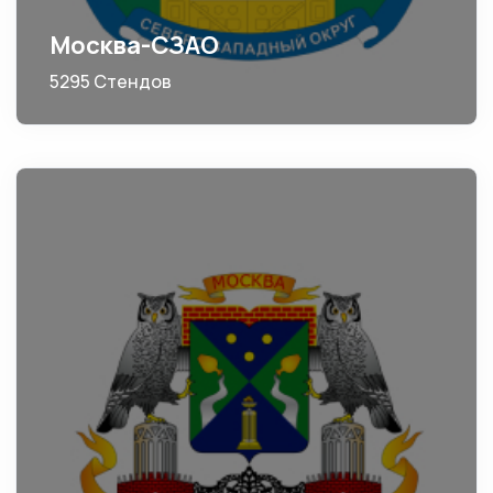
Москва-СЗАО
5295 Стендов