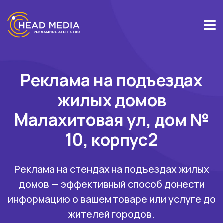
Реклама на подъездах
жилых домов
Малахитовая ул, дом №
10, корпус2
Реклама на стендах на подъездах жилых
домов — эффективный способ донести
информацию о вашем товаре или услуге до
жителей городов.