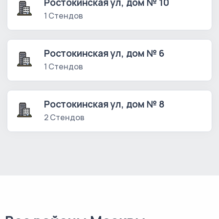
Ростокинская ул, дом № 10
1 Стендов
Ростокинская ул, дом № 6
1 Стендов
Ростокинская ул, дом № 8
2 Стендов