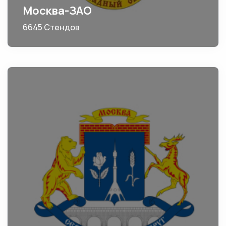
Москва-ЗАО
6645 Стендов