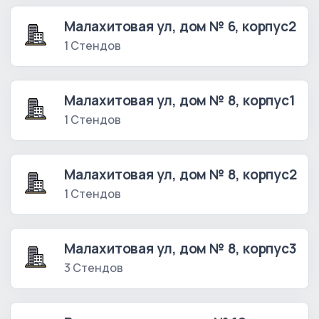
Малахитовая ул, дом № 6, корпус2
1 Стендов
Малахитовая ул, дом № 8, корпус1
1 Стендов
Малахитовая ул, дом № 8, корпус2
1 Стендов
Малахитовая ул, дом № 8, корпус3
3 Стендов