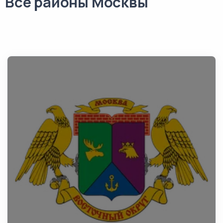
Все районы Москвы