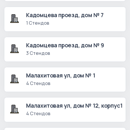
Кадомцева проезд, дом № 7
1 Стендов
Кадомцева проезд, дом № 9
3 Стендов
Малахитовая ул, дом № 1
4 Стендов
Малахитовая ул, дом № 12, корпус1
4 Стендов