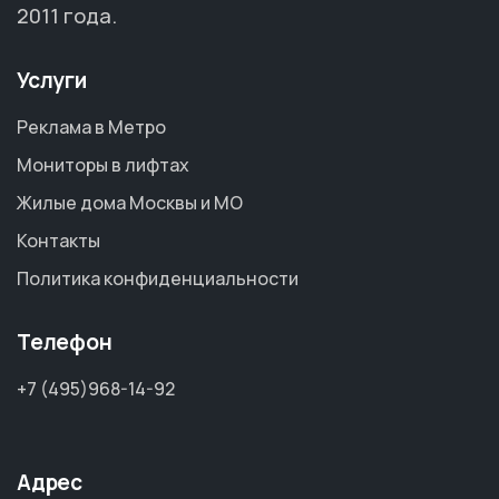
2011 года.
Услуги
Реклама в Метро
Мониторы в лифтах
Жилые дома Москвы и МО
Контакты
Политика конфиденциальности
Телефон
+7 (495)968-14-92
Адрес