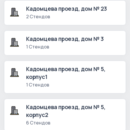
Кадомцева проезд, дом № 23
2 Стендов
Кадомцева проезд, дом № 3
1 Стендов
Кадомцева проезд, дом № 5,
корпус1
1 Стендов
Кадомцева проезд, дом № 5,
корпус2
6 Стендов