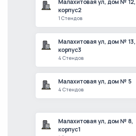
Малахитовая ул, дом № 12,
корпус2
1 Стендов
Малахитовая ул, дом № 13,
корпус3
4 Стендов
Малахитовая ул, дом № 5
4 Стендов
Малахитовая ул, дом № 8,
корпус1