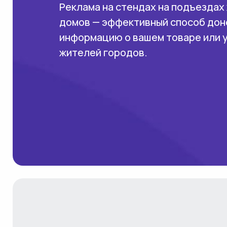
Реклама на стендах на подъездах
домов — эффективный способ дон
информацию о вашем товаре или 
жителей городов.