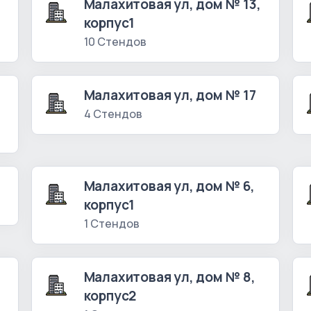
Малахитовая ул, дом № 13,
корпус1
10 Стендов
Малахитовая ул, дом № 17
4 Стендов
Малахитовая ул, дом № 6,
корпус1
1 Стендов
Малахитовая ул, дом № 8,
корпус2