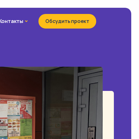
Контакты
Контакты
Обсудить проект