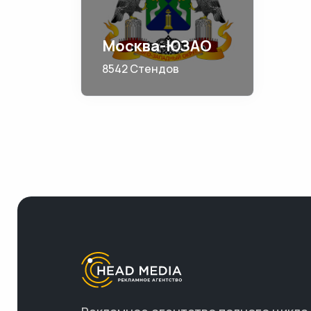
Москва-ЮЗАО
8542 Стендов