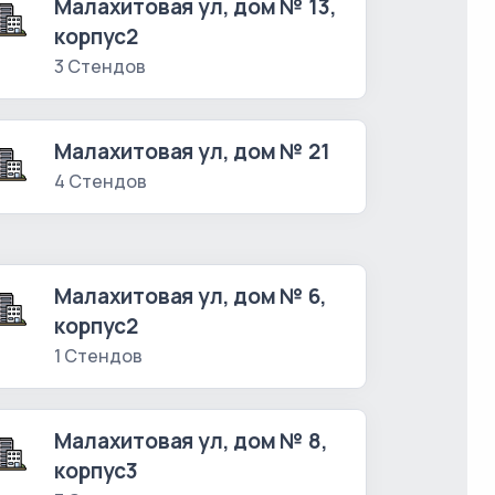
Малахитовая ул, дом № 13,
корпус2
3 Стендов
Малахитовая ул, дом № 21
4 Стендов
Малахитовая ул, дом № 6,
корпус2
1 Стендов
Малахитовая ул, дом № 8,
корпус3