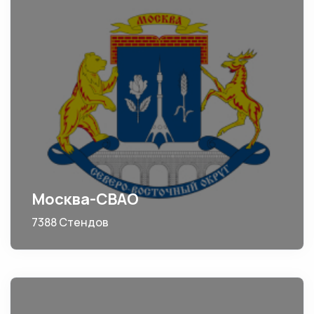
Москва-СВАО
7388 Стендов