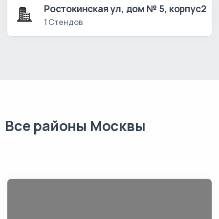
Ростокинская ул, дом № 5, корпус2
1 Стендов
Все районы Москвы