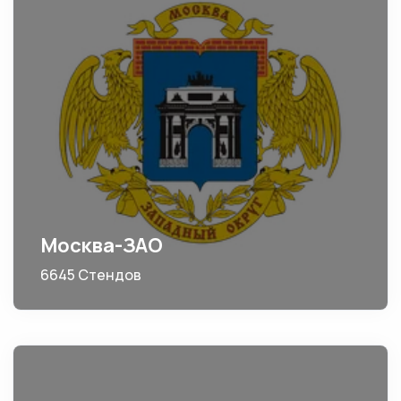
Москва-ЗАО
6645 Стендов