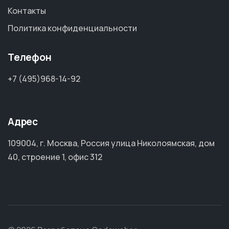
Контакты
Политика конфиденциальности
Телефон
+7 (495)968-14-92
Адрес
109004, г. Москва, Россия улица Николоямская, дом
40, строение 1, офис 312