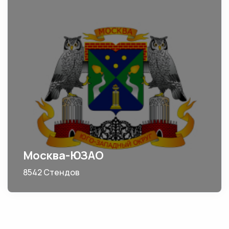
Москва-ЮЗАО
8542 Стендов