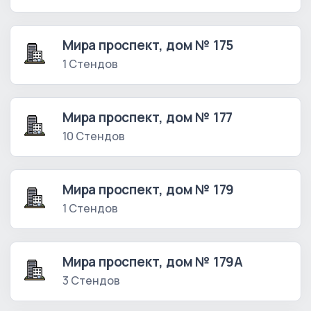
Мира проспект, дом № 175
1 Стендов
Мира проспект, дом № 177
10 Стендов
Мира проспект, дом № 179
1 Стендов
Мира проспект, дом № 179А
3 Стендов