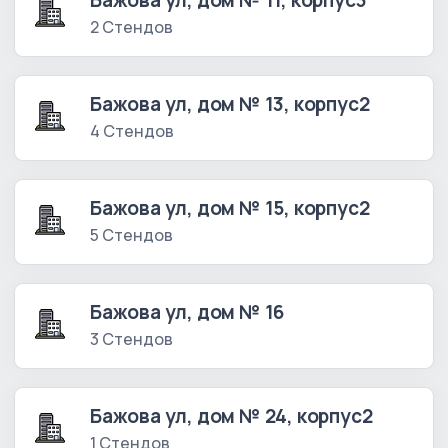
Бажова ул, дом № 11, корпус3
2 Стендов
Бажова ул, дом № 13, корпус2
4 Стендов
Бажова ул, дом № 15, корпус2
5 Стендов
Бажова ул, дом № 16
3 Стендов
Бажова ул, дом № 24, корпус2
1 Стендов