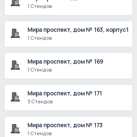
1 Стендов
Мира проспект, дом № 163, корпус1
1 Стендов
Мира проспект, дом № 169
1 Стендов
Мира проспект, дом № 171
3 Стендов
Мира проспект, дом № 173
1 Стендов