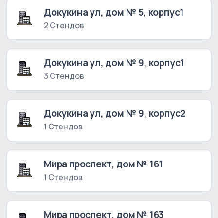
Докукина ул, дом № 5, корпус1
2 Стендов
Докукина ул, дом № 9, корпус1
3 Стендов
Докукина ул, дом № 9, корпус2
1 Стендов
Мира проспект, дом № 161
1 Стендов
Мира проспект, дом № 163