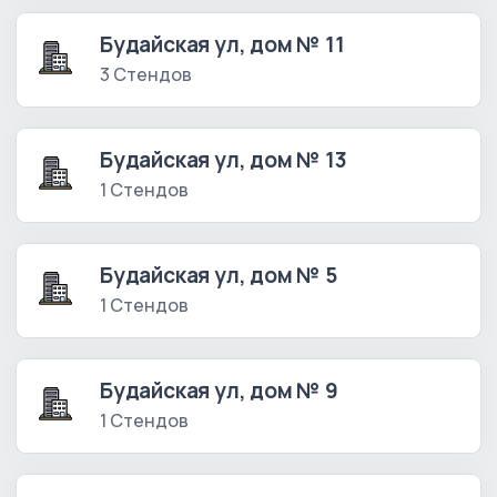
Будайская ул, дом № 11
3 Стендов
Будайская ул, дом № 13
1 Стендов
Будайская ул, дом № 5
1 Стендов
Будайская ул, дом № 9
1 Стендов