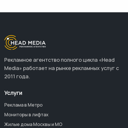
Рекламное агентство полного цикла «Head
Media» работает на рынке рекламных услуг с
2011 года.
Услуги
Реклама в Метро
Мониторы в лифтах
Жилые дома Москвы и МО