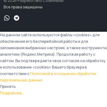
© 2026 Разработано Codeweber
Все права защищены
На данном сайте используются файлы «cookies» для
обеспечения его бесперебойной работы и для
запоминания выбранных настроек, а также инструменты
аналитики (Яндекс.Метрика). Продолжая работу с
сайтом, Вы подтверждаете свое согласие на обработку
и использование «cookies» Вашего браузера в
соответствии с
Политикой в отношении обработки
персональных данных
Принять
Подробнее…