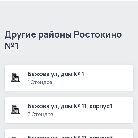
Другие районы Ростокино
№1
Бажова ул, дом № 1
1 Стендов
Бажова ул, дом № 11, корпус1
3 Стендов