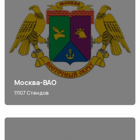
Москва-ВАО
11107 Стендов