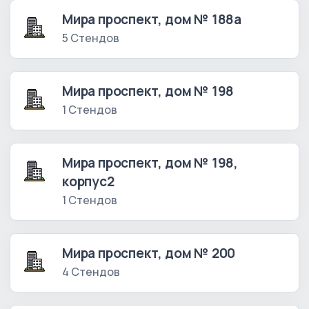
Мира проспект, дом № 188а
5 Стендов
Мира проспект, дом № 198
1 Стендов
Мира проспект, дом № 198,
корпус2
1 Стендов
Мира проспект, дом № 200
4 Стендов