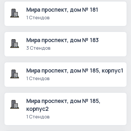
Мира проспект, дом № 181
1 Стендов
Мира проспект, дом № 183
3 Стендов
Мира проспект, дом № 185, корпус1
1 Стендов
Мира проспект, дом № 185,
корпус2
1 Стендов