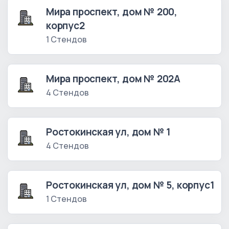
Мира проспект, дом № 200,
корпус2
1 Стендов
Мира проспект, дом № 202А
4 Стендов
Ростокинская ул, дом № 1
4 Стендов
Ростокинская ул, дом № 5, корпус1
1 Стендов