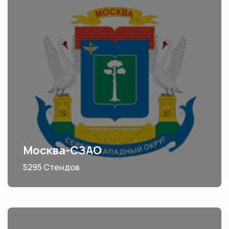
Москва-СЗАО
5295 Стендов