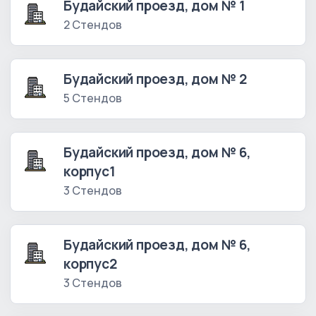
Будайский проезд, дом № 1
2 Стендов
Будайский проезд, дом № 2
5 Стендов
Будайский проезд, дом № 6,
корпус1
3 Стендов
Будайский проезд, дом № 6,
корпус2
3 Стендов