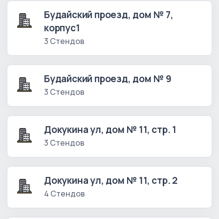
Будайский проезд, дом № 7,
корпус1
3 Стендов
Будайский проезд, дом № 9
3 Стендов
Докукина ул, дом № 11, стр. 1
3 Стендов
Докукина ул, дом № 11, стр. 2
4 Стендов