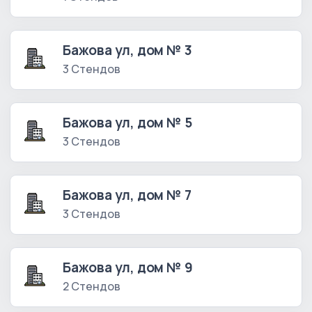
Бажова ул, дом № 3
3 Стендов
Бажова ул, дом № 5
3 Стендов
Бажова ул, дом № 7
3 Стендов
Бажова ул, дом № 9
2 Стендов