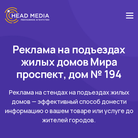
Реклама на подъездах
жилых домов Мира
проспект, дом № 194
Реклама на стендах на подъездах жилых
домов — эффективный способ донести
информацию о вашем товаре или услуге до
жителей городов.