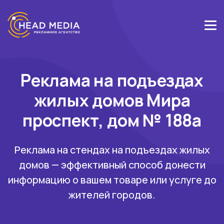
Реклама на подъездах
жилых домов Мира
проспект, дом № 188а
Реклама на стендах на подъездах жилых
домов — эффективный способ донести
информацию о вашем товаре или услуге до
жителей городов.