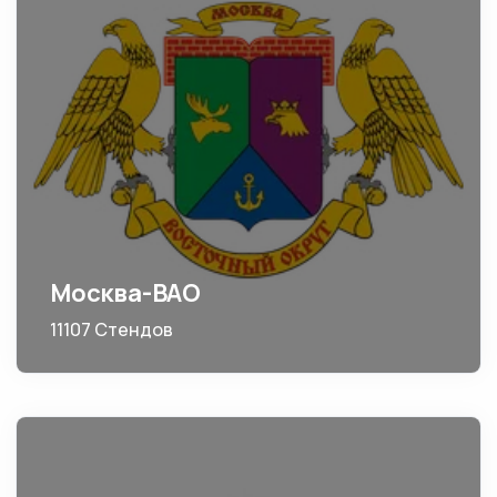
Москва-ВАО
11107 Стендов