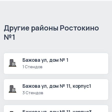
Другие районы Ростокино
№1
Бажова ул, дом № 1
1 Стендов
Бажова ул, дом № 11, корпус1
3 Стендов