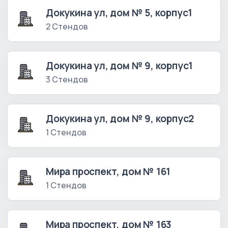
Докукина ул, дом № 5, корпус1
2 Стендов
Докукина ул, дом № 9, корпус1
3 Стендов
Докукина ул, дом № 9, корпус2
1 Стендов
Мира проспект, дом № 161
1 Стендов
Мира проспект, дом № 163