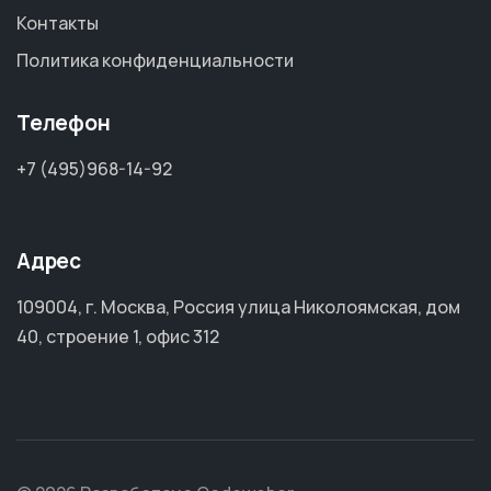
Контакты
Политика конфиденциальности
Телефон
+7 (495)968-14-92
Адрес
109004, г. Москва, Россия улица Николоямская, дом
40, строение 1, офис 312