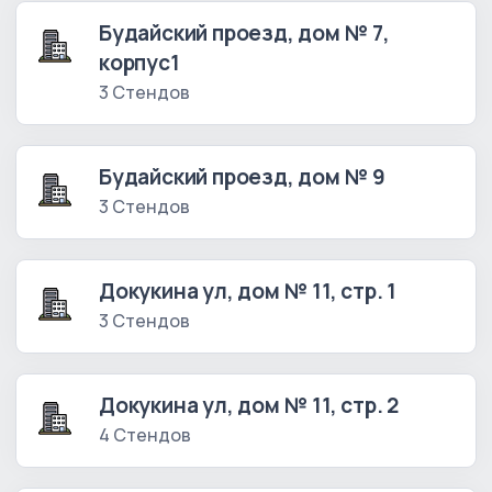
Будайский проезд, дом № 7,
корпус1
3 Стендов
Будайский проезд, дом № 9
3 Стендов
Докукина ул, дом № 11, стр. 1
3 Стендов
Докукина ул, дом № 11, стр. 2
4 Стендов