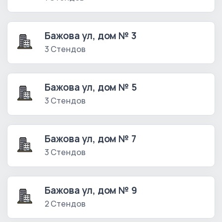
Бажова ул, дом № 3
3 Стендов
Бажова ул, дом № 5
3 Стендов
Бажова ул, дом № 7
3 Стендов
Бажова ул, дом № 9
2 Стендов