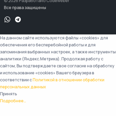
© 2026 Разработано Codeweber
Все права защищены
На данном сайте используются файлы «cookies» для
обеспечения его бесперебойной работы и для
запоминания выбранных настроек, а также инструменты
аналитики (Яндекс.Метрика). Продолжая работу с
сайтом, Вы подтверждаете свое согласие на обработку
и использование «cookies» Вашего браузера в
соответствии с
Политикой в отношении обработки
персональных данных
Принять
Подробнее…