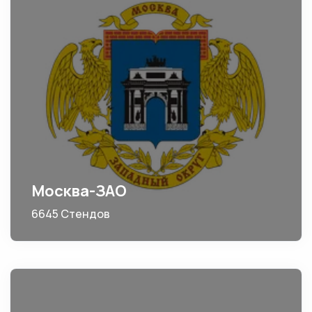
Москва-ЗАО
6645 Стендов