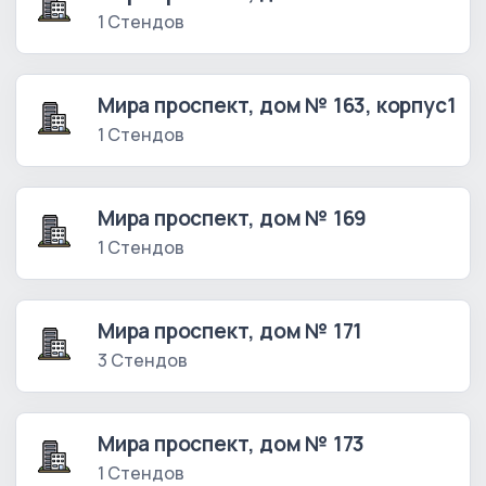
1 Стендов
Мира проспект, дом № 163, корпус1
1 Стендов
Мира проспект, дом № 169
1 Стендов
Мира проспект, дом № 171
3 Стендов
Мира проспект, дом № 173
1 Стендов