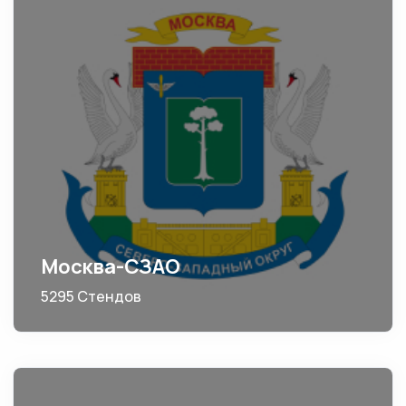
Москва-СЗАО
5295 Стендов