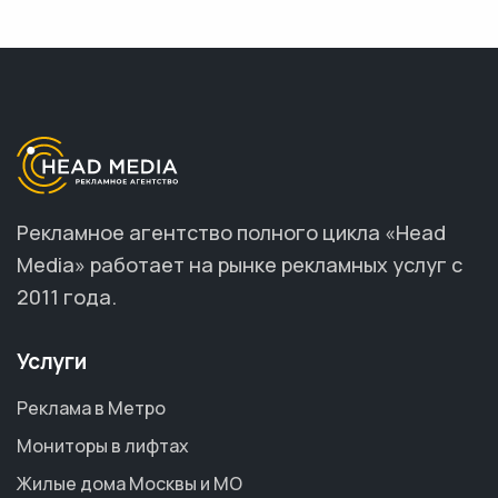
Рекламное агентство полного цикла «Head
Media» работает на рынке рекламных услуг с
2011 года.
Услуги
Реклама в Метро
Мониторы в лифтах
Жилые дома Москвы и МО