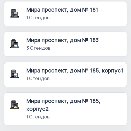
Мира проспект, дом № 181
1 Стендов
Мира проспект, дом № 183
3 Стендов
Мира проспект, дом № 185, корпус1
1 Стендов
Мира проспект, дом № 185,
корпус2
1 Стендов