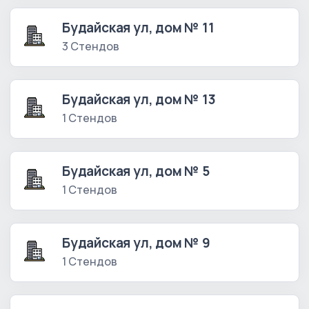
Будайская ул, дом № 11
3 Стендов
Будайская ул, дом № 13
1 Стендов
Будайская ул, дом № 5
1 Стендов
Будайская ул, дом № 9
1 Стендов