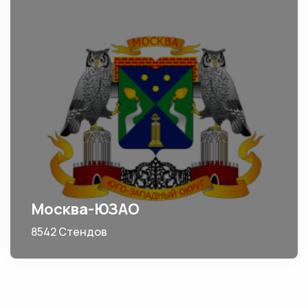
Москва-ЮЗАО
8542 Стендов