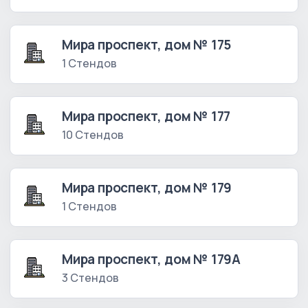
Мира проспект, дом № 175
1 Стендов
Мира проспект, дом № 177
10 Стендов
Мира проспект, дом № 179
1 Стендов
Мира проспект, дом № 179А
3 Стендов