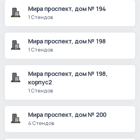
Мира проспект, дом № 194
1 Стендов
Мира проспект, дом № 198
1 Стендов
Мира проспект, дом № 198,
корпус2
1 Стендов
Мира проспект, дом № 200
4 Стендов