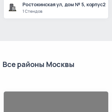
Ростокинская ул, дом № 5, корпус2
1 Стендов
Все районы Москвы