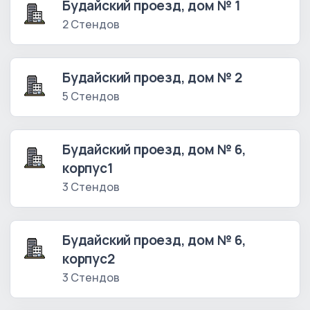
Будайский проезд, дом № 1
2 Стендов
Будайский проезд, дом № 2
5 Стендов
Будайский проезд, дом № 6,
корпус1
3 Стендов
Будайский проезд, дом № 6,
корпус2
3 Стендов