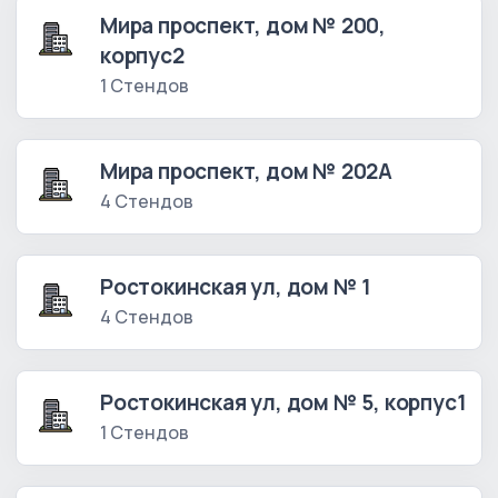
Мира проспект, дом № 200,
корпус2
1 Стендов
Мира проспект, дом № 202А
4 Стендов
Ростокинская ул, дом № 1
4 Стендов
Ростокинская ул, дом № 5, корпус1
1 Стендов