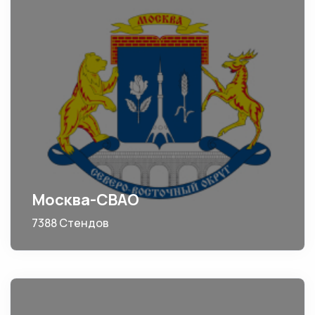
Москва-СВАО
7388 Стендов