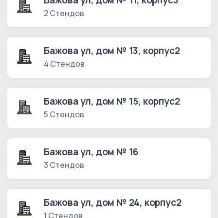
Бажова ул, дом № 11, корпус3
2 Стендов
Бажова ул, дом № 13, корпус2
4 Стендов
Бажова ул, дом № 15, корпус2
5 Стендов
Бажова ул, дом № 16
3 Стендов
Бажова ул, дом № 24, корпус2
1 Стендов