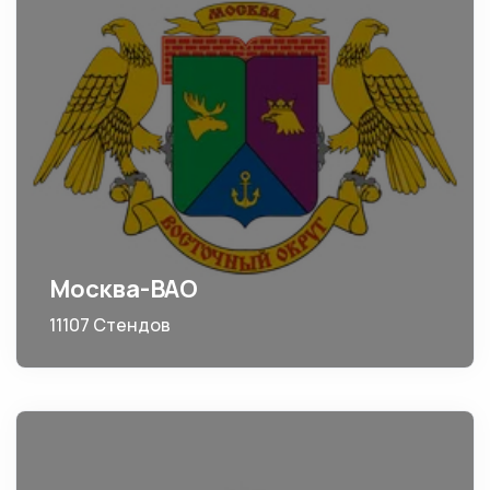
Москва-ВАО
11107 Стендов