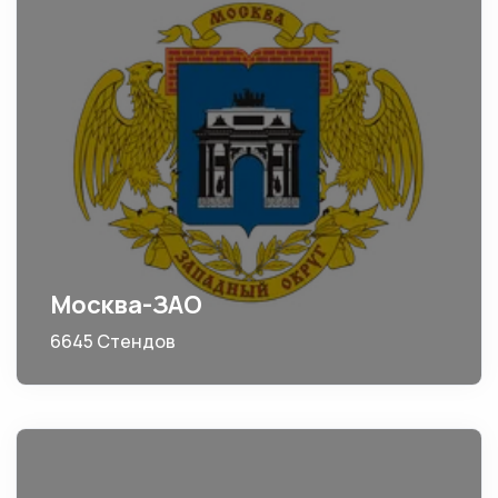
Москва-ЗАО
6645 Стендов