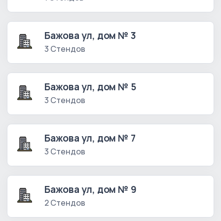
Бажова ул, дом № 3
3 Стендов
Бажова ул, дом № 5
3 Стендов
Бажова ул, дом № 7
3 Стендов
Бажова ул, дом № 9
2 Стендов