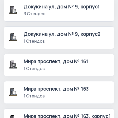
Докукина ул, дом № 9, корпус1
3 Стендов
Докукина ул, дом № 9, корпус2
1 Стендов
Мира проспект, дом № 161
1 Стендов
Мира проспект, дом № 163
1 Стендов
Мира проспект, дом № 163, корпус1