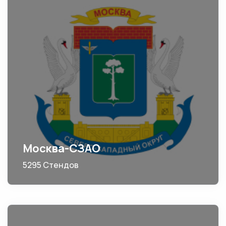
Москва-СЗАО
5295 Стендов