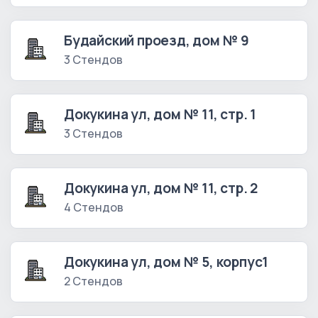
Будайский проезд, дом № 9
3 Стендов
Докукина ул, дом № 11, стр. 1
3 Стендов
Докукина ул, дом № 11, стр. 2
4 Стендов
Докукина ул, дом № 5, корпус1
2 Стендов