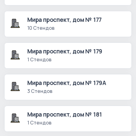
Мира проспект, дом № 177
10 Стендов
Мира проспект, дом № 179
1 Стендов
Мира проспект, дом № 179А
3 Стендов
Мира проспект, дом № 181
1 Стендов