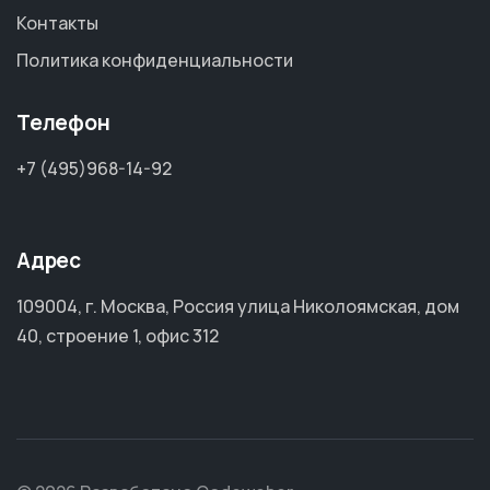
Контакты
Политика конфиденциальности
Телефон
+7 (495)968-14-92
Адрес
109004, г. Москва, Россия улица Николоямская, дом
40, строение 1, офис 312