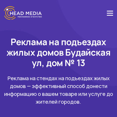
Реклама на подъездах
жилых домов Будайская
ул, дом № 13
Реклама на стендах на подъездах жилых
домов — эффективный способ донести
информацию о вашем товаре или услуге до
жителей городов.