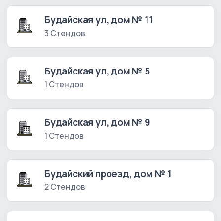
Будайская ул, дом № 11
3 Стендов
Будайская ул, дом № 5
1 Стендов
Будайская ул, дом № 9
1 Стендов
Будайский проезд, дом № 1
2 Стендов