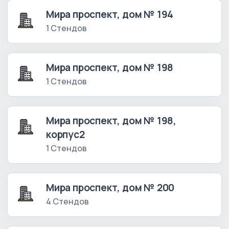
Мира проспект, дом № 194
1 Стендов
Мира проспект, дом № 198
1 Стендов
Мира проспект, дом № 198,
корпус2
1 Стендов
Мира проспект, дом № 200
4 Стендов