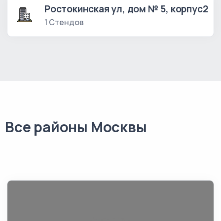
Ростокинская ул, дом № 5, корпус2
1 Стендов
Все районы Москвы