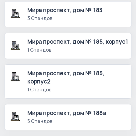
Мира проспект, дом № 183
3 Стендов
Мира проспект, дом № 185, корпус1
1 Стендов
Мира проспект, дом № 185,
корпус2
1 Стендов
Мира проспект, дом № 188а
5 Стендов