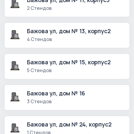
Бажова ул, дом № 11, корпус3
2 Стендов
Бажова ул, дом № 13, корпус2
4 Стендов
Бажова ул, дом № 15, корпус2
5 Стендов
Бажова ул, дом № 16
3 Стендов
Бажова ул, дом № 24, корпус2
1 Стендов