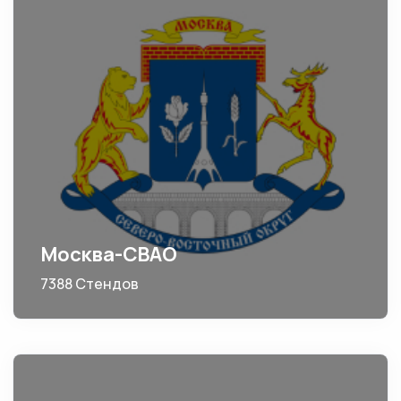
Москва-СВАО
7388 Стендов