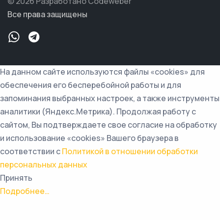
© 2026 Разработано Codeweber
Все права защищены
На данном сайте используются файлы «cookies» для
обеспечения его бесперебойной работы и для
запоминания выбранных настроек, а также инструменты
аналитики (Яндекс.Метрика). Продолжая работу с
сайтом, Вы подтверждаете свое согласие на обработку
и использование «cookies» Вашего браузера в
соответствии с
Политикой в отношении обработки
персональных данных
Принять
Подробнее…