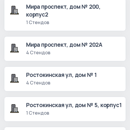
Мира проспект, дом № 200,
корпус2
1 Стендов
Мира проспект, дом № 202А
4 Стендов
Ростокинская ул, дом № 1
4 Стендов
Ростокинская ул, дом № 5, корпус1
1 Стендов