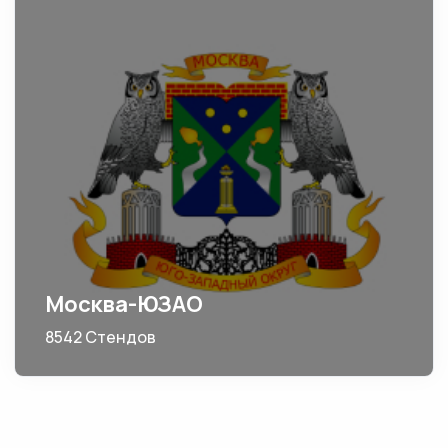
Москва-ЮЗАО
8542 Стендов