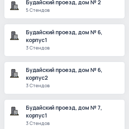
Будайский проезд, дом № 2
5 Стендов
Будайский проезд, дом № 6,
корпус1
3 Стендов
Будайский проезд, дом № 6,
корпус2
3 Стендов
Будайский проезд, дом № 7,
корпус1
3 Стендов