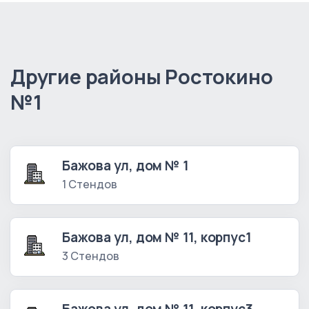
Другие районы Ростокино
№1
Бажова ул, дом № 1
1 Стендов
Бажова ул, дом № 11, корпус1
3 Стендов