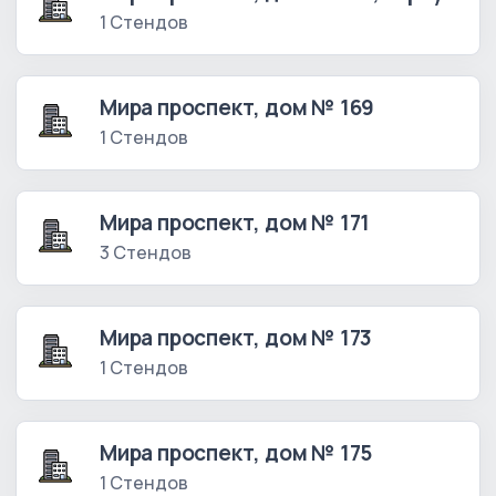
1 Стендов
Мира проспект, дом № 169
1 Стендов
Мира проспект, дом № 171
3 Стендов
Мира проспект, дом № 173
1 Стендов
Мира проспект, дом № 175
1 Стендов