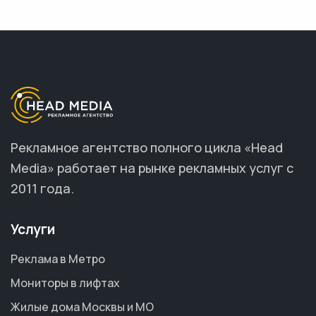
Рекламное агентство полного цикла «Head
Media» работает на рынке рекламных услуг с
2011 года.
Услуги
Реклама в Метро
Мониторы в лифтах
Жилые дома Москвы и МО