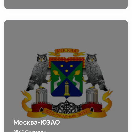
Москва-ЮЗАО