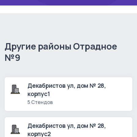
Другие районы Отрадное
№9
Декабристов ул, дом № 28,
корпус1
5 Стендов
Декабристов ул, дом № 28,
корпус2