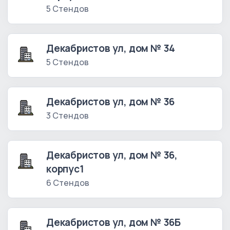
5 Стендов
Декабристов ул, дом № 34
5 Стендов
Декабристов ул, дом № 36
3 Стендов
Декабристов ул, дом № 36,
корпус1
6 Стендов
Декабристов ул, дом № 36Б