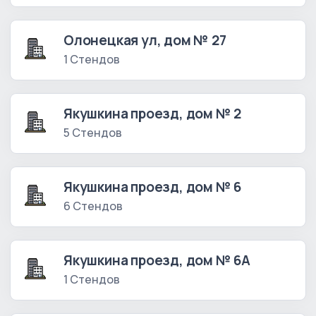
Олонецкая ул, дом № 27
1 Стендов
Якушкина проезд, дом № 2
5 Стендов
Якушкина проезд, дом № 6
6 Стендов
Якушкина проезд, дом № 6А
1 Стендов