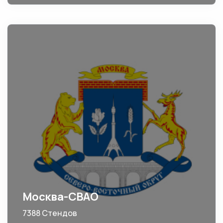
Москва-СВАО
7388 Стендов