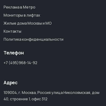
Реклама в Метро
Мониторы в лифтах
Жилые дома Москвы и МО
Контакты
Политика конфиденциальности
Телефон
+7 (495)968-14-92
Адрес
109004, г. Москва, Россия улица Николоямская, дом
40, строение 1, офис 312