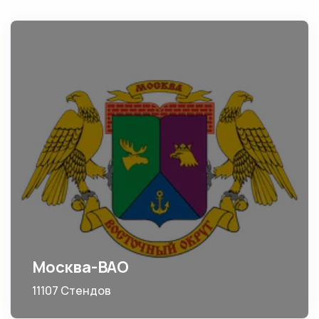
Москва-ВАО
11107 Стендов