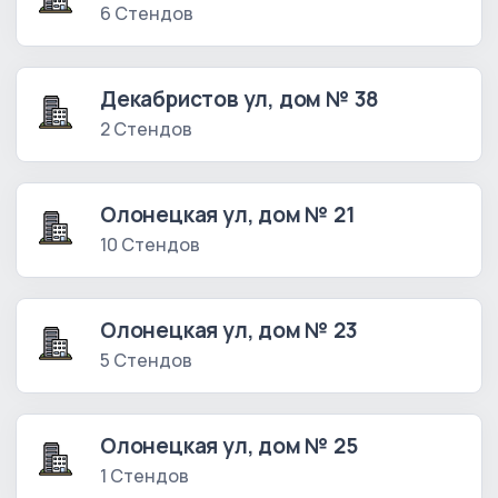
6 Стендов
Декабристов ул, дом № 38
2 Стендов
Олонецкая ул, дом № 21
10 Стендов
Олонецкая ул, дом № 23
5 Стендов
Олонецкая ул, дом № 25
1 Стендов