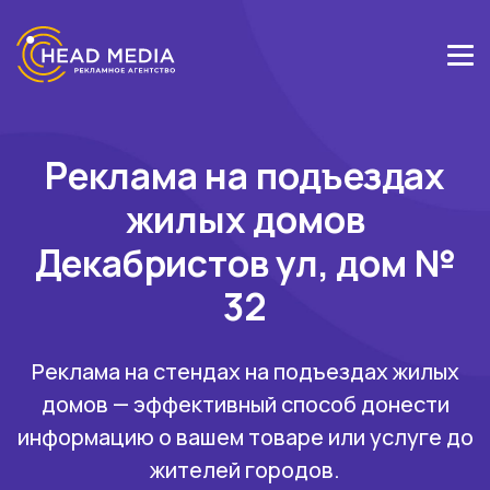
Реклама на подъездах
жилых домов
Декабристов ул, дом №
32
Реклама на стендах на подъездах жилых
домов — эффективный способ донести
информацию о вашем товаре или услуге до
жителей городов.