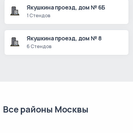
Якушкина проезд, дом № 6Б
1 Стендов
Якушкина проезд, дом № 8
6 Стендов
Все районы Москвы