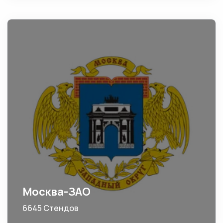
Москва-ЗАО
6645 Стендов