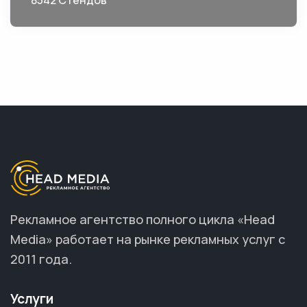
8542 Стендов
Рекламное агентство полного цикла «Head
Media» работает на рынке рекламных услуг с
2011 года.
Услуги