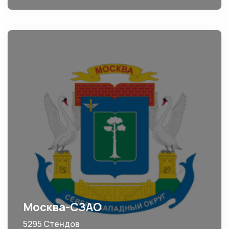
Москва-СЗАО
5295 Стендов