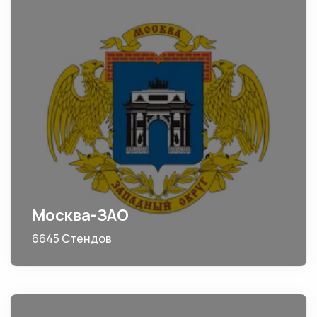
Москва-ЗАО
6645 Стендов