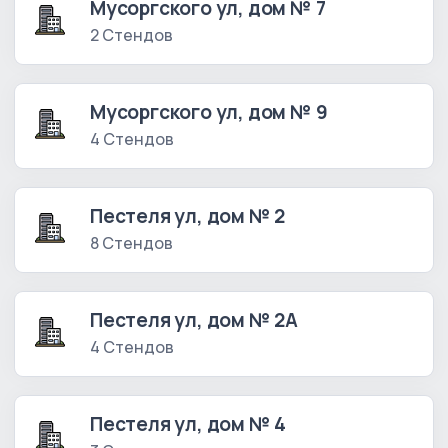
Мусоргского ул, дом № 7
2 Стендов
Мусоргского ул, дом № 9
4 Стендов
Пестеля ул, дом № 2
8 Стендов
Пестеля ул, дом № 2А
4 Стендов
Пестеля ул, дом № 4