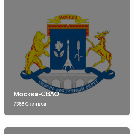
Москва-СВАО
7388 Стендов