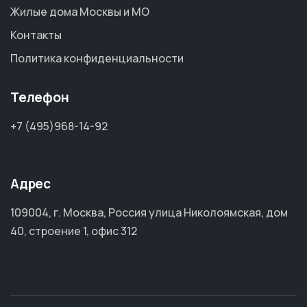
Жилые дома Москвы и МО
Контакты
Политика конфиденциальности
Телефон
+7 (495)968-14-92
Адрес
109004, г. Москва, Россия улица Николоямская, дом
40, строение 1, офис 312