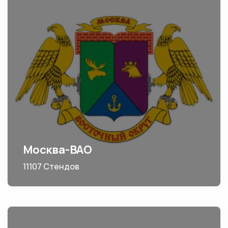
Москва-ВАО
11107 Стендов