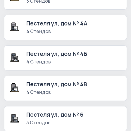
3 Стендов
Пестеля ул, дом № 4А
4 Стендов
Пестеля ул, дом № 4Б
4 Стендов
Пестеля ул, дом № 4В
4 Стендов
Пестеля ул, дом № 6
3 Стендов