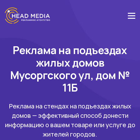
Реклама на подъездах
жилых домов
Мусоргского ул, дом №
11Б
Реклама на стендах на подъездах жилых
домов — эффективный способ донести
информацию о вашем товаре или услуге до
жителей городов.