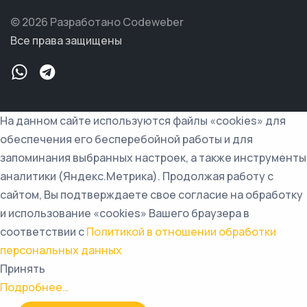
© 2026 Разработано Codeweber
Все права защищены
На данном сайте используются файлы «cookies» для
обеспечения его бесперебойной работы и для
запоминания выбранных настроек, а также инструменты
аналитики (Яндекс.Метрика). Продолжая работу с
сайтом, Вы подтверждаете свое согласие на обработку
и использование «cookies» Вашего браузера в
соответствии с
Политикой в отношении обработки
персональных данных
Принять
Подробнее…