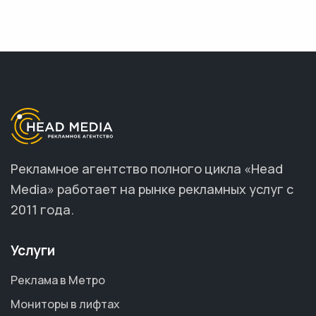
Рекламное агентство полного цикла «Head
Media» работает на рынке рекламных услуг с
2011 года.
Услуги
Реклама в Метро
Мониторы в лифтах