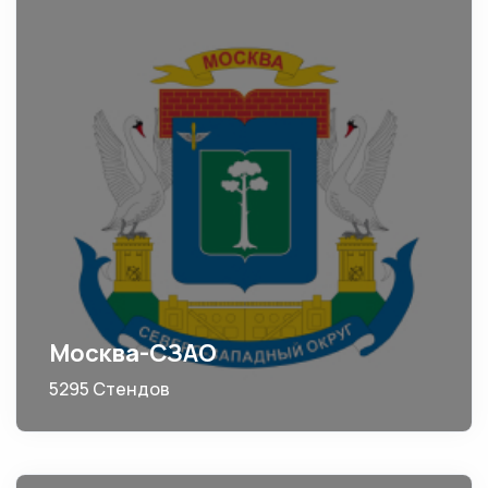
Москва-СЗАО
5295 Стендов