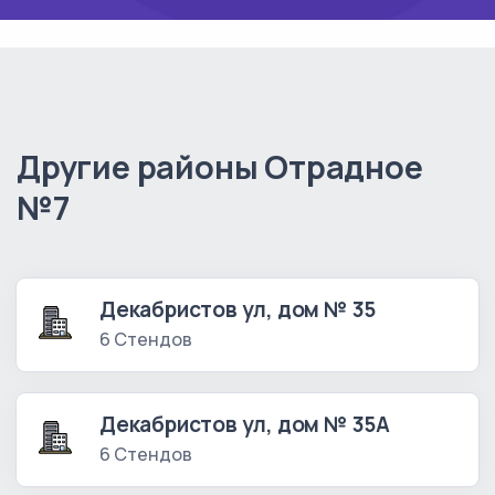
Другие районы Отрадное
№7
Декабристов ул, дом № 35
6 Стендов
Декабристов ул, дом № 35А
6 Стендов