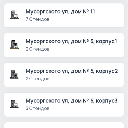
Мусоргского ул, дом № 11
7 Стендов
Мусоргского ул, дом № 5, корпус1
2 Стендов
Мусоргского ул, дом № 5, корпус2
2 Стендов
Мусоргского ул, дом № 5, корпус3
3 Стендов