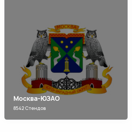
Москва-ЮЗАО
8542 Стендов