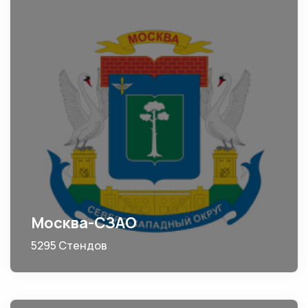
Москва-СЗАО
5295 Стендов