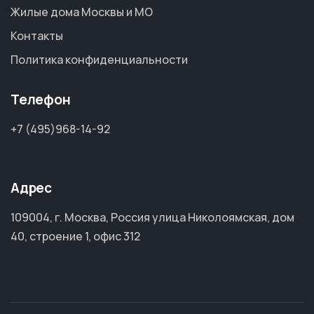
Жилые дома Москвы и МО
Контакты
Политика конфиденциальности
Телефон
+7 (495)968-14-92
Адрес
109004, г. Москва, Россия улица Николоямская, дом
40, строение 1, офис 312