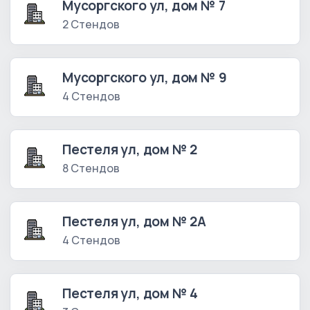
Мусоргского ул, дом № 7
2 Стендов
Мусоргского ул, дом № 9
4 Стендов
Пестеля ул, дом № 2
8 Стендов
Пестеля ул, дом № 2А
4 Стендов
Пестеля ул, дом № 4