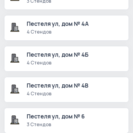
3 Стендов
Пестеля ул, дом № 4А
4 Стендов
Пестеля ул, дом № 4Б
4 Стендов
Пестеля ул, дом № 4В
4 Стендов
Пестеля ул, дом № 6
3 Стендов