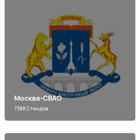
Москва-СВАО
7388 Стендов