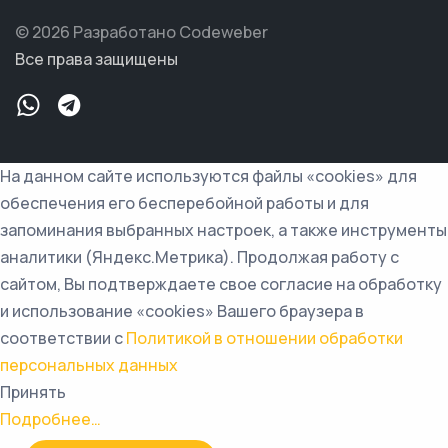
© 2026 Разработано Codeweber
Все права защищены
На данном сайте используются файлы «cookies» для
обеспечения его бесперебойной работы и для
запоминания выбранных настроек, а также инструменты
аналитики (Яндекс.Метрика). Продолжая работу с
сайтом, Вы подтверждаете свое согласие на обработку
и использование «cookies» Вашего браузера в
соответствии с
Политикой в отношении обработки
персональных данных
Принять
Подробнее…