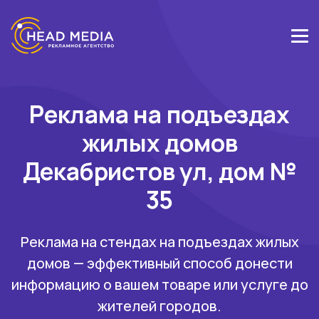
Реклама на подъездах
жилых домов
Декабристов ул, дом №
35
Реклама на стендах на подъездах жилых
домов — эффективный способ донести
информацию о вашем товаре или услуге до
жителей городов.