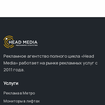
Рекламное агентство полного цикла «Head
Media» работает на рынке рекламных услуг с
2011 года.
Услуги
Реклама в Метро
Мониторы в лифтах