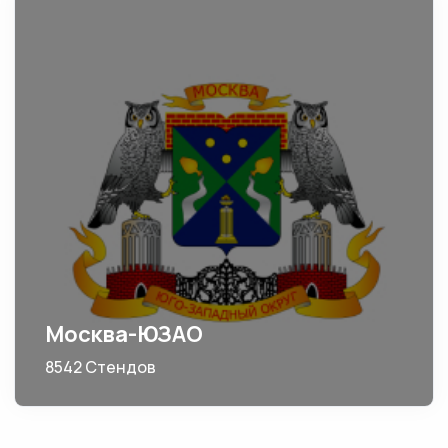
Москва-ЮЗАО
8542 Стендов