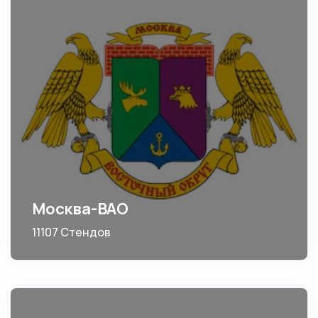
Москва-ВАО
11107 Стендов