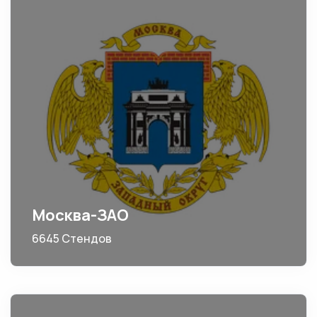
Москва-ЗАО
6645 Стендов