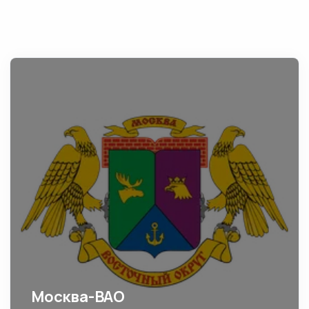
Москва-ВАО