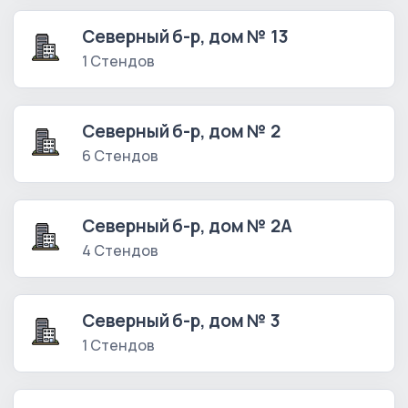
Северный б-р, дом № 13
1 Стендов
Северный б-р, дом № 2
6 Стендов
Северный б-р, дом № 2А
4 Стендов
Северный б-р, дом № 3
1 Стендов