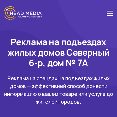
Реклама на подъездах
жилых домов Северный
б-р, дом № 7А
Реклама на стендах на подъездах жилых
домов — эффективный способ донести
информацию о вашем товаре или услуге до
жителей городов.