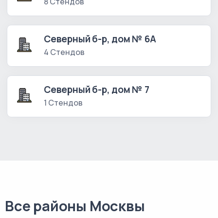
8 Стендов
Северный б-р, дом № 6А
4 Стендов
Северный б-р, дом № 7
1 Стендов
Все районы Москвы