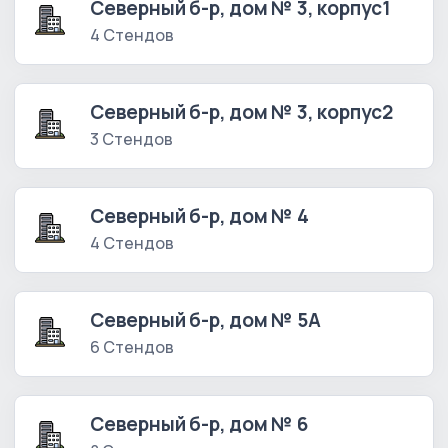
Северный б-р, дом № 3, корпус1
4 Стендов
Северный б-р, дом № 3, корпус2
3 Стендов
Северный б-р, дом № 4
4 Стендов
Северный б-р, дом № 5А
6 Стендов
Северный б-р, дом № 6