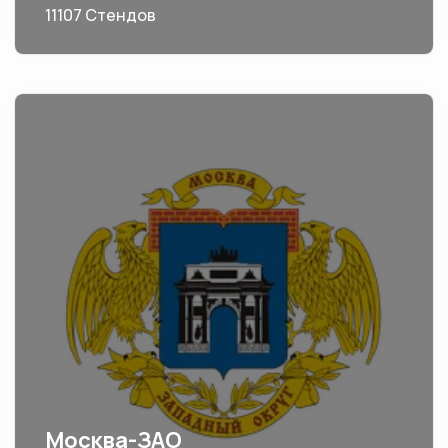
11107 Стендов
Москва-ЗАО