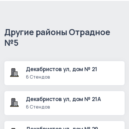
Другие районы Отрадное
№5
Декабристов ул, дом № 21
6 Стендов
Декабристов ул, дом № 21А
6 Стендов