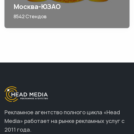
Москва-ЮЗАО
8542 Стендов
Рекламное агентство полного цикла «Head
Media» работает на рынке рекламных услуг с
2011 года.