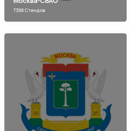
Москва-СВАО
7388 Стендов