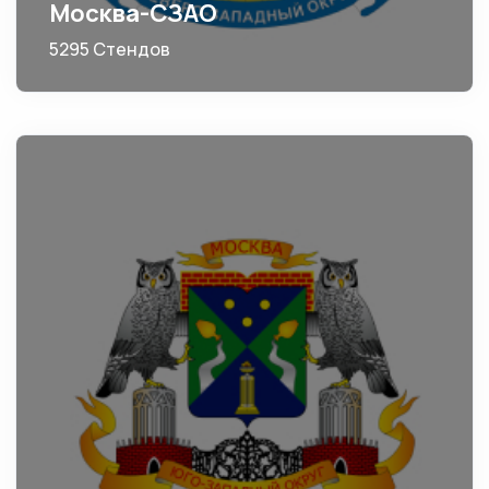
Москва-СЗАО
5295 Стендов