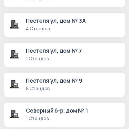
Пестеля ул, дом № 3А
4 Стендов
Пестеля ул, дом № 7
1 Стендов
Пестеля ул, дом № 9
8 Стендов
Северный б-р, дом № 1
1 Стендов