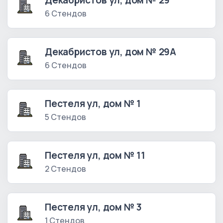
Декабристов ул, дом № 29
6 Стендов
Декабристов ул, дом № 29А
6 Стендов
Пестеля ул, дом № 1
5 Стендов
Пестеля ул, дом № 11
2 Стендов
Пестеля ул, дом № 3
1 Стендов