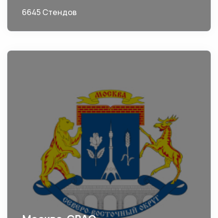
6645 Стендов