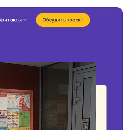
Контакты
Контакты
Обсудить проект