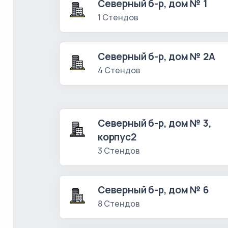
Северный б-р, дом № 1
1 Стендов
Северный б-р, дом № 2А
4 Стендов
Северный б-р, дом № 3,
корпус2
3 Стендов
Северный б-р, дом № 6
8 Стендов