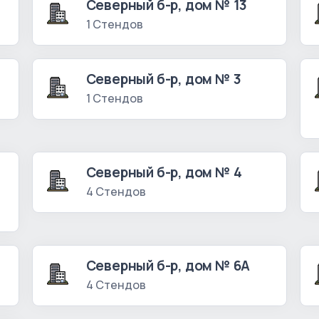
Северный б-р, дом № 13
1 Стендов
Северный б-р, дом № 3
1 Стендов
Северный б-р, дом № 4
4 Стендов
Северный б-р, дом № 6А
4 Стендов