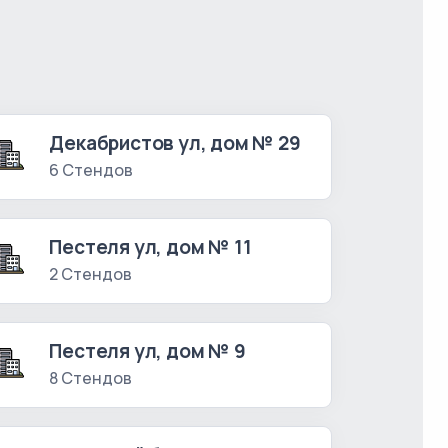
Декабристов ул, дом № 29
6 Стендов
Пестеля ул, дом № 11
2 Стендов
Пестеля ул, дом № 9
8 Стендов