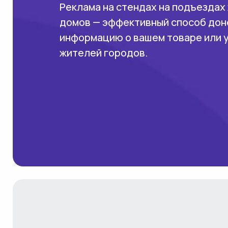
Реклама на стендах на подъездах
домов — эффективный способ дон
информацию о вашем товаре или 
жителей городов.