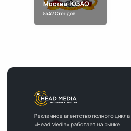
Москва-ЮЗАО
8542 Стендов
Рекламное агентство полного цикла
«Head Media» работает на рынке