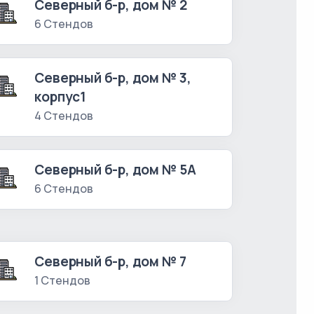
Северный б-р, дом № 2
6 Стендов
Северный б-р, дом № 3,
корпус1
4 Стендов
Северный б-р, дом № 5А
6 Стендов
Северный б-р, дом № 7
1 Стендов