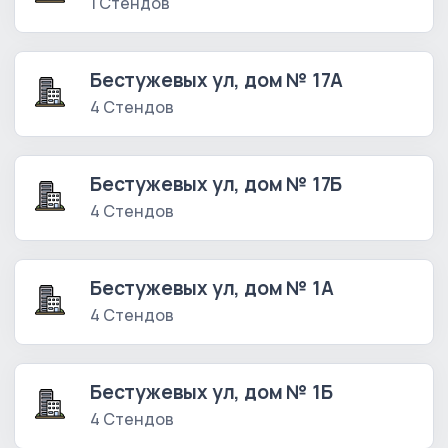
1 Стендов
Бестужевых ул, дом № 17А
4 Стендов
Бестужевых ул, дом № 17Б
4 Стендов
Бестужевых ул, дом № 1А
4 Стендов
Бестужевых ул, дом № 1Б
4 Стендов