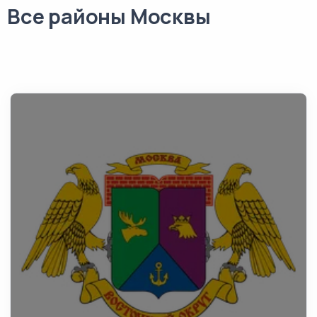
Все районы Москвы