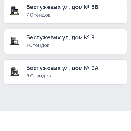
Бестужевых ул, дом № 8Б
7 Стендов
Бестужевых ул, дом № 9
1 Стендов
Бестужевых ул, дом № 9А
6 Стендов