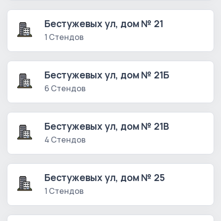
Бестужевых ул, дом № 21
1 Стендов
Бестужевых ул, дом № 21Б
6 Стендов
Бестужевых ул, дом № 21В
4 Стендов
Бестужевых ул, дом № 25
1 Стендов