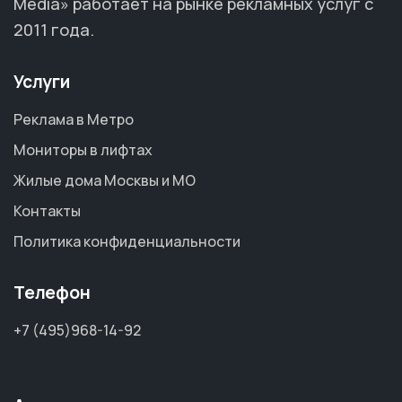
Media» работает на рынке рекламных услуг с
2011 года.
Услуги
Реклама в Метро
Мониторы в лифтах
Жилые дома Москвы и МО
Контакты
Политика конфиденциальности
Телефон
+7 (495)968-14-92