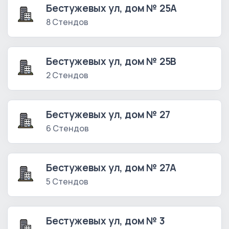
Бестужевых ул, дом № 25А
8 Стендов
Бестужевых ул, дом № 25В
2 Стендов
Бестужевых ул, дом № 27
6 Стендов
Бестужевых ул, дом № 27А
5 Стендов
Бестужевых ул, дом № 3