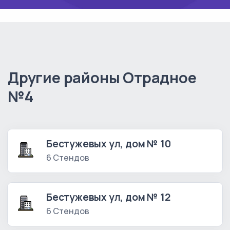
Другие районы Отрадное
№4
Бестужевых ул, дом № 10
6 Стендов
Бестужевых ул, дом № 12
6 Стендов