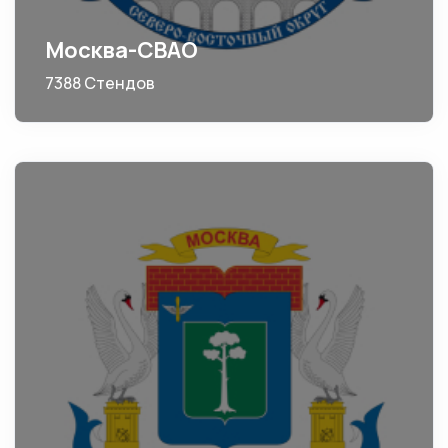
Москва-СВАО
7388 Стендов