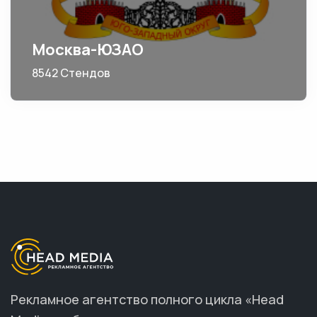
Москва-ЮЗАО
8542 Стендов
Рекламное агентство полного цикла «Head