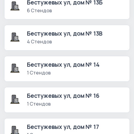
Бестужевых ул, дом № 13Б
6 Стендов
Бестужевых ул, дом № 13В
4 Стендов
Бестужевых ул, дом № 14
1 Стендов
Бестужевых ул, дом № 16
1 Стендов
Бестужевых ул, дом № 17