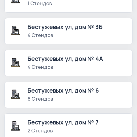
1 Стендов
Бестужевых ул, дом № 3Б
4 Стендов
Бестужевых ул, дом № 4А
4 Стендов
Бестужевых ул, дом № 6
6 Стендов
Бестужевых ул, дом № 7
2 Стендов