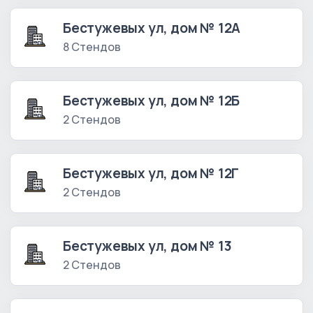
Бестужевых ул, дом № 12А
8 Стендов
Бестужевых ул, дом № 12Б
2 Стендов
Бестужевых ул, дом № 12Г
2 Стендов
Бестужевых ул, дом № 13
2 Стендов