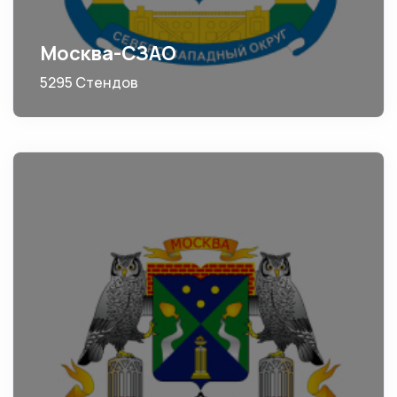
Москва-СЗАО
5295 Стендов