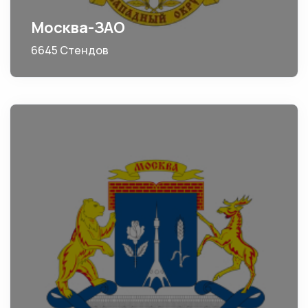
Москва-ЗАО
6645 Стендов