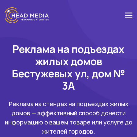
Реклама на подъездах
жилых домов
Бестужевых ул, дом №
3А
Реклама на стендах на подъездах жилых
домов — эффективный способ донести
информацию о вашем товаре или услуге до
жителей городов.