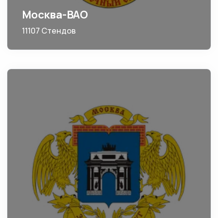
Москва-ВАО
11107 Стендов