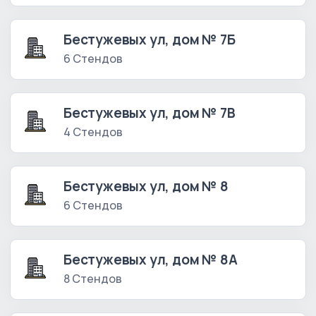
Бестужевых ул, дом № 7Б
6 Стендов
Бестужевых ул, дом № 7В
4 Стендов
Бестужевых ул, дом № 8
6 Стендов
Бестужевых ул, дом № 8А
8 Стендов