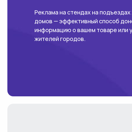
Реклама на стендах на подъездах
домов — эффективный способ дон
информацию о вашем товаре или 
жителей городов.