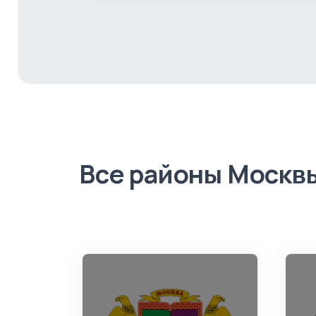
Все районы Москв