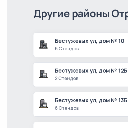
Другие районы От
Бестужевых ул, дом № 10
6 Стендов
Бестужевых ул, дом № 12Б
2 Стендов
Бестужевых ул, дом № 13Б
6 Стендов