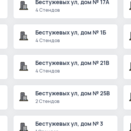
Бестужевых ул, дом № 17А
4 Стендов
Бестужевых ул, дом № 1Б
4 Стендов
Бестужевых ул, дом № 21В
4 Стендов
А
Бестужевых ул, дом № 25В
2 Стендов
Бестужевых ул, дом № 3