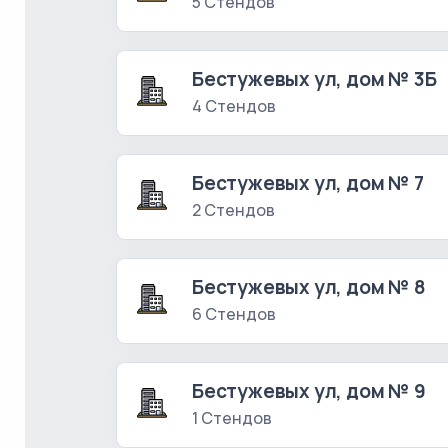
5 Стендов
Бестужевых ул, дом № 3Б
4 Стендов
Бестужевых ул, дом № 7
2 Стендов
Бестужевых ул, дом № 8
6 Стендов
Бестужевых ул, дом № 9
1 Стендов