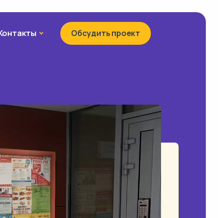
Контакты
Контакты
Обсудить проект