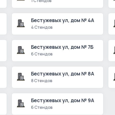
1 Стендов
Бестужевых ул, дом № 4А
4 Стендов
Бестужевых ул, дом № 7Б
6 Стендов
Бестужевых ул, дом № 8А
8 Стендов
Бестужевых ул, дом № 9А
6 Стендов