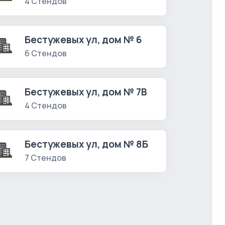
4 Стендов
Бестужевых ул, дом № 6
6 Стендов
Бестужевых ул, дом № 7В
4 Стендов
Бестужевых ул, дом № 8Б
7 Стендов