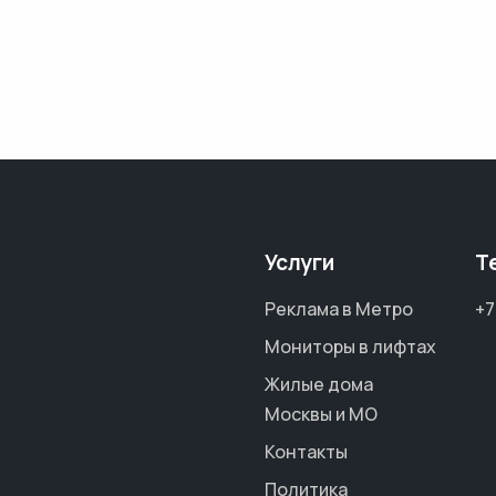
Услуги
Т
Реклама в Метро
+7
Мониторы в лифтах
Жилые дома
Москвы и МО
Контакты
Политика