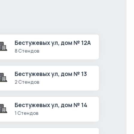
Бестужевых ул, дом № 12А
8 Стендов
Бестужевых ул, дом № 13
2 Стендов
Бестужевых ул, дом № 14
1 Стендов