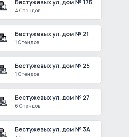
Бестужевых ул, дом № 17Б
4 Стендов
Бестужевых ул, дом № 21
1 Стендов
Бестужевых ул, дом № 25
1 Стендов
Бестужевых ул, дом № 27
6 Стендов
Бестужевых ул, дом № 3А