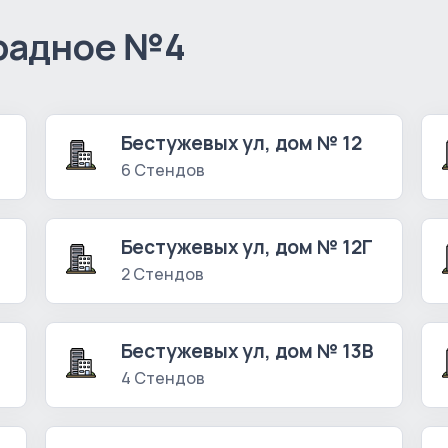
радное №4
Бестужевых ул, дом № 12
6 Стендов
Бестужевых ул, дом № 12Г
2 Стендов
Бестужевых ул, дом № 13В
4 Стендов