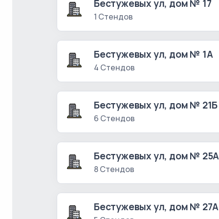
Бестужевых ул, дом № 17
1 Стендов
Бестужевых ул, дом № 1А
4 Стендов
Бестужевых ул, дом № 21Б
6 Стендов
Бестужевых ул, дом № 25
8 Стендов
Бестужевых ул, дом № 27А