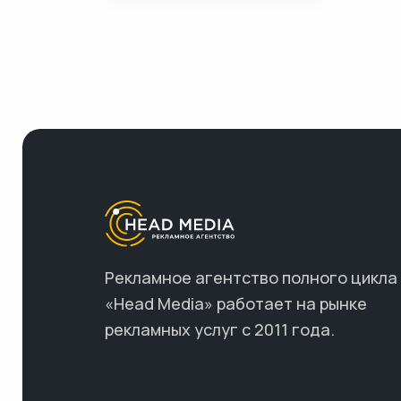
Рекламное агентство полного цикла
«Head Media» работает на рынке
рекламных услуг с 2011 года.