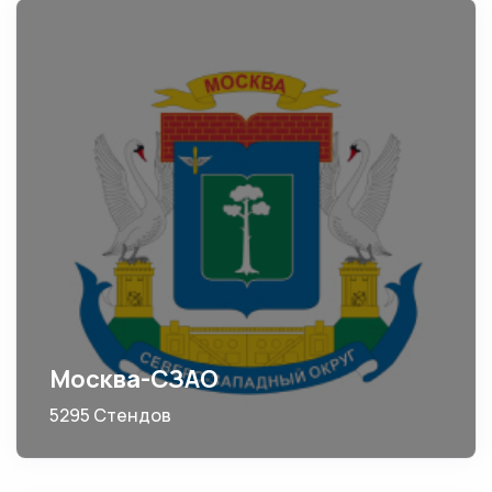
Москва-СЗАО
5295 Стендов