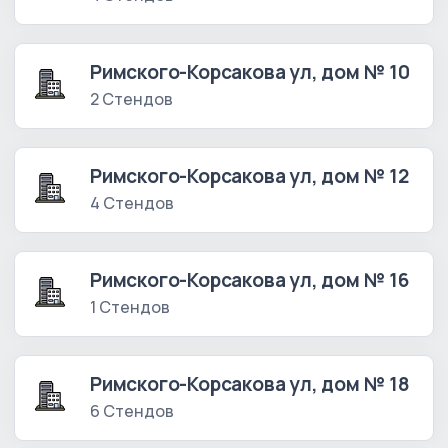
Римского-Корсакова ул, дом № 10
2 Стендов
Римского-Корсакова ул, дом № 12
4 Стендов
Римского-Корсакова ул, дом № 16
1 Стендов
Римского-Корсакова ул, дом № 18
6 Стендов