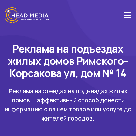
Реклама на подъездах
жилых домов Римского-
Корсакова ул, дом № 14
Реклама на стендах на подъездах жилых
домов — эффективный способ донести
информацию о вашем товаре или услуге до
жителей городов.