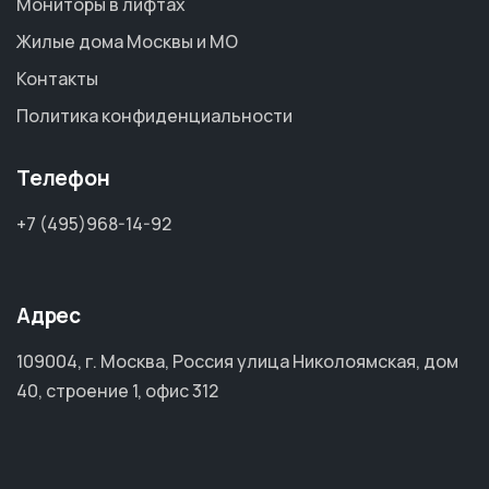
Мониторы в лифтах
Жилые дома Москвы и МО
Контакты
Политика конфиденциальности
Телефон
+7 (495)968-14-92
Адрес
109004, г. Москва, Россия улица Николоямская, дом
40, строение 1, офис 312