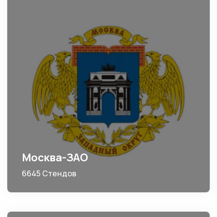
Москва-ЗАО
6645 Стендов