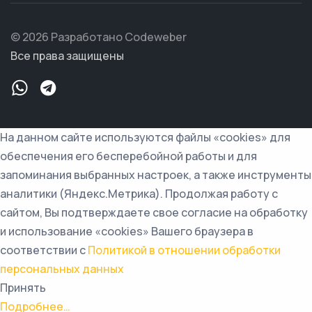
© 2026 Разработано Codeweber
Все права защищены
На данном сайте используются файлы «cookies» для
обеспечения его бесперебойной работы и для
запоминания выбранных настроек, а также инструменты
аналитики (Яндекс.Метрика). Продолжая работу с
сайтом, Вы подтверждаете свое согласие на обработку
и использование «cookies» Вашего браузера в
соответствии с
Политикой в отношении обработки
персональных данных
Принять
Подробнее…