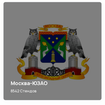
Москва-ЮЗАО
8542 Стендов