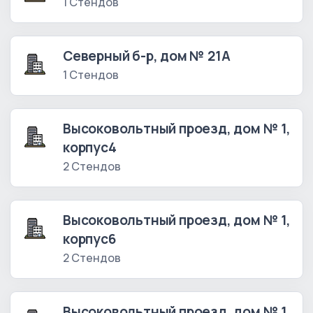
1 Стендов
Северный б-р, дом № 21А
1 Стендов
Высоковольтный проезд, дом № 1,
корпус4
2 Стендов
Высоковольтный проезд, дом № 1,
корпус6
2 Стендов
Высоковольтный проезд, дом № 1,