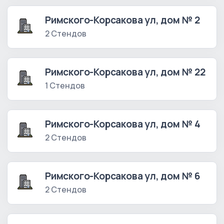
Римского-Корсакова ул, дом № 2
2 Стендов
Римского-Корсакова ул, дом № 22
1 Стендов
Римского-Корсакова ул, дом № 4
2 Стендов
Римского-Корсакова ул, дом № 6
2 Стендов