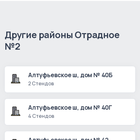
Другие районы Отрадное
№2
Алтуфьевское ш, дом № 40Б
2 Стендов
Алтуфьевское ш, дом № 40Г
4 Стендов