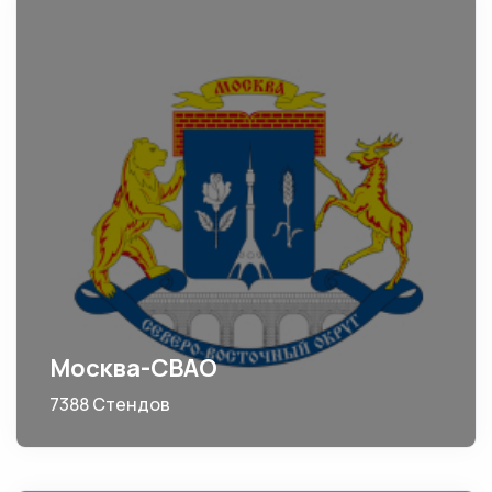
Москва-СВАО
7388 Стендов