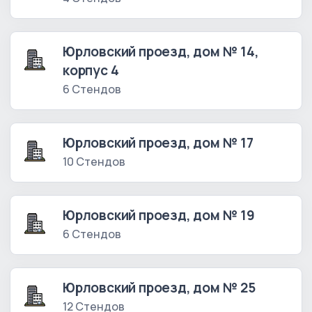
Юрловский проезд, дом № 14,
корпус 4
6 Стендов
Юрловский проезд, дом № 17
10 Стендов
Юрловский проезд, дом № 19
6 Стендов
Юрловский проезд, дом № 25
12 Стендов