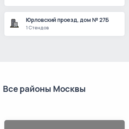
Юрловский проезд, дом № 27Б
1 Стендов
Все районы Москвы