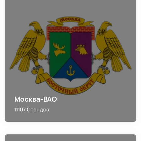
Москва-ВАО
11107 Стендов