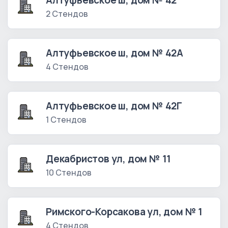
Алтуфьевское ш, дом № 42
2 Стендов
Алтуфьевское ш, дом № 42А
4 Стендов
Алтуфьевское ш, дом № 42Г
1 Стендов
Декабристов ул, дом № 11
10 Стендов
Римского-Корсакова ул, дом № 1
4 Стендов