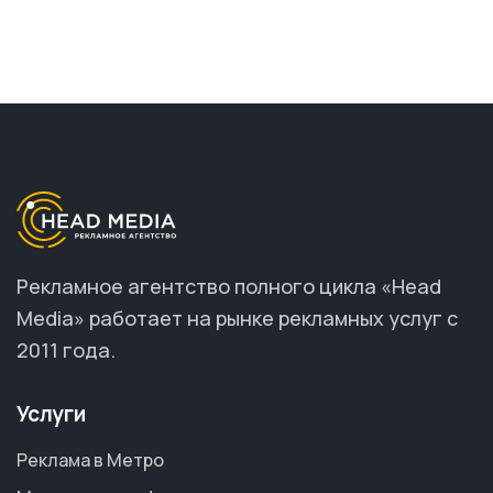
Рекламное агентство полного цикла «Head
Media» работает на рынке рекламных услуг с
2011 года.
Услуги
Реклама в Метро