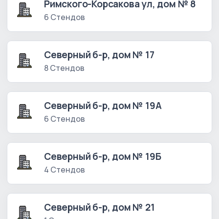
Римского-Корсакова ул, дом № 8
6 Стендов
Северный б-р, дом № 17
8 Стендов
Северный б-р, дом № 19А
6 Стендов
Северный б-р, дом № 19Б
4 Стендов
Северный б-р, дом № 21