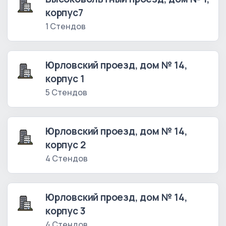
корпус7
1 Стендов
Юрловский проезд, дом № 14,
корпус 1
5 Стендов
Юрловский проезд, дом № 14,
корпус 2
4 Стендов
Юрловский проезд, дом № 14,
корпус 3
4 Стендов