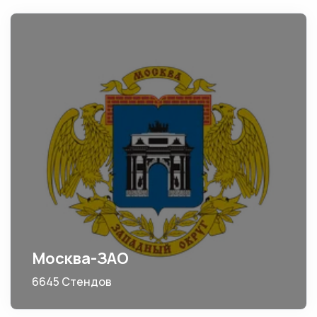
Москва-ЗАО
6645 Стендов