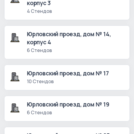
корпус 3
4 Стендов
Юрловский проезд, дом № 14,
корпус 4
6 Стендов
Юрловский проезд, дом № 17
10 Стендов
Юрловский проезд, дом № 19
6 Стендов