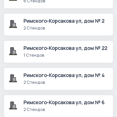
6 Стендов
Римского-Корсакова ул, дом № 2
2 Стендов
Римского-Корсакова ул, дом № 22
1 Стендов
Римского-Корсакова ул, дом № 4
2 Стендов
Римского-Корсакова ул, дом № 6
2 Стендов