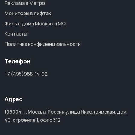
Реклама в Метро
Мониторы в лифтах
Жилые дома Москвы и МО
Контакты
Политика конфиденциальности
Телефон
+7 (495)968-14-92
Адрес
109004, г. Москва, Россия улица Николоямская, дом
40, строение 1, офис 312