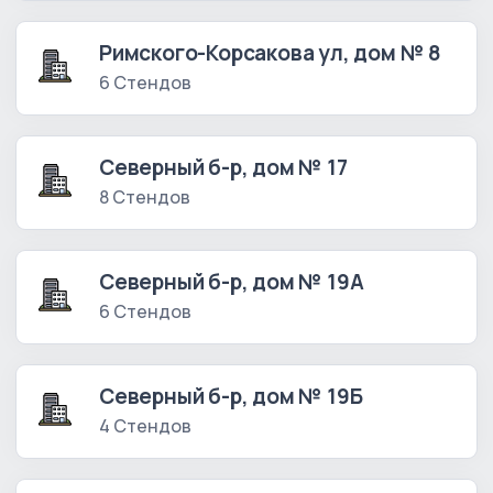
Римского-Корсакова ул, дом № 8
6 Стендов
Северный б-р, дом № 17
8 Стендов
Северный б-р, дом № 19А
6 Стендов
Северный б-р, дом № 19Б
4 Стендов