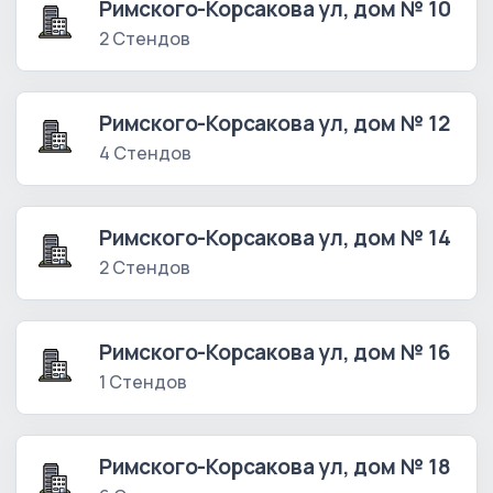
Римского-Корсакова ул, дом № 10
2 Стендов
Римского-Корсакова ул, дом № 12
4 Стендов
Римского-Корсакова ул, дом № 14
2 Стендов
Римского-Корсакова ул, дом № 16
1 Стендов
Римского-Корсакова ул, дом № 18