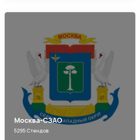
Москва-СЗАО
5295 Стендов