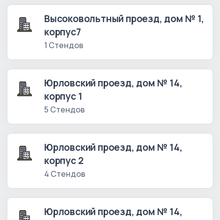
Высоковольтный проезд, дом № 1,
корпус7
1 Стендов
Юрловский проезд, дом № 14,
корпус 1
5 Стендов
Юрловский проезд, дом № 14,
корпус 2
4 Стендов
Юрловский проезд, дом № 14,