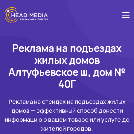
Реклама на подъездах
жилых домов
Алтуфьевское ш, дом №
40Г
Реклама на стендах на подъездах жилых
домов — эффективный способ донести
информацию о вашем товаре или услуге до
жителей городов.