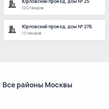
Юрловский проезд, дом № 25
12 Стендов
Юрловский проезд, дом № 27Б
1 Стендов
Все районы Москвы