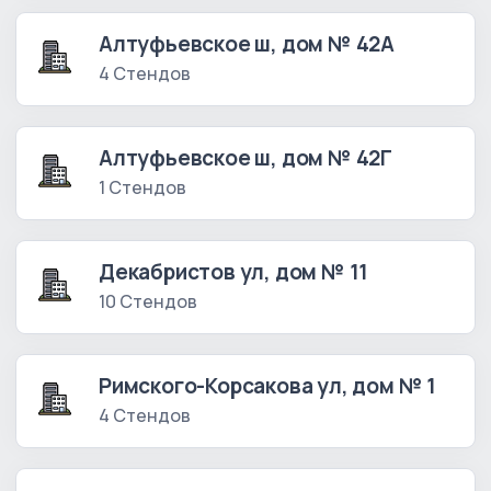
Алтуфьевское ш, дом № 42А
4 Стендов
Алтуфьевское ш, дом № 42Г
1 Стендов
Декабристов ул, дом № 11
10 Стендов
Римского-Корсакова ул, дом № 1
4 Стендов