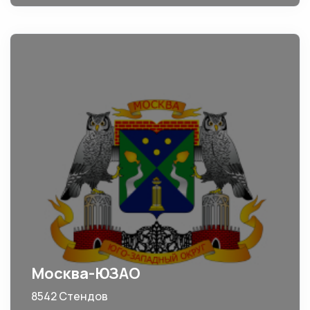
Москва-ЮЗАО
8542 Стендов