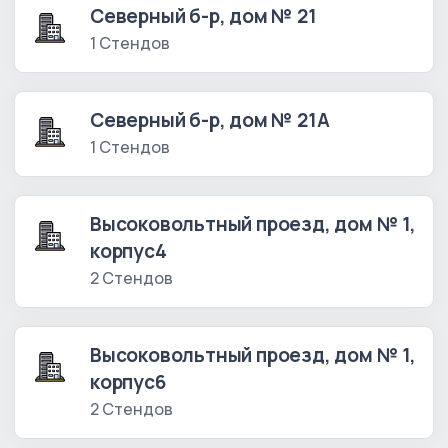
Северный б-р, дом № 21
1 Стендов
Северный б-р, дом № 21А
1 Стендов
Высоковольтный проезд, дом № 1,
корпус4
2 Стендов
Высоковольтный проезд, дом № 1,
корпус6
2 Стендов