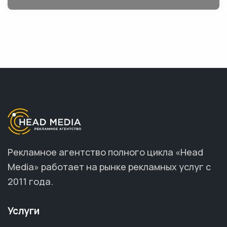
Рекламное агентство полного цикла «Head
Media» работает на рынке рекламных услуг с
2011 года.
Услуги