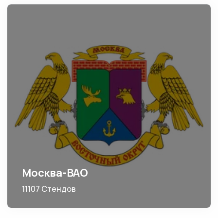
Москва-ВАО
11107 Стендов