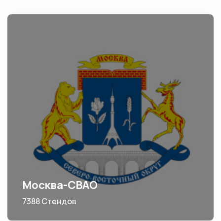
Москва-СВАО
7388 Стендов