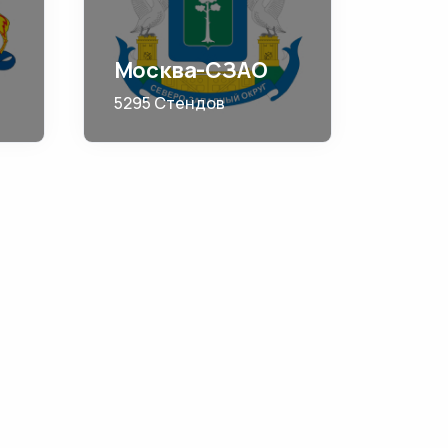
Москва-СЗАО
5295 Стендов