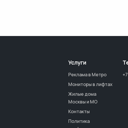
Услуги
Т
Реклама в Метро
+7
Мониторы в лифтах
Жилые дома
Москвы и МО
Контакты
Политика