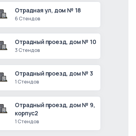
Отрадная ул, дом № 18
6 Стендов
Отрадный проезд, дом № 10
3 Стендов
Отрадный проезд, дом № 3
1 Стендов
Отрадный проезд, дом № 9,
корпус2
1 Стендов