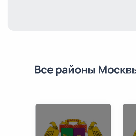
Все районы Москв