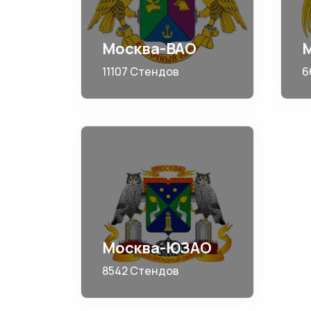
Москва-ВАО
11107 Стендов
6
Москва-ЮЗАО
8542 Стендов