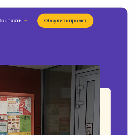
Контакты
Контакты
Обсудить проект