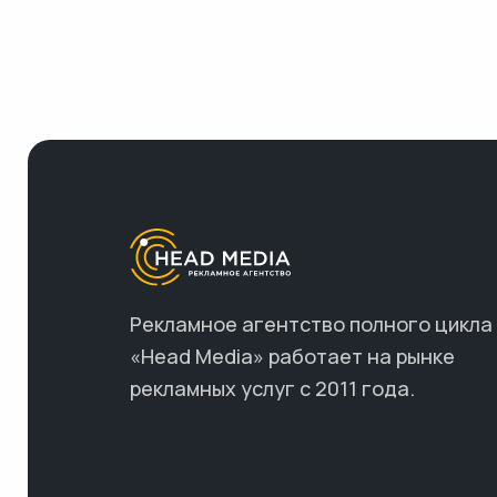
Рекламное агентство полного цикла
«Head Media» работает на рынке
рекламных услуг с 2011 года.