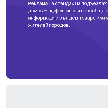
Реклама на стендах на подъездах
домов — эффективный способ дон
информацию о вашем товаре или 
жителей городов.