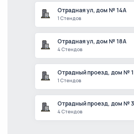
Отрадная ул, дом № 14А
1 Стендов
Отрадная ул, дом № 18А
4 Стендов
Отрадный проезд, дом № 1
1 Стендов
Отрадный проезд, дом № 
4 Стендов