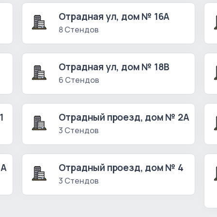
Отрадная ул, дом № 16А
8 Стендов
Отрадная ул, дом № 18В
6 Стендов
1
Отрадный проезд, дом № 2А
3 Стендов
3А
Отрадный проезд, дом № 4
3 Стендов