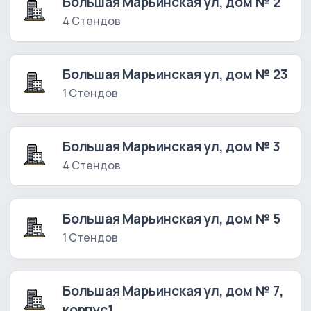
Большая Марьинская ул, дом № 2
4 Стендов
Большая Марьинская ул, дом № 23
1 Стендов
Большая Марьинская ул, дом № 3
4 Стендов
Большая Марьинская ул, дом № 5
1 Стендов
Большая Марьинская ул, дом № 7,
корпус1