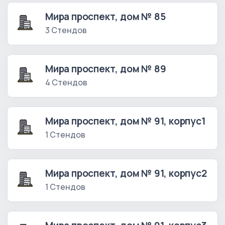
Мира проспект, дом № 85
3 Стендов
Мира проспект, дом № 89
4 Стендов
Мира проспект, дом № 91, корпус1
1 Стендов
Мира проспект, дом № 91, корпус2
1 Стендов