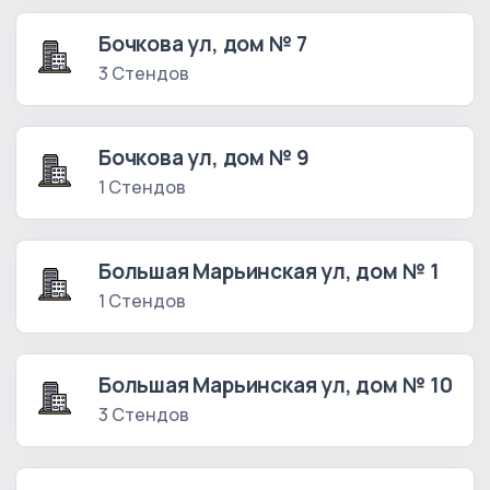
Бочкова ул, дом № 7
3 Стендов
Бочкова ул, дом № 9
1 Стендов
Большая Марьинская ул, дом № 1
1 Стендов
Большая Марьинская ул, дом № 10
3 Стендов