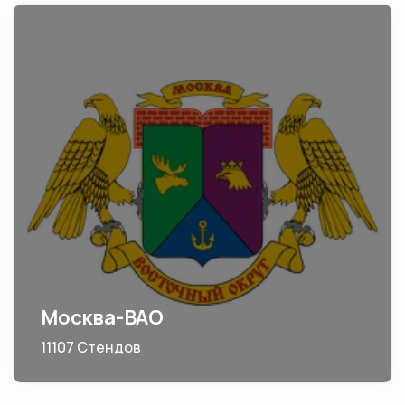
Москва-ВАО
11107 Стендов