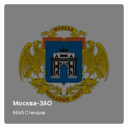
Москва-ЗАО
6645 Стендов