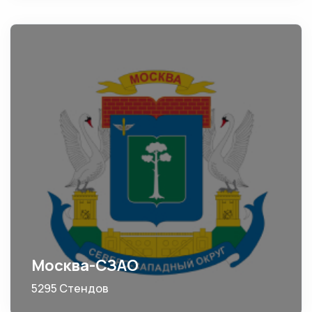
Москва-СЗАО
5295 Стендов