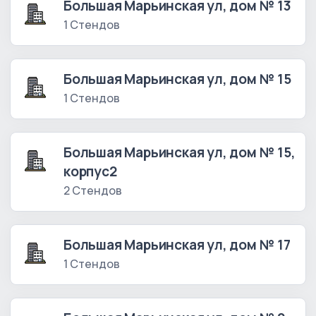
Большая Марьинская ул, дом № 13
1 Стендов
Большая Марьинская ул, дом № 15
1 Стендов
Большая Марьинская ул, дом № 15,
корпус2
2 Стендов
Большая Марьинская ул, дом № 17
1 Стендов