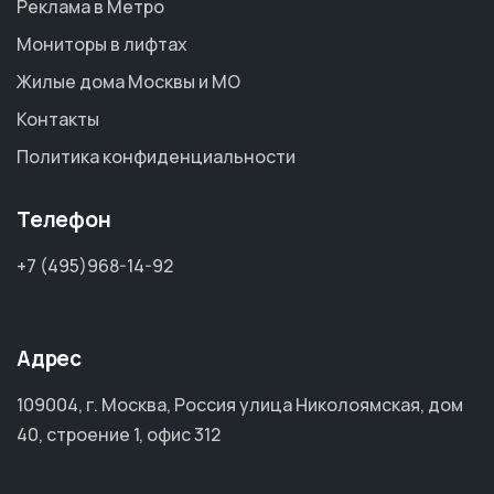
Реклама в Метро
Мониторы в лифтах
Жилые дома Москвы и МО
Контакты
Политика конфиденциальности
Телефон
+7 (495)968-14-92
Адрес
109004, г. Москва, Россия улица Николоямская, дом
40, строение 1, офис 312