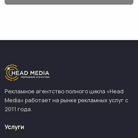
Рекламное агентство полного цикла «Head
Media» работает на рынке рекламных услуг с
2011 года.
Услуги