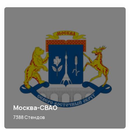
Москва-СВАО
7388 Стендов