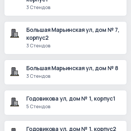
3 Стендов
Большая Марьинская ул, дом № 7,
корпус2
3 Стендов
Большая Марьинская ул, дом № 8
3 Стендов
Годовикова ул, дом № 1, корпус1
5 Стендов
Годовикова ул, дом № 1, корпус2