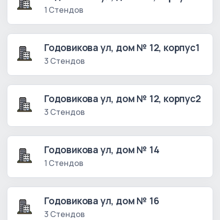
1 Стендов
Годовикова ул, дом № 12, корпус1
3 Стендов
Годовикова ул, дом № 12, корпус2
3 Стендов
Годовикова ул, дом № 14
1 Стендов
Годовикова ул, дом № 16
3 Стендов