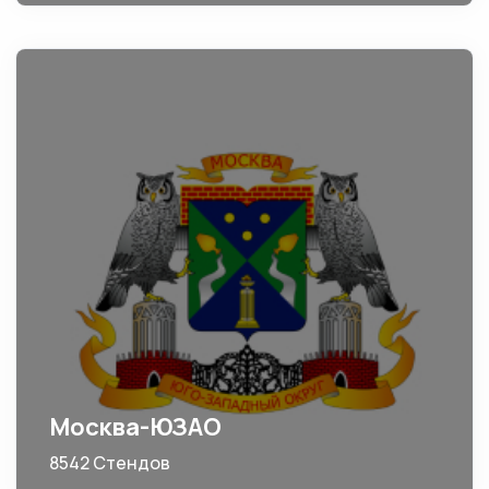
Москва-ЮЗАО
8542 Стендов