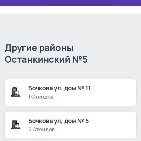
Другие районы
Останкинский №5
Бочкова ул, дом № 11
1 Стендов
Бочкова ул, дом № 5
6 Стендов