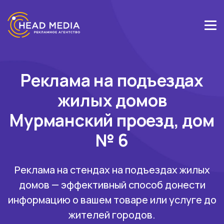
Реклама на подъездах
жилых домов
Мурманский проезд, дом
№ 6
Реклама на стендах на подъездах жилых
домов — эффективный способ донести
информацию о вашем товаре или услуге до
жителей городов.