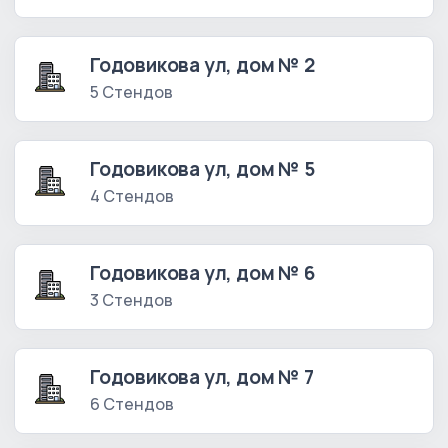
Годовикова ул, дом № 2
5 Стендов
Годовикова ул, дом № 5
4 Стендов
Годовикова ул, дом № 6
3 Стендов
Годовикова ул, дом № 7
6 Стендов