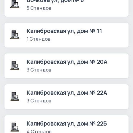
Бочкова ул, дом № 8
5 Стендов
Калибровская ул, дом № 11
1 Стендов
Калибровская ул, дом № 20А
3 Стендов
Калибровская ул, дом № 22А
3 Стендов
Калибровская ул, дом № 22Б
4 Стендов