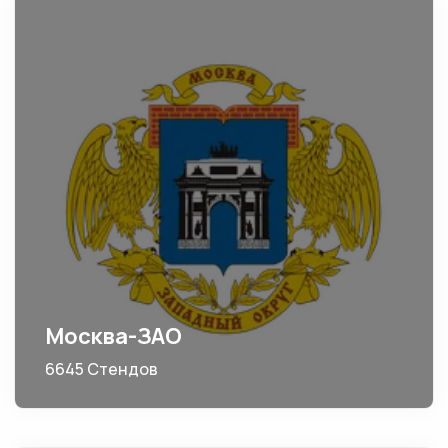
Москва-ЗАО
6645 Стендов