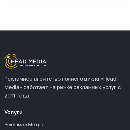
Рекламное агентство полного цикла «Head
Media» работает на рынке рекламных услуг с
2011 года.
Услуги
Реклама в Метро