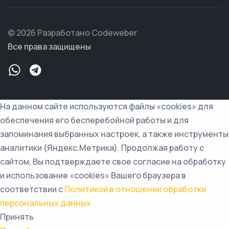
© 2026 Разработано Codeweber
Все права защищены
На данном сайте используются файлы «cookies» для
обеспечения его бесперебойной работы и для
запоминания выбранных настроек, а также инструменты
аналитики (Яндекс.Метрика). Продолжая работу с
сайтом, Вы подтверждаете свое согласие на обработку
и использование «cookies» Вашего браузера в
соответствии с
Политикой в отношении обработки
персональных данных
Принять