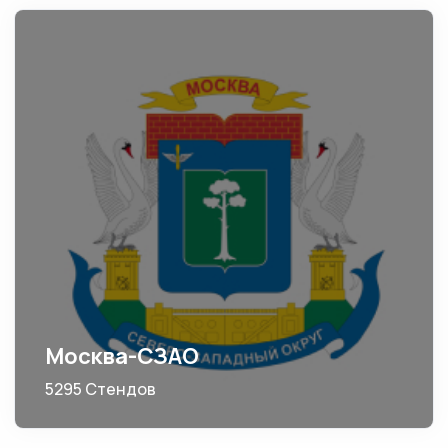
Москва-СЗАО
5295 Стендов