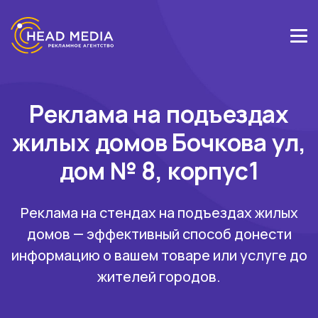
Реклама на подъездах
жилых домов Бочкова ул,
дом № 8, корпус1
Реклама на стендах на подъездах жилых
домов — эффективный способ донести
информацию о вашем товаре или услуге до
жителей городов.