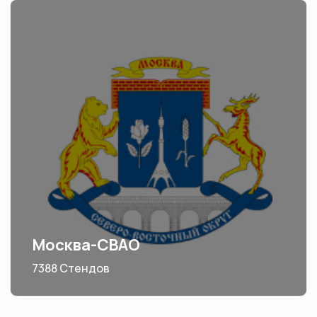
Москва-СВАО
7388 Стендов