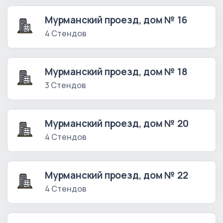
Мурманский проезд, дом № 16
4 Стендов
Мурманский проезд, дом № 18
3 Стендов
Мурманский проезд, дом № 20
4 Стендов
Мурманский проезд, дом № 22
4 Стендов