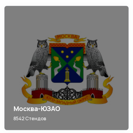
Москва-ЮЗАО
8542 Стендов