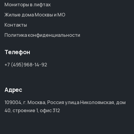
Мониторы в лифтах
Жилые дома Москвы и МО
Контакты
Политика конфиденциальности
Телефон
+7 (495)968-14-92
Адрес
109004, г. Москва, Россия улица Николоямская, дом
40, строение 1, офис 312