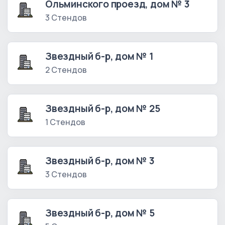
Ольминского проезд, дом № 3
3 Стендов
Звездный б-р, дом № 1
2 Стендов
Звездный б-р, дом № 25
1 Стендов
Звездный б-р, дом № 3
3 Стендов
Звездный б-р, дом № 5