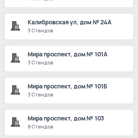
Калибровская ул, дом № 24А
3 Стендов
Мира проспект, дом № 101А
3 Стендов
Мира проспект, дом № 101Б
3 Стендов
Мира проспект, дом № 103
8 Стендов