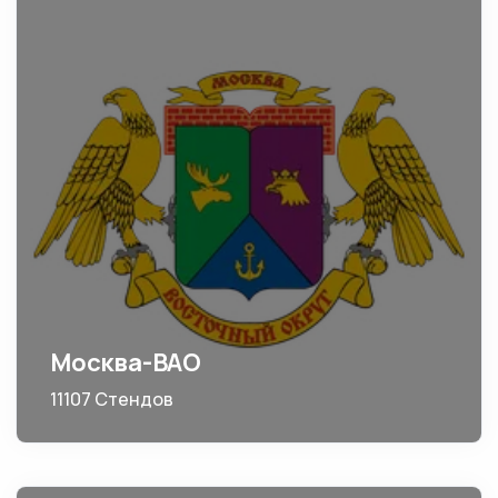
Москва-ВАО
11107 Стендов