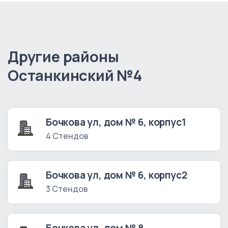
Другие районы
Останкинский №4
Бочкова ул, дом № 6, корпус1
4 Стендов
Бочкова ул, дом № 6, корпус2
3 Стендов