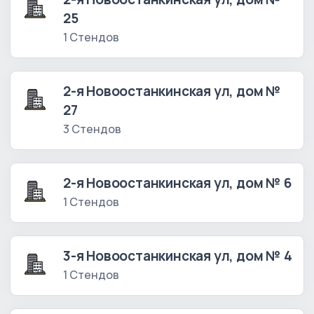
25
1 Стендов
2-я Новоостанкинская ул, дом №
27
3 Стендов
2-я Новоостанкинская ул, дом № 6
1 Стендов
3-я Новоостанкинская ул, дом № 4
1 Стендов