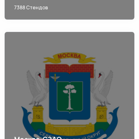
7388 Стендов