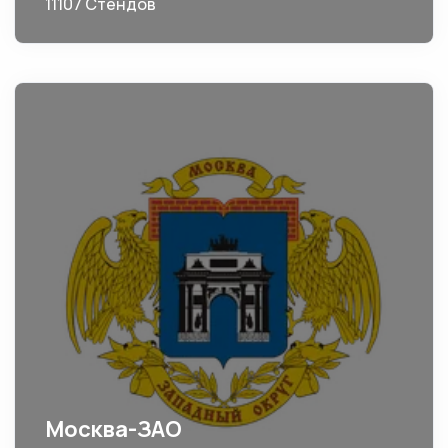
11107 Стендов
Москва-ЗАО