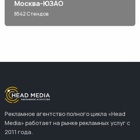
Москва-ЮЗАО
8542 Стендов
Рекламное агентство полного цикла «Head
Media» работает на рынке рекламных услуг с
2011 года.