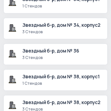
1 Стендов
Звездный б-р, дом № 34, корпус2
3 Стендов
Звездный б-р, дом № 36
3 Стендов
Звездный б-р, дом № 38, корпус1
1 Стендов
Звездный б-р, дом № 38, корпус2
3 Стендов