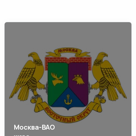
Москва-ВАО