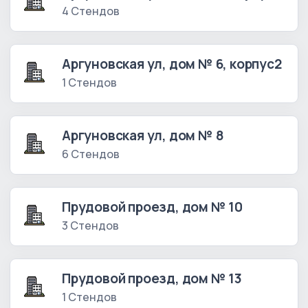
4 Стендов
Аргуновская ул, дом № 6, корпус2
1 Стендов
Аргуновская ул, дом № 8
6 Стендов
Прудовой проезд, дом № 10
3 Стендов
Прудовой проезд, дом № 13
1 Стендов