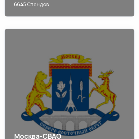
6645 Стендов
Москва-СВАО