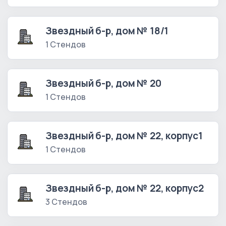
Звездный б-р, дом № 18/1
1 Стендов
Звездный б-р, дом № 20
1 Стендов
Звездный б-р, дом № 22, корпус1
1 Стендов
Звездный б-р, дом № 22, корпус2
3 Стендов