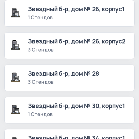
Звездный б-р, дом № 26, корпус1
1 Стендов
Звездный б-р, дом № 26, корпус2
3 Стендов
Звездный б-р, дом № 28
3 Стендов
Звездный б-р, дом № 30, корпус1
1 Стендов
Звездный б-р, дом № 34, корпус1