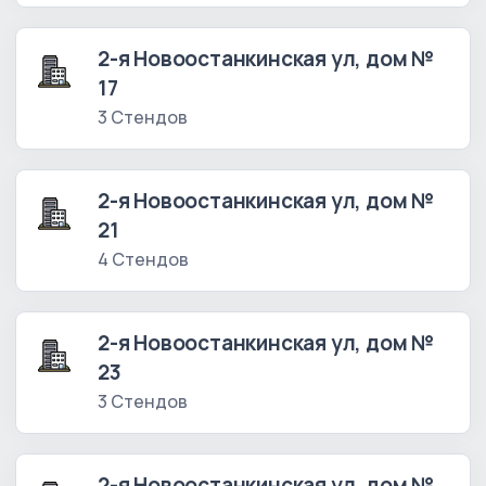
2-я Новоостанкинская ул, дом №
17
3 Стендов
2-я Новоостанкинская ул, дом №
21
4 Стендов
2-я Новоостанкинская ул, дом №
23
3 Стендов
2-я Новоостанкинская ул, дом №