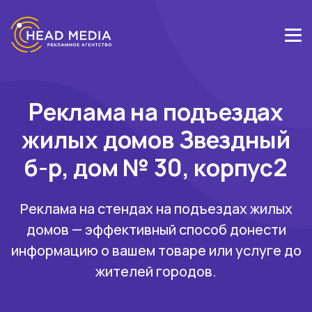
Реклама на подъездах
жилых домов Звездный
б-р, дом № 30, корпус2
Реклама на стендах на подъездах жилых
домов — эффективный способ донести
информацию о вашем товаре или услуге до
жителей городов.