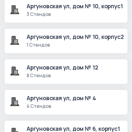
Аргуновская ул, дом № 10, корпус1
3 Стендов
Аргуновская ул, дом № 10, корпус2
1 Стендов
Аргуновская ул, дом № 12
8 Стендов
Аргуновская ул, дом № 4
4 Стендов
Аргуновская ул, дом № 6, корпус1