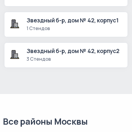
Звездный б-р, дом № 42, корпус1
1 Стендов
Звездный б-р, дом № 42, корпус2
3 Стендов
Все районы Москвы