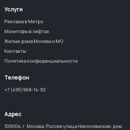
Услуги
Реклама в Метро
Мониторы в лифтах
Жилые дома Москвы и МО
Контакты
Политика конфиденциальности
Телефон
+7 (495)968-14-92
Адрес
109004, г. Москва, Россия улица Николоямская, дом