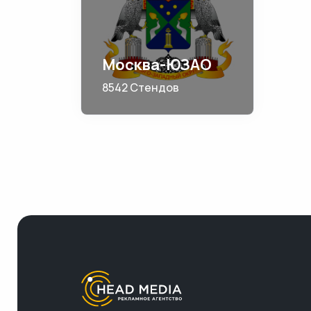
Москва-ЮЗАО
8542 Стендов