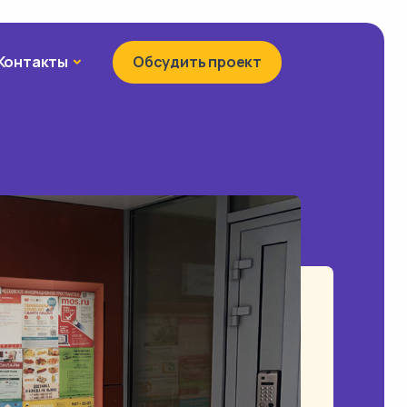
Контакты
Контакты
Обсудить проект