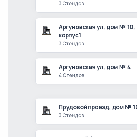
3 Стендов
Аргуновская ул, дом № 10,
корпус1
3 Стендов
Аргуновская ул, дом № 4
4 Стендов
Прудовой проезд, дом № 1
3 Стендов