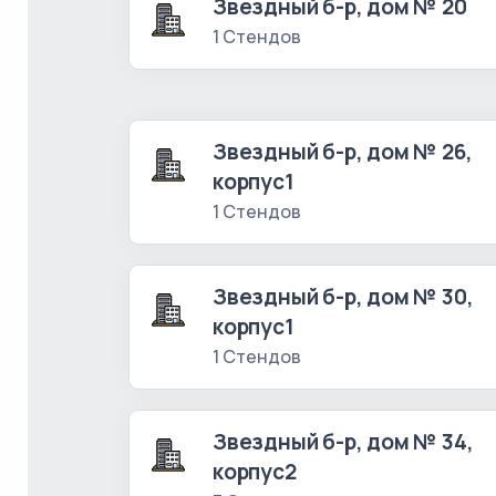
Звездный б-р, дом № 20
1 Стендов
Звездный б-р, дом № 26,
корпус1
1 Стендов
Звездный б-р, дом № 30,
корпус1
1 Стендов
Звездный б-р, дом № 34,
корпус2