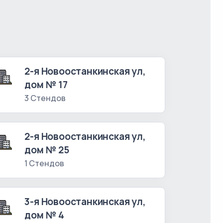
2-я Новоостанкинская ул,
дом № 17
3 Стендов
2-я Новоостанкинская ул,
дом № 25
1 Стендов
3-я Новоостанкинская ул,
дом № 4