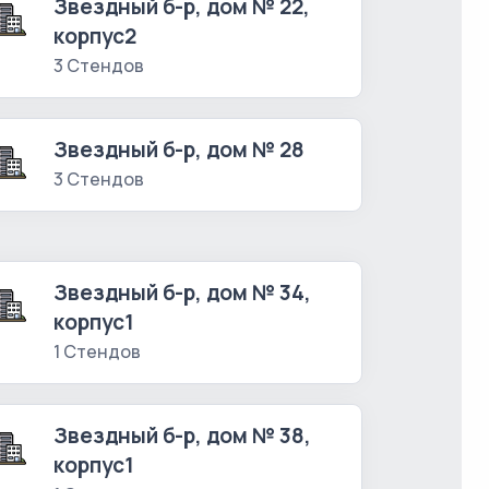
Звездный б-р, дом № 22,
корпус2
3 Стендов
Звездный б-р, дом № 28
3 Стендов
Звездный б-р, дом № 34,
корпус1
1 Стендов
Звездный б-р, дом № 38,
корпус1