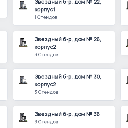
Звездный б-р, дом № 22,
корпус1
1 Стендов
Звездный б-р, дом № 26,
корпус2
3 Стендов
Звездный б-р, дом № 30,
корпус2
3 Стендов
Звездный б-р, дом № 36
3 Стендов