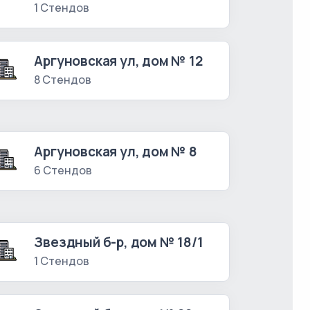
1 Стендов
Аргуновская ул, дом № 12
8 Стендов
Аргуновская ул, дом № 8
6 Стендов
Звездный б-р, дом № 18/1
1 Стендов