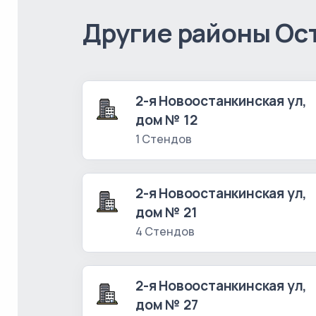
Другие районы Ос
2-я Новоостанкинская ул,
дом № 12
1 Стендов
2-я Новоостанкинская ул,
дом № 21
4 Стендов
2-я Новоостанкинская ул,
дом № 27