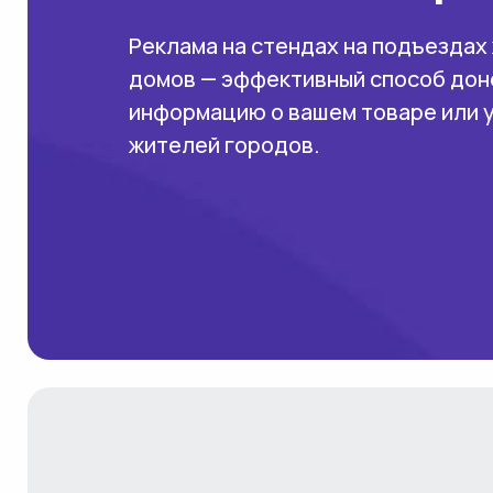
Реклама на стендах на подъездах
домов — эффективный способ дон
информацию о вашем товаре или 
жителей городов.