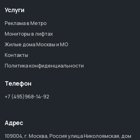
Услуги
Реклама в Метро
Мониторы в лифтах
Жилые дома Москвы и МО
Контакты
Политика конфиденциальности
Телефон
+7 (495)968-14-92
Адрес
109004, г. Москва, Россия улица Николоямская, дом