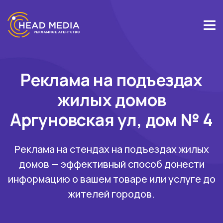
Реклама на подъездах
жилых домов
Аргуновская ул, дом № 4
Реклама на стендах на подъездах жилых
домов — эффективный способ донести
информацию о вашем товаре или услуге до
жителей городов.