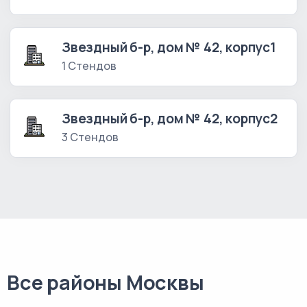
Звездный б-р, дом № 42, корпус1
1 Стендов
Звездный б-р, дом № 42, корпус2
3 Стендов
Все районы Москвы