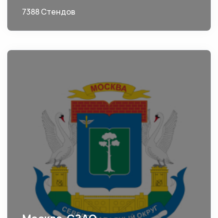
7388 Стендов