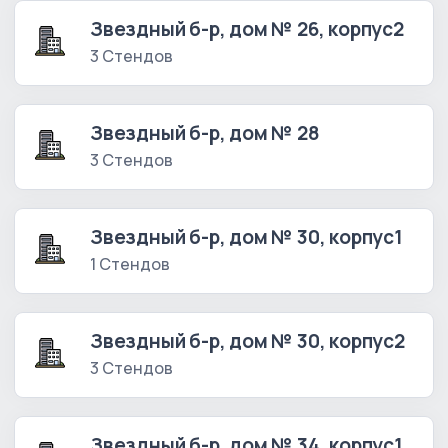
Звездный б-р, дом № 26, корпус2
3 Стендов
Звездный б-р, дом № 28
3 Стендов
Звездный б-р, дом № 30, корпус1
1 Стендов
Звездный б-р, дом № 30, корпус2
3 Стендов
Звездный б-р, дом № 34, корпус1