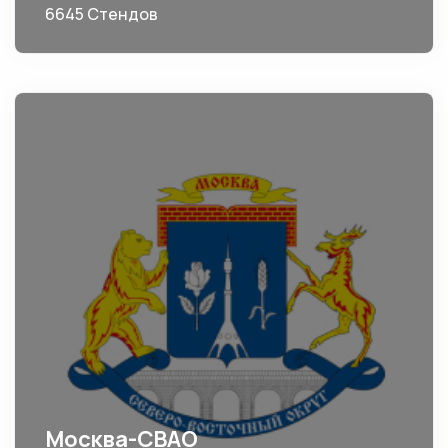
6645 Стендов
Москва-СВАО