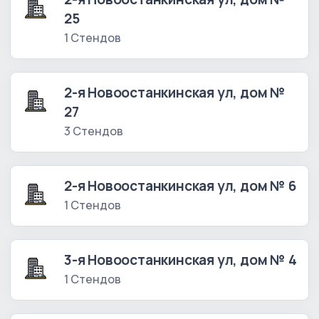
25
1 Стендов
2-я Новоостанкинская ул, дом №
27
3 Стендов
2-я Новоостанкинская ул, дом № 6
1 Стендов
3-я Новоостанкинская ул, дом № 4
1 Стендов