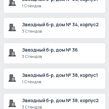
1 Стендов
Звездный б-р, дом № 34, корпус2
3 Стендов
Звездный б-р, дом № 36
3 Стендов
Звездный б-р, дом № 38, корпус1
1 Стендов
Звездный б-р, дом № 38, корпус2
3 Стендов