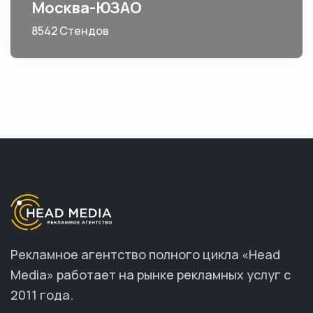
Москва-ЮЗАО
8542 Стендов
Рекламное агентство полного цикла «Head
Media» работает на рынке рекламных услуг с
2011 года.