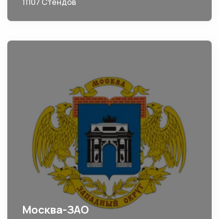
11107 Стендов
Москва-ЗАО