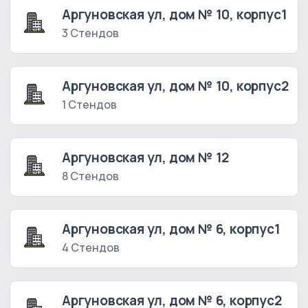
Аргуновская ул, дом № 10, корпус1
3 Стендов
Аргуновская ул, дом № 10, корпус2
1 Стендов
Аргуновская ул, дом № 12
8 Стендов
Аргуновская ул, дом № 6, корпус1
4 Стендов
Аргуновская ул, дом № 6, корпус2