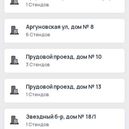
1 Стендов
Аргуновская ул, дом № 8
6 Стендов
Прудовой проезд, дом № 10
3 Стендов
Прудовой проезд, дом № 13
1 Стендов
Звездный б-р, дом № 18/1
1 Стендов