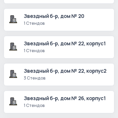
Звездный б-р, дом № 20
1 Стендов
Звездный б-р, дом № 22, корпус1
1 Стендов
Звездный б-р, дом № 22, корпус2
3 Стендов
Звездный б-р, дом № 26, корпус1
1 Стендов