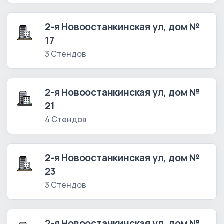
2-я Новоостанкинская ул, дом №
17
3 Стендов
2-я Новоостанкинская ул, дом №
21
4 Стендов
2-я Новоостанкинская ул, дом №
23
3 Стендов
2-я Новоостанкинская ул, дом №