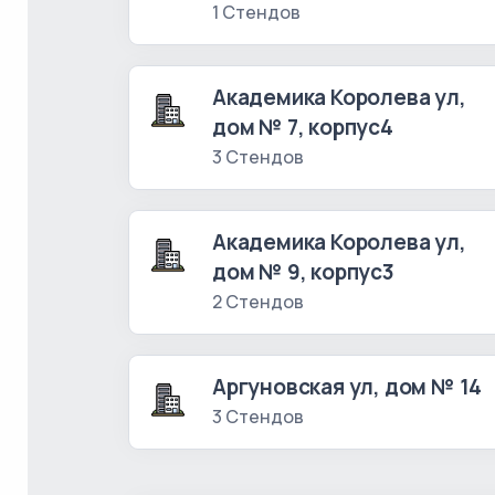
1 Стендов
Академика Королева ул,
дом № 7, корпус4
3 Стендов
Академика Королева ул,
дом № 9, корпус3
2 Стендов
Аргуновская ул, дом № 14
3 Стендов