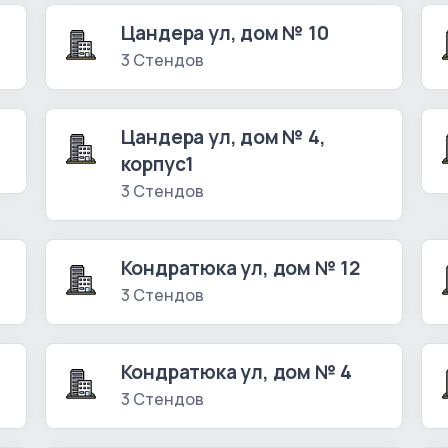
Цандера ул, дом № 10
3 Стендов
Цандера ул, дом № 4,
корпус1
3 Стендов
Кондратюка ул, дом № 12
3 Стендов
Кондратюка ул, дом № 4
3 Стендов