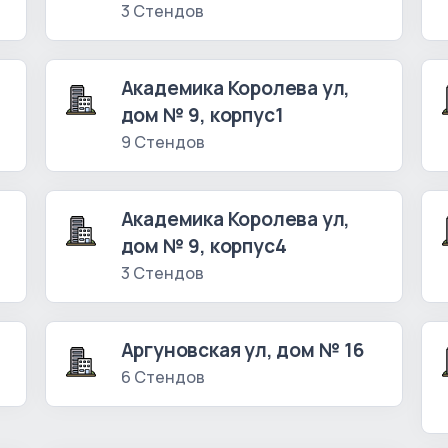
3 Стендов
Академика Королева ул,
дом № 9, корпус1
9 Стендов
Академика Королева ул,
дом № 9, корпус4
3 Стендов
Аргуновская ул, дом № 16
6 Стендов