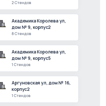
2 Стендов
Академика Королева ул,
дом № 9, корпус2
8 Стендов
Академика Королева ул,
дом № 9, корпус5
1 Стендов
Аргуновская ул, дом № 16,
корпус2
1 Стендов