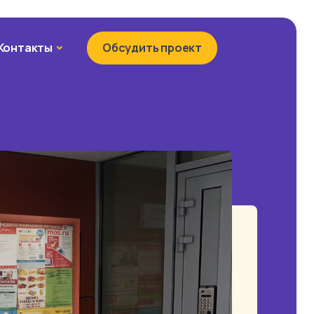
Контакты
Контакты
Обсудить проект