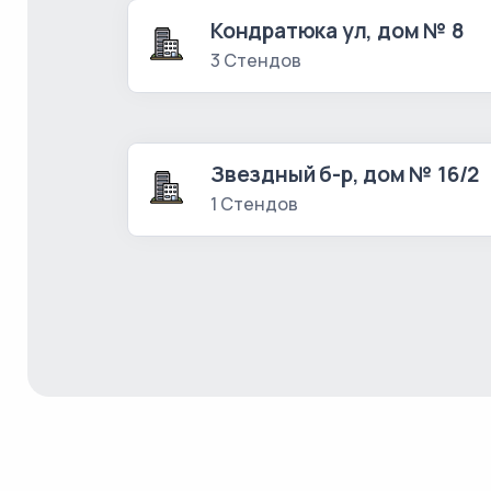
Кондратюка ул, дом № 8
3 Стендов
Звездный б-р, дом № 16/2
1 Стендов