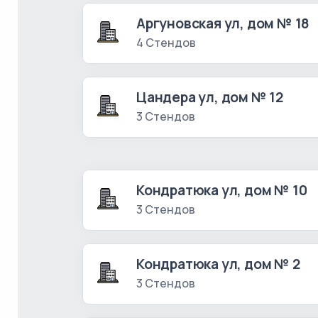
Аргуновская ул, дом № 18
4 Стендов
Цандера ул, дом № 12
3 Стендов
Кондратюка ул, дом № 10
3 Стендов
Кондратюка ул, дом № 2
3 Стендов