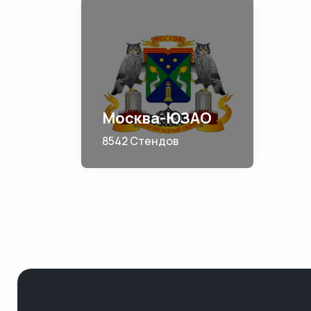
Москва-ЮЗАО
8542 Стендов