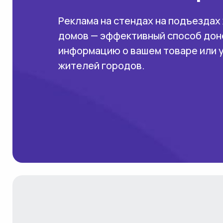
Реклама на стендах на подъездах
домов — эффективный способ дон
информацию о вашем товаре или 
жителей городов.