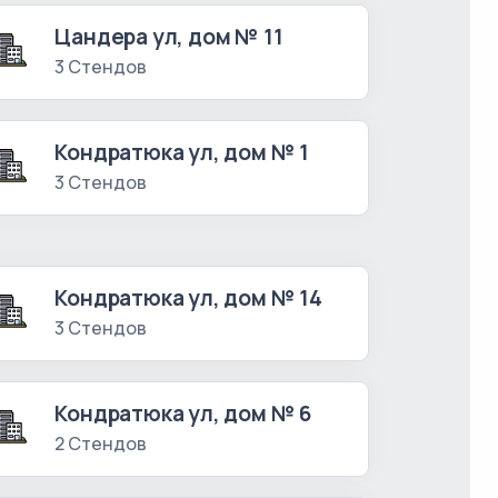
Цандера ул, дом № 11
3 Стендов
Кондратюка ул, дом № 1
3 Стендов
Кондратюка ул, дом № 14
3 Стендов
Кондратюка ул, дом № 6
2 Стендов