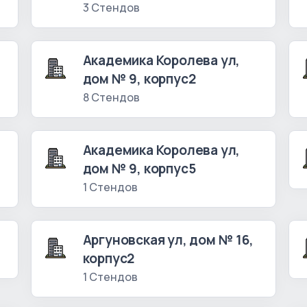
3 Стендов
Академика Королева ул,
дом № 9, корпус2
8 Стендов
Академика Королева ул,
дом № 9, корпус5
1 Стендов
Аргуновская ул, дом № 16,
корпус2
1 Стендов