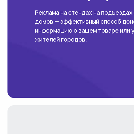
Реклама на стендах на подъездах
домов — эффективный способ дон
информацию о вашем товаре или 
жителей городов.