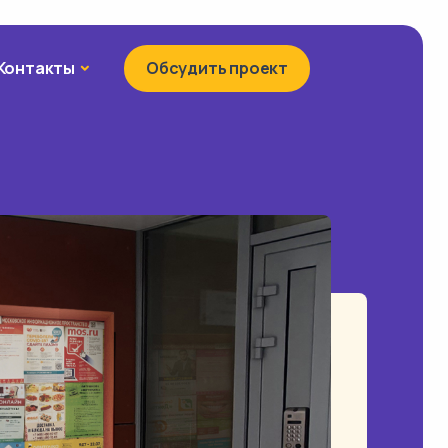
Контакты
Контакты
Обсудить проект