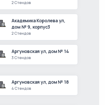
2 Стендов
Академика Королева ул,
дом № 9, корпус3
2 Стендов
Аргуновская ул, дом № 14
3 Стендов
Аргуновская ул, дом № 18
4 Стендов