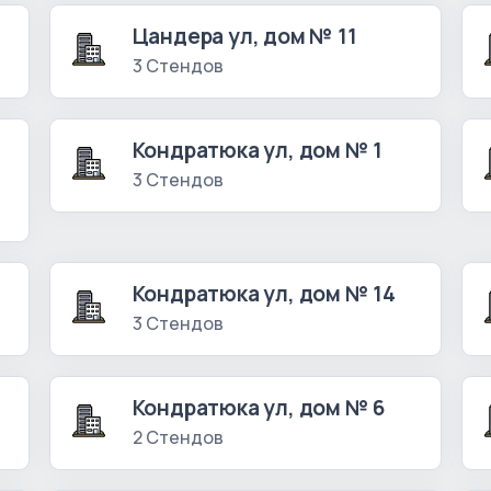
Цандера ул, дом № 11
3 Стендов
Кондратюка ул, дом № 1
3 Стендов
Кондратюка ул, дом № 14
3 Стендов
Кондратюка ул, дом № 6
2 Стендов