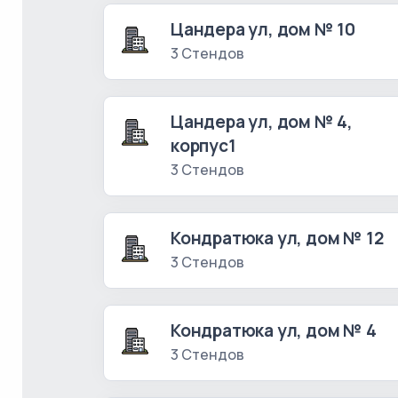
Цандера ул, дом № 10
3 Стендов
Цандера ул, дом № 4,
корпус1
3 Стендов
Кондратюка ул, дом № 12
3 Стендов
Кондратюка ул, дом № 4
3 Стендов