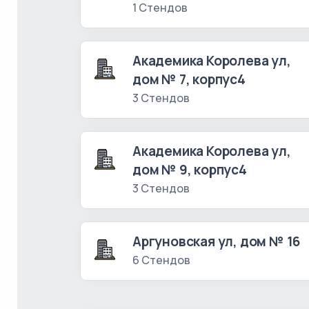
1 Стендов
Академика Королева ул,
дом № 7, корпус4
3 Стендов
Академика Королева ул,
дом № 9, корпус4
3 Стендов
Аргуновская ул, дом № 16
6 Стендов