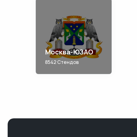
Москва-ЮЗАО
8542 Стендов