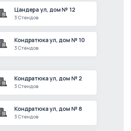
Цандера ул, дом № 12
3 Стендов
Кондратюка ул, дом № 10
3 Стендов
Кондратюка ул, дом № 2
3 Стендов
Кондратюка ул, дом № 8
3 Стендов