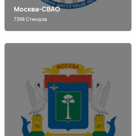
Москва-СВАО
7388 Стендов