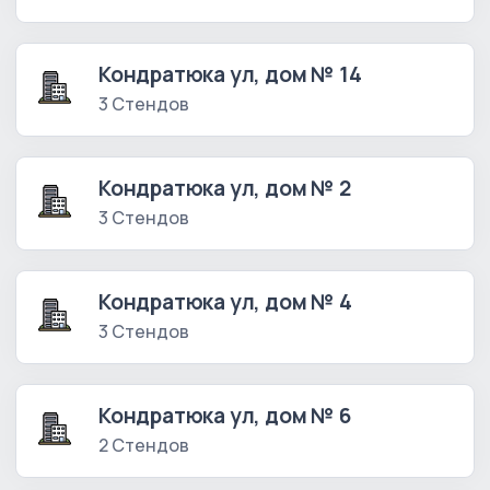
Кондратюка ул, дом № 14
3 Стендов
Кондратюка ул, дом № 2
3 Стендов
Кондратюка ул, дом № 4
3 Стендов
Кондратюка ул, дом № 6
2 Стендов