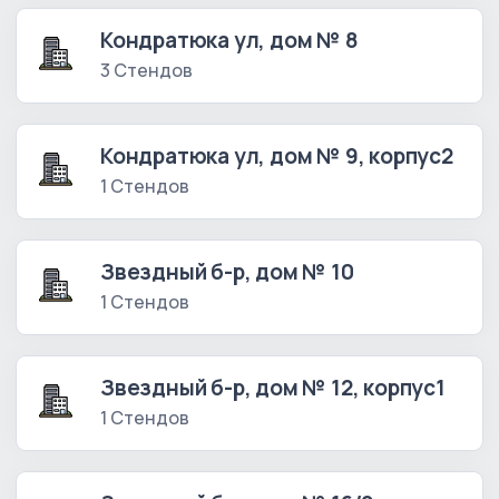
Кондратюка ул, дом № 8
3 Стендов
Кондратюка ул, дом № 9, корпус2
1 Стендов
Звездный б-р, дом № 10
1 Стендов
Звездный б-р, дом № 12, корпус1
1 Стендов