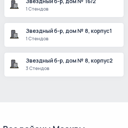
Звездный б-р, дом № 16/2
1 Стендов
Звездный б-р, дом № 8, корпус1
1 Стендов
Звездный б-р, дом № 8, корпус2
3 Стендов