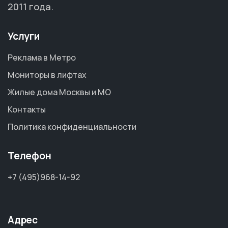
2011 года.
Услуги
Реклама в Метро
Мониторы в лифтах
Жилые дома Москвы и МО
Контакты
Политика конфиденциальности
Телефон
+7 (495)968-14-92
Адрес