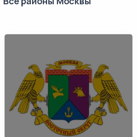
Все районы Москвы