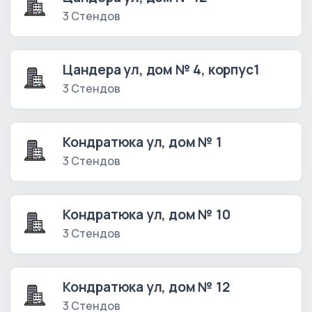
3 Стендов
Цандера ул, дом № 4, корпус1
3 Стендов
Кондратюка ул, дом № 1
3 Стендов
Кондратюка ул, дом № 10
3 Стендов
Кондратюка ул, дом № 12
3 Стендов