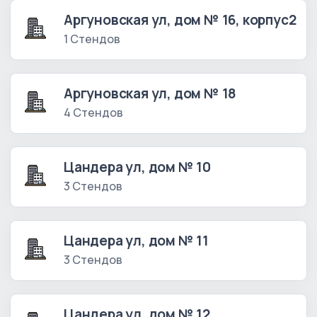
Аргуновская ул, дом № 16, корпус2
1 Стендов
Аргуновская ул, дом № 18
4 Стендов
Цандера ул, дом № 10
3 Стендов
Цандера ул, дом № 11
3 Стендов
Цандера ул, дом № 12