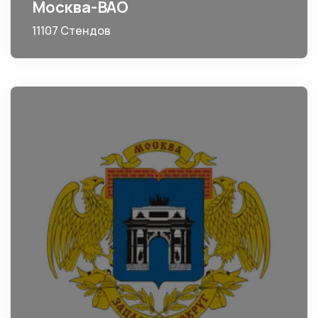
Москва-ВАО
11107 Стендов