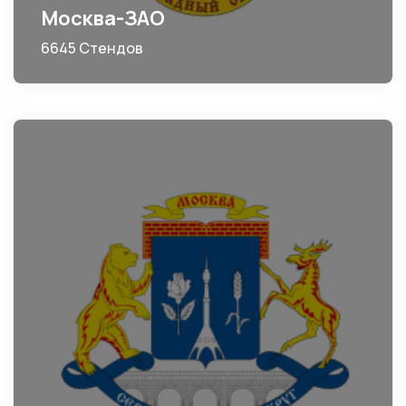
Москва-ЗАО
6645 Стендов