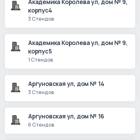
Академика Королева ул, дом № 9,
корпус4
3 Стендов
Академика Королева ул, дом № 9,
корпус5
1 Стендов
Аргуновская ул, дом № 14
3 Стендов
Аргуновская ул, дом № 16
6 Стендов