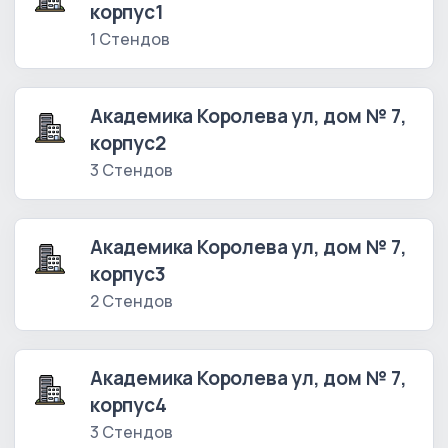
корпус1
1 Стендов
Академика Королева ул, дом № 7,
корпус2
3 Стендов
Академика Королева ул, дом № 7,
корпус3
2 Стендов
Академика Королева ул, дом № 7,
корпус4
3 Стендов