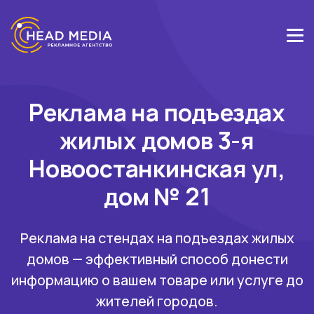
Реклама на подъездах
жилых домов 3-я
Новоостанкинская ул,
дом № 21
Реклама на стендах на подъездах жилых
домов — эффективный способ донести
информацию о вашем товаре или услуге до
жителей городов.