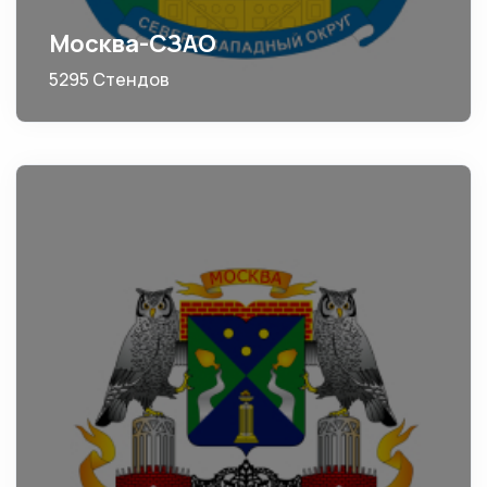
Москва-СЗАО
5295 Стендов