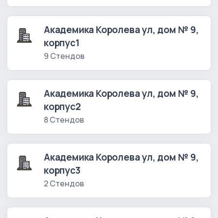
Академика Королева ул, дом № 9,
корпус1
9 Стендов
Академика Королева ул, дом № 9,
корпус2
8 Стендов
Академика Королева ул, дом № 9,
корпус3
2 Стендов