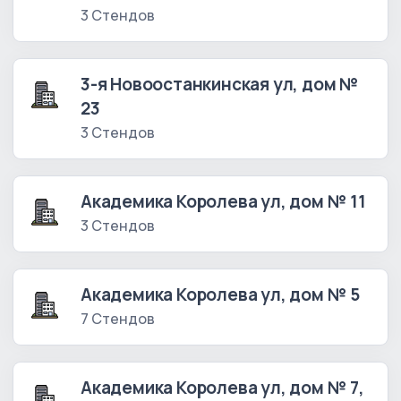
3 Стендов
3-я Новоостанкинская ул, дом №
23
3 Стендов
Академика Королева ул, дом № 11
3 Стендов
Академика Королева ул, дом № 5
7 Стендов
Академика Королева ул, дом № 7,