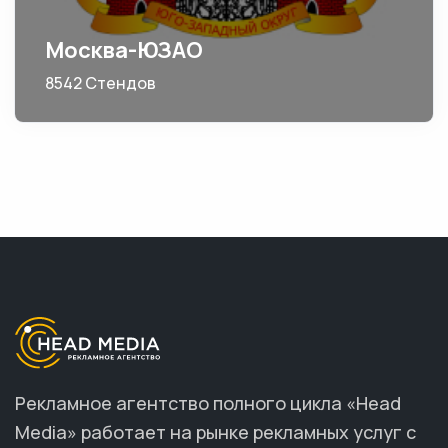
Москва-ЮЗАО
8542 Стендов
Рекламное агентство полного цикла «Head
Media» работает на рынке рекламных услуг с