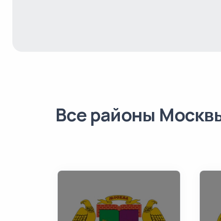
Все районы Москв