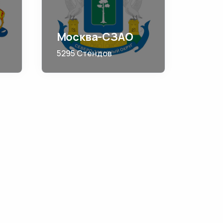
Москва-СЗАО
5295 Стендов