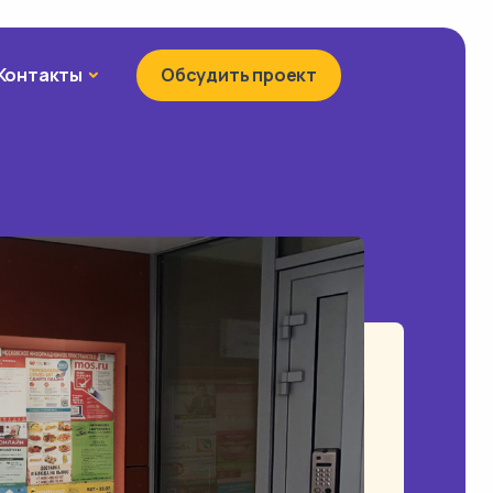
Контакты
Контакты
Обсудить проект