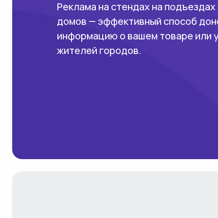
Реклама на стендах на подъездах
домов — эффективный способ дон
информацию о вашем товаре или 
жителей городов.