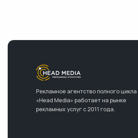
Рекламное агентство полного цикла
«Head Media» работает на рынке
рекламных услуг с 2011 года.