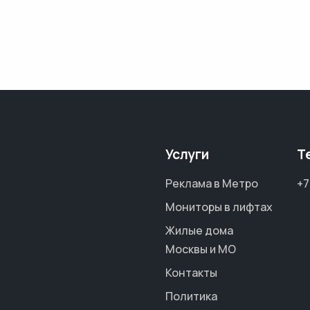
Услуги
Т
Реклама в Метро
+7
Мониторы в лифтах
Жилые дома
Москвы и МО
Контакты
Политика