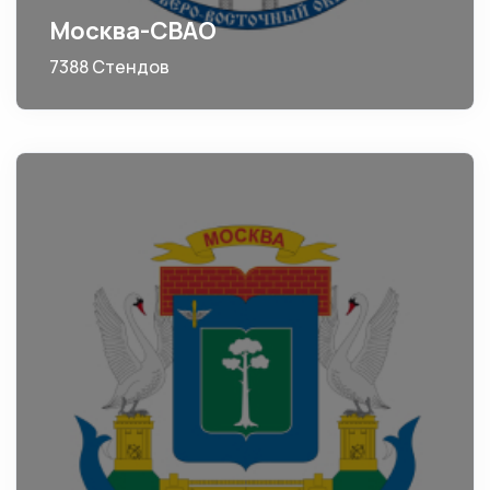
Москва-СВАО
7388 Стендов