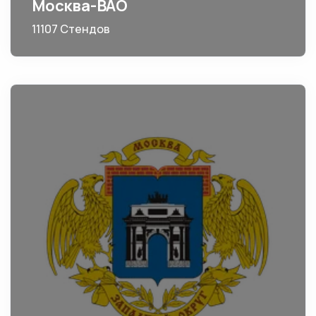
Москва-ВАО
11107 Стендов