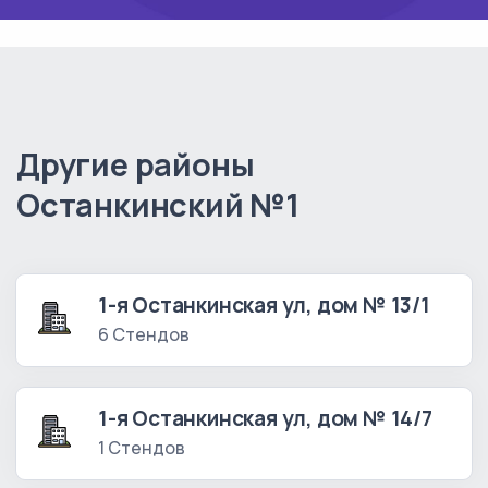
Другие районы
Останкинский №1
1-я Останкинская ул, дом № 13/1
6 Стендов
1-я Останкинская ул, дом № 14/7
1 Стендов