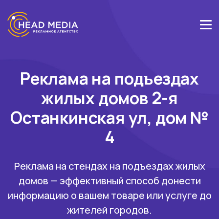
Реклама на подъездах
жилых домов 2-я
Останкинская ул, дом №
4
Реклама на стендах на подъездах жилых
домов — эффективный способ донести
информацию о вашем товаре или услуге до
жителей городов.