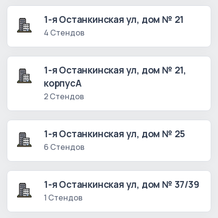
1-я Останкинская ул, дом № 21
4 Стендов
1-я Останкинская ул, дом № 21,
корпусА
2 Стендов
1-я Останкинская ул, дом № 25
6 Стендов
1-я Останкинская ул, дом № 37/39
1 Стендов