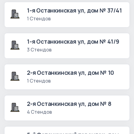
1-я Останкинская ул, дом № 37/41
1 Стендов
1-я Останкинская ул, дом № 41/9
3 Стендов
2-я Останкинская ул, дом № 10
1 Стендов
2-я Останкинская ул, дом № 8
4 Стендов