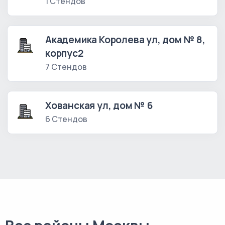
1 Стендов
Академика Королева ул, дом № 8,
корпус2
7 Стендов
Хованская ул, дом № 6
6 Стендов