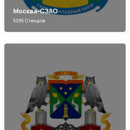
Москва-СЗАО
5295 Стендов