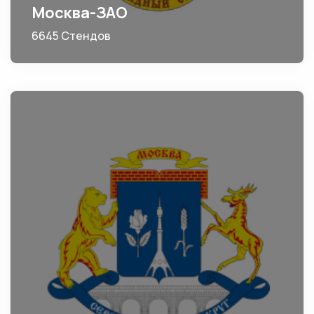
Москва-ЗАО
6645 Стендов