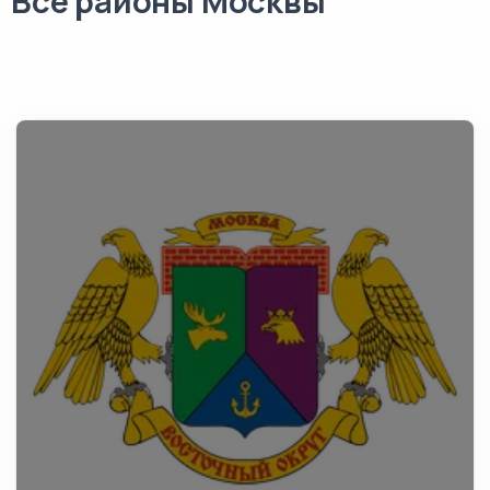
Все районы Москвы