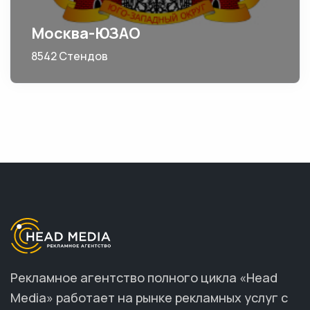
Москва-ЮЗАО
8542 Стендов
Рекламное агентство полного цикла «Head
Media» работает на рынке рекламных услуг с