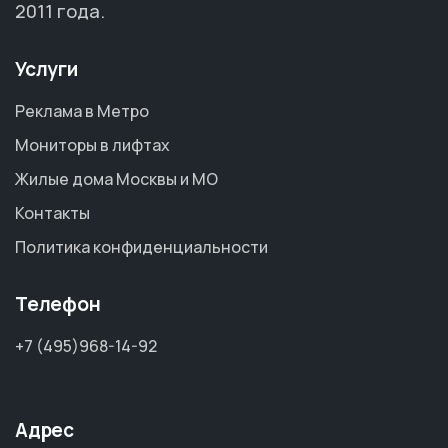
2011 года.
Услуги
Реклама в Метро
Мониторы в лифтах
Жилые дома Москвы и МО
Контакты
Политика конфиденциальности
Телефон
+7 (495)968-14-92
Адрес