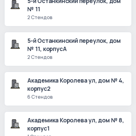
5-й Останкинский переулок, дом
№ 11
2 Стендов
5-й Останкинский переулок, дом
№ 11, корпусА
2 Стендов
Академика Королева ул, дом № 4,
корпус2
6 Стендов
Академика Королева ул, дом № 8,
корпус1