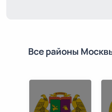
Все районы Москв