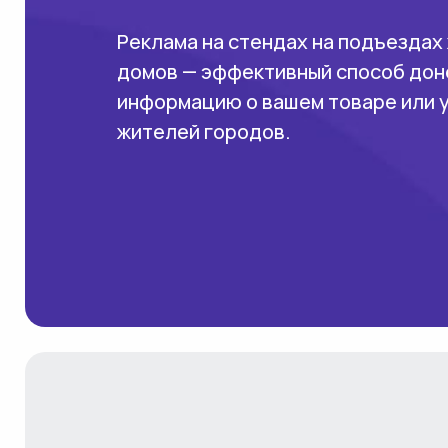
Реклама на стендах на подъездах
домов — эффективный способ дон
информацию о вашем товаре или 
жителей городов.