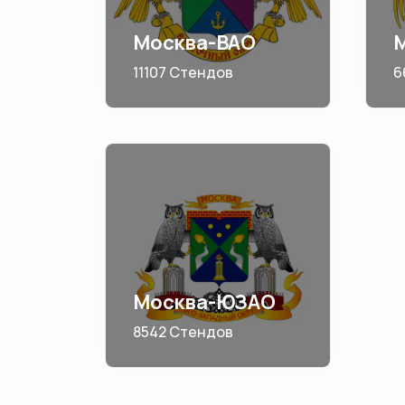
Москва-ВАО
11107 Стендов
6
Москва-ЮЗАО
8542 Стендов