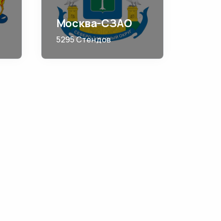
Москва-СЗАО
5295 Стендов