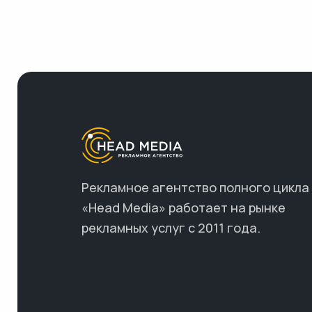
Рекламное агентство полного цикла
«Head Media» работает на рынке
рекламных услуг с 2011 года.