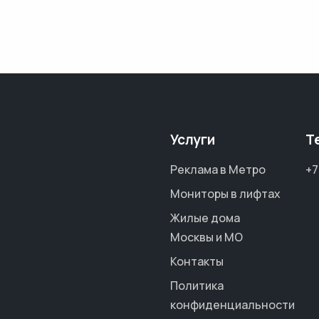
Услуги
Т
Реклама в Метро
+7
Мониторы в лифтах
Жилые дома
Москвы и МО
Контакты
Политика
конфиденциальности