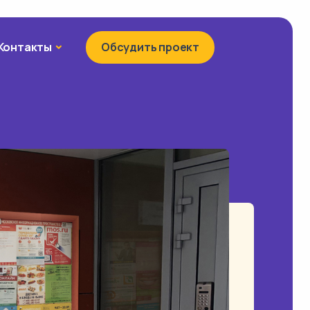
Контакты
Контакты
Обсудить проект