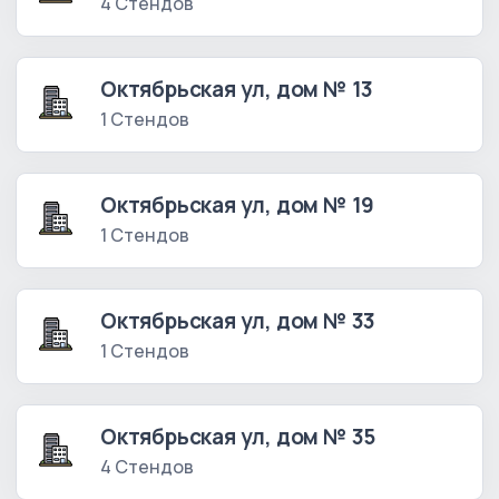
4 Стендов
Октябрьская ул, дом № 13
1 Стендов
Октябрьская ул, дом № 19
1 Стендов
Октябрьская ул, дом № 33
1 Стендов
Октябрьская ул, дом № 35
4 Стендов