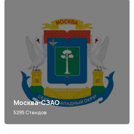
Москва-СЗАО
5295 Стендов