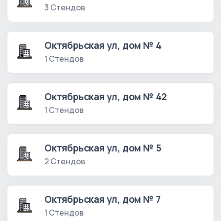
3 Стендов
Октябрьская ул, дом № 4
1 Стендов
Октябрьская ул, дом № 42
1 Стендов
Октябрьская ул, дом № 5
2 Стендов
Октябрьская ул, дом № 7
1 Стендов