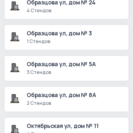
Образцова ул, дом № 24
4 Стендов
Образцова ул, дом № 3
1 Стендов
Образцова ул, дом № 5А
3 Стендов
Образцова ул, дом № 8А
2 Стендов
Октябрьская ул, дом № 11