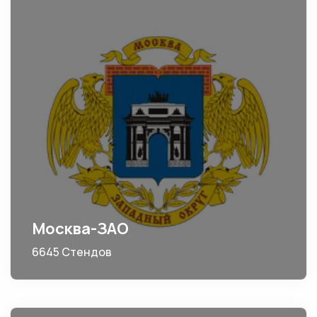
Москва-ЗАО
6645 Стендов