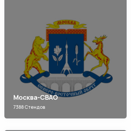
Москва-СВАО
7388 Стендов