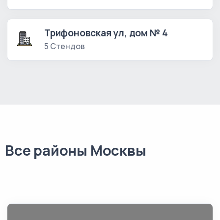
Трифоновская ул, дом № 4
5 Стендов
Все районы Москвы