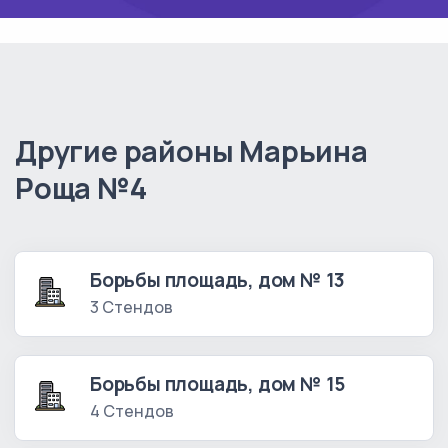
Другие районы Марьина
Роща №4
Борьбы площадь, дом № 13
3 Стендов
Борьбы площадь, дом № 15
4 Стендов