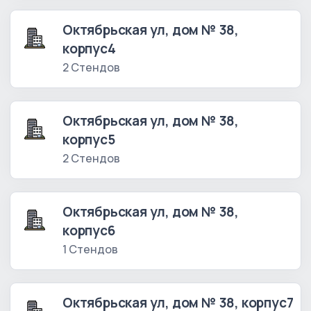
Октябрьская ул, дом № 38,
корпус4
2 Стендов
Октябрьская ул, дом № 38,
корпус5
2 Стендов
Октябрьская ул, дом № 38,
корпус6
1 Стендов
Октябрьская ул, дом № 38, корпус7