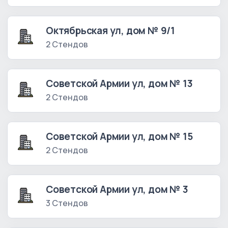
Октябрьская ул, дом № 9/1
2 Стендов
Советской Армии ул, дом № 13
2 Стендов
Советской Армии ул, дом № 15
2 Стендов
Советской Армии ул, дом № 3
3 Стендов