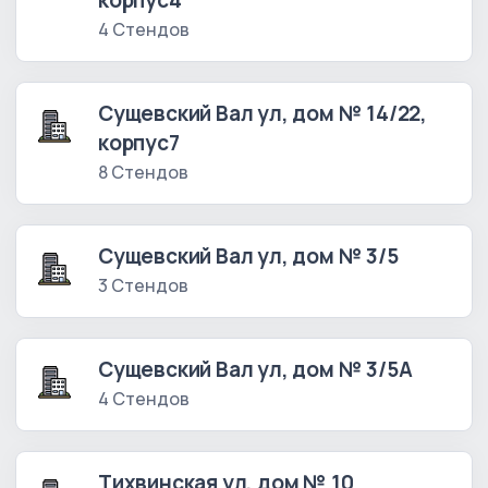
корпус4
4 Стендов
Сущевский Вал ул, дом № 14/22,
корпус7
8 Стендов
Сущевский Вал ул, дом № 3/5
3 Стендов
Сущевский Вал ул, дом № 3/5А
4 Стендов
Тихвинская ул, дом № 10