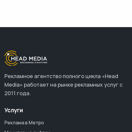
Рекламное агентство полного цикла «Head
Media» работает на рынке рекламных услуг с
2011 года.
Услуги
Реклама в Метро