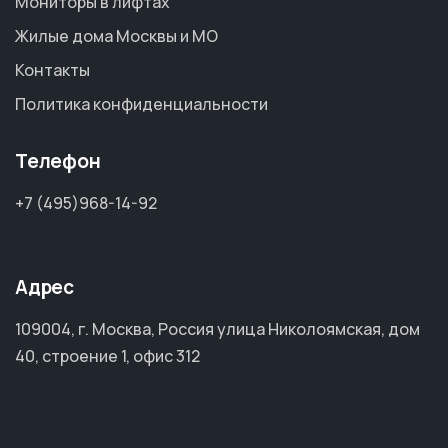
Мониторы в лифтах
Жилые дома Москвы и МО
Контакты
Политика конфиденциальности
Телефон
+7 (495)968-14-92
Адрес
109004, г. Москва, Россия улица Николоямская, дом
40, строение 1, офис 312