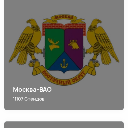
Москва-ВАО
11107 Стендов