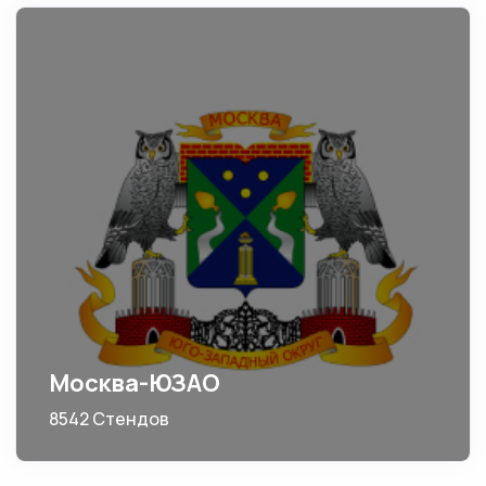
Москва-ЮЗАО
8542 Стендов