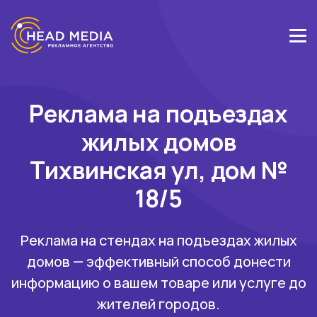
Реклама на подъездах
жилых домов
Тихвинская ул, дом №
18/5
Реклама на стендах на подъездах жилых
домов — эффективный способ донести
информацию о вашем товаре или услуге до
жителей городов.