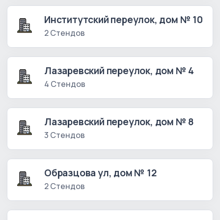
Институтский переулок, дом № 10
2 Стендов
Лазаревский переулок, дом № 4
4 Стендов
Лазаревский переулок, дом № 8
3 Стендов
Образцова ул, дом № 12
2 Стендов