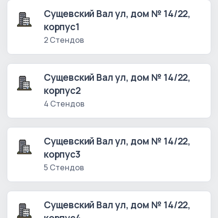
Сущевский Вал ул, дом № 14/22,
корпус1
2 Стендов
Сущевский Вал ул, дом № 14/22,
корпус2
4 Стендов
Сущевский Вал ул, дом № 14/22,
корпус3
5 Стендов
Сущевский Вал ул, дом № 14/22,