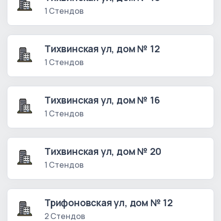
1 Стендов
Тихвинская ул, дом № 12
1 Стендов
Тихвинская ул, дом № 16
1 Стендов
Тихвинская ул, дом № 20
1 Стендов
Трифоновская ул, дом № 12
2 Стендов