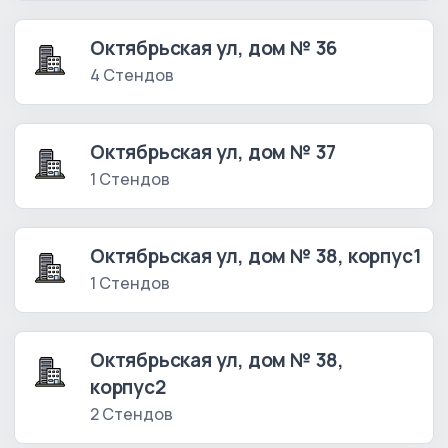
Октябрьская ул, дом № 36
4 Стендов
Октябрьская ул, дом № 37
1 Стендов
Октябрьская ул, дом № 38, корпус1
1 Стендов
Октябрьская ул, дом № 38,
корпус2
2 Стендов