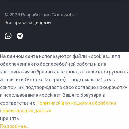
© 2026 Разработано Codeweber
Все права защищены
На данном сайте используются файлы «cookies» для
обеспечения его бесперебойной работы и для
запоминания выбранных настроек, а также инструменты
аналитики (Яндекс.Метрика). Продолжая работу с
сайтом, Вы подтверждаете свое согласие на обработку
и использование «cookies» Вашего браузера в
соответствии с
Политикой в отношении обработки
персональных данных
Принять
Подробнее…