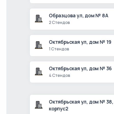
Образцова ул, дом № 8А
2 Стендов
Октябрьская ул, дом № 19
1 Стендов
Октябрьская ул, дом № 36
4 Стендов
Октябрьская ул, дом № 38,
корпус2