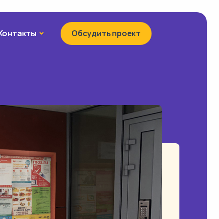
Контакты
Контакты
Обсудить проект