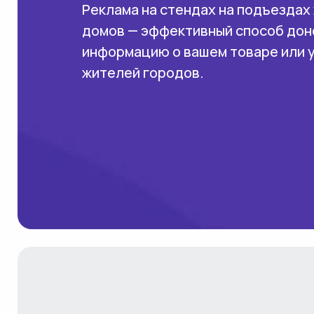
Реклама на стендах на подъездах
домов — эффективный способ дон
информацию о вашем товаре или 
жителей городов.