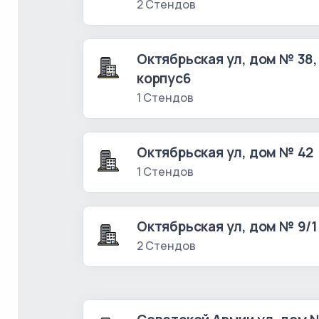
2 Стендов
Октябрьская ул, дом № 38,
корпус6
1 Стендов
Октябрьская ул, дом № 42
1 Стендов
Октябрьская ул, дом № 9/1
2 Стендов