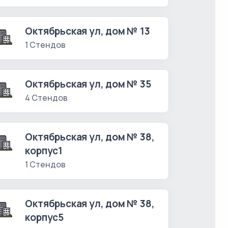
Октябрьская ул, дом № 13
1 Стендов
Октябрьская ул, дом № 35
4 Стендов
Октябрьская ул, дом № 38,
корпус1
1 Стендов
Октябрьская ул, дом № 38,
корпус5