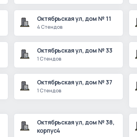
Октябрьская ул, дом № 11
4 Стендов
Октябрьская ул, дом № 33
1 Стендов
Октябрьская ул, дом № 37
1 Стендов
Октябрьская ул, дом № 38,
корпус4