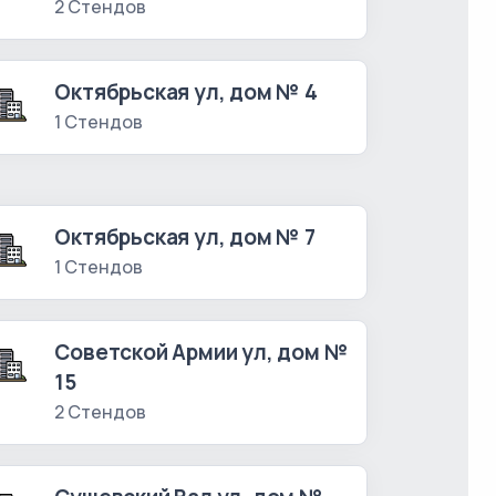
2 Стендов
Октябрьская ул, дом № 4
1 Стендов
Октябрьская ул, дом № 7
1 Стендов
Советской Армии ул, дом №
15
2 Стендов