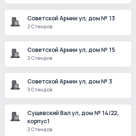
Советской Армии ул, дом № 13
2 Стендов
Советской Армии ул, дом № 15
2 Стендов
Советской Армии ул, дом № 3
3 Стендов
Сущевский Вал ул, дом № 14/22,
корпус1
2 Стендов