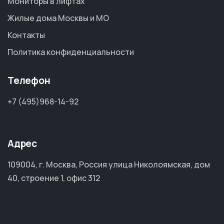
Мониторы в лифтах
Жилые дома Москвы и МО
Контакты
Политика конфиденциальности
Телефон
+7 (495)968-14-92
Адрес
109004, г. Москва, Россия улица Николоямская, дом
40, строение 1, офис 312