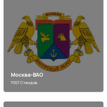
Москва-ВАО
11107 Стендов