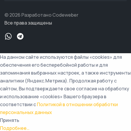
© 2026 Разработано Codeweber
Все права защищены
На данном сайте используются файлы «cookies» для
обеспечения его бесперебойной работы и для
запоминания выбранных настроек, а также инструменты
аналитики (Яндекс.Метрика). Продолжая работу с
сайтом, Вы подтверждаете свое согласие на обработку
и использование «cookies» Вашего браузера в
соответствии с
Политикой в отношении обработки
персональных данных
Принять
Подробнее…