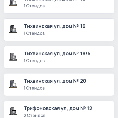
1 Стендов
Тихвинская ул, дом № 16
1 Стендов
Тихвинская ул, дом № 18/5
1 Стендов
Тихвинская ул, дом № 20
1 Стендов
Трифоновская ул, дом № 12
2 Стендов