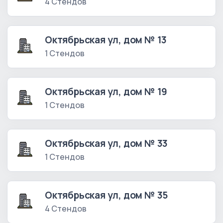
4 Стендов
Октябрьская ул, дом № 13
1 Стендов
Октябрьская ул, дом № 19
1 Стендов
Октябрьская ул, дом № 33
1 Стендов
Октябрьская ул, дом № 35
4 Стендов