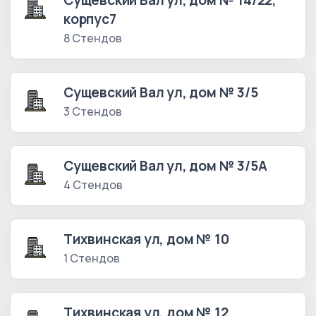
Сущевский Вал ул, дом № 14/22,
корпус7
8 Стендов
Сущевский Вал ул, дом № 3/5
3 Стендов
Сущевский Вал ул, дом № 3/5А
4 Стендов
Тихвинская ул, дом № 10
1 Стендов
Тихвинская ул, дом № 12