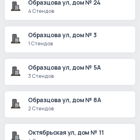
Образцова ул, дом № 24
4 Стендов
Образцова ул, дом № 3
1 Стендов
Образцова ул, дом № 5А
3 Стендов
Образцова ул, дом № 8А
2 Стендов
Октябрьская ул, дом № 11