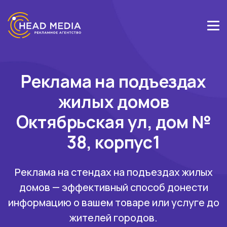
Реклама на подъездах
жилых домов
Октябрьская ул, дом №
38, корпус1
Реклама на стендах на подъездах жилых
домов — эффективный способ донести
информацию о вашем товаре или услуге до
жителей городов.