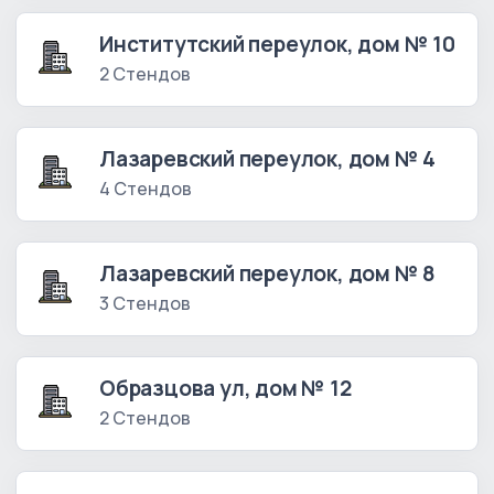
Институтский переулок, дом № 10
2 Стендов
Лазаревский переулок, дом № 4
4 Стендов
Лазаревский переулок, дом № 8
3 Стендов
Образцова ул, дом № 12
2 Стендов