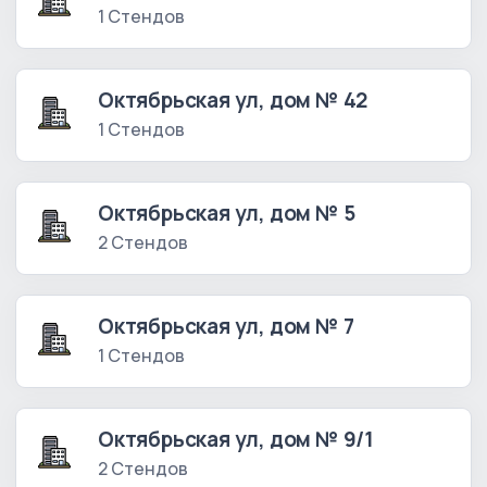
1 Стендов
Октябрьская ул, дом № 42
1 Стендов
Октябрьская ул, дом № 5
2 Стендов
Октябрьская ул, дом № 7
1 Стендов
Октябрьская ул, дом № 9/1
2 Стендов