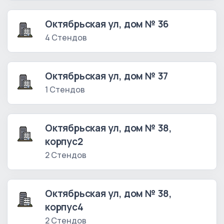
Октябрьская ул, дом № 36
4 Стендов
Октябрьская ул, дом № 37
1 Стендов
Октябрьская ул, дом № 38,
корпус2
2 Стендов
Октябрьская ул, дом № 38,
корпус4
2 Стендов