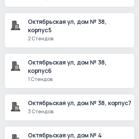
Октябрьская ул, дом № 38,
корпус5
2 Стендов
Октябрьская ул, дом № 38,
корпус6
1 Стендов
Октябрьская ул, дом № 38, корпус7
3 Стендов
Октябрьская ул, дом № 4