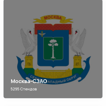
Москва-СЗАО
5295 Стендов