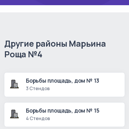
Другие районы Марьина
Роща №4
Борьбы площадь, дом № 13
3 Стендов
Борьбы площадь, дом № 15
4 Стендов