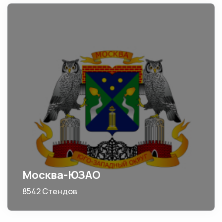
Москва-ЮЗАО
8542 Стендов