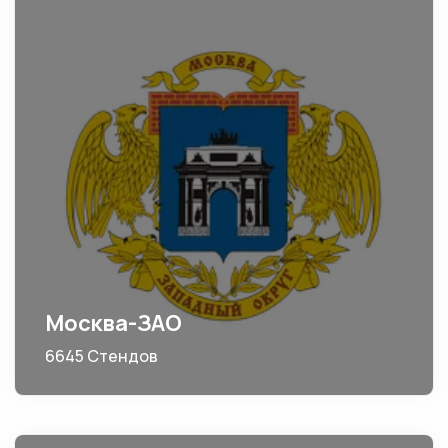
Москва-ЗАО
6645 Стендов