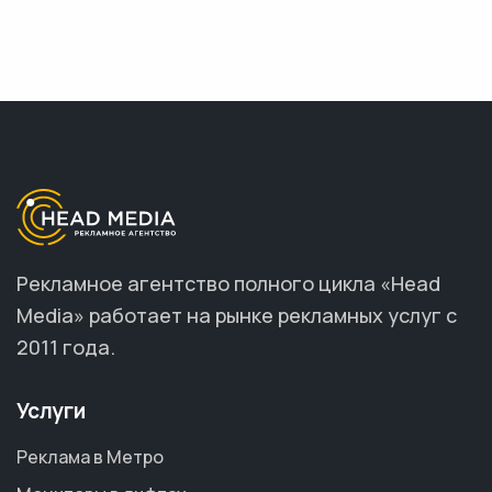
Рекламное агентство полного цикла «Head
Media» работает на рынке рекламных услуг с
2011 года.
Услуги
Реклама в Метро