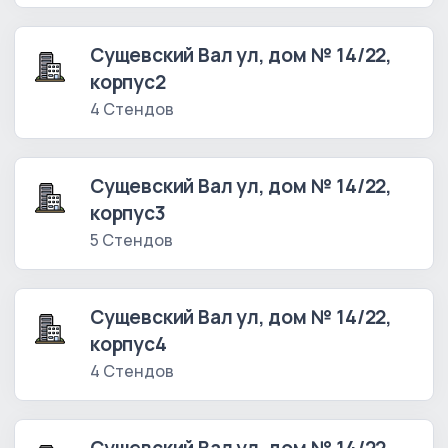
Сущевский Вал ул, дом № 14/22,
корпус2
4 Стендов
Сущевский Вал ул, дом № 14/22,
корпус3
5 Стендов
Сущевский Вал ул, дом № 14/22,
корпус4
4 Стендов