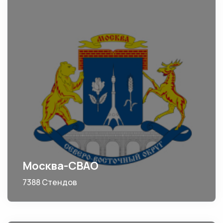
Москва-СВАО
7388 Стендов