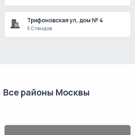
Трифоновская ул, дом № 4
5 Стендов
Все районы Москвы