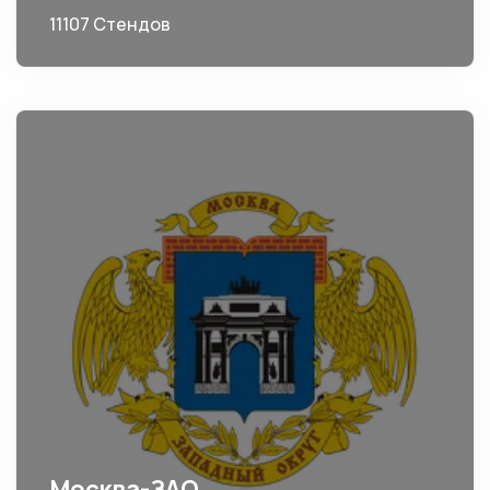
11107 Стендов
Москва-ЗАО