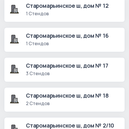
Старомарьинское ш, дом № 12
1 Стендов
Старомарьинское ш, дом № 16
1 Стендов
Старомарьинское ш, дом № 17
3 Стендов
Старомарьинское ш, дом № 18
2 Стендов
Старомарьинское ш, дом № 2/10