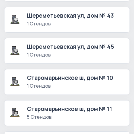
Шереметьевская ул, дом № 43
1 Стендов
Шереметьевская ул, дом № 45
1 Стендов
Старомарьинское ш, дом № 10
1 Стендов
Старомарьинское ш, дом № 11
5 Стендов