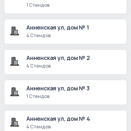
1 Стендов
Анненская ул, дом № 1
4 Стендов
Анненская ул, дом № 2
4 Стендов
Анненская ул, дом № 3
1 Стендов
Анненская ул, дом № 4
4 Стендов