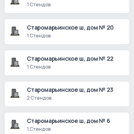
1 Стендов
Старомарьинское ш, дом № 20
1 Стендов
Старомарьинское ш, дом № 22
1 Стендов
Старомарьинское ш, дом № 23
2 Стендов
Старомарьинское ш, дом № 6
1 Стендов