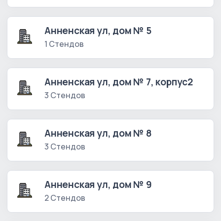
Анненская ул, дом № 5
1 Стендов
Анненская ул, дом № 7, корпус2
3 Стендов
Анненская ул, дом № 8
3 Стендов
Анненская ул, дом № 9
2 Стендов