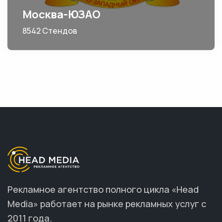
Москва-ЮЗАО
8542 Стендов
Рекламное агентство полного цикла «Head
Media» работает на рынке рекламных услуг с
2011 года.