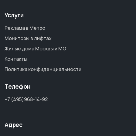
Услуги
Реклама в Метро
Мониторы в лифтах
Жилые дома Москвы и МО
Контакты
Политика конфиденциальности
Телефон
+7 (495)968-14-92
Адрес