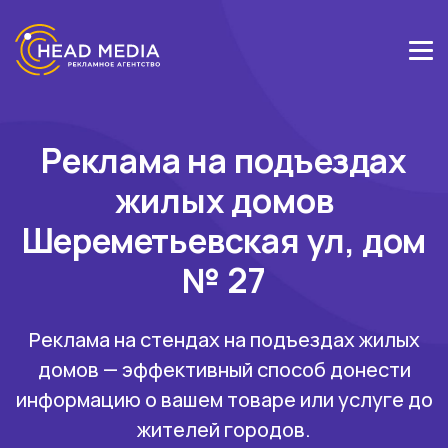
Реклама на подъездах
жилых домов
Шереметьевская ул, дом
№ 27
Реклама на стендах на подъездах жилых
домов — эффективный способ донести
информацию о вашем товаре или услуге до
жителей городов.