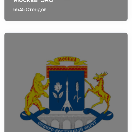
6645 Стендов