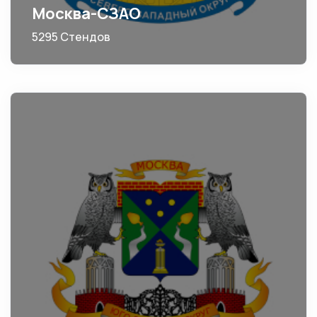
Москва-СЗАО
5295 Стендов