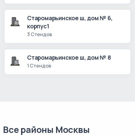
Старомарьинское ш, дом № 6,
корпус1
3 Стендов
Старомарьинское ш, дом № 8
1 Стендов
Все районы Москвы