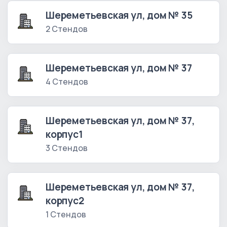
Шереметьевская ул, дом № 35
2 Стендов
Шереметьевская ул, дом № 37
4 Стендов
Шереметьевская ул, дом № 37,
корпус1
3 Стендов
Шереметьевская ул, дом № 37,
корпус2
1 Стендов