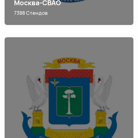
Москва-СВАО
7388 Стендов