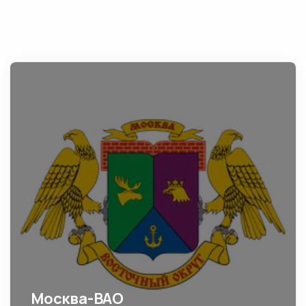
Москва-ВАО