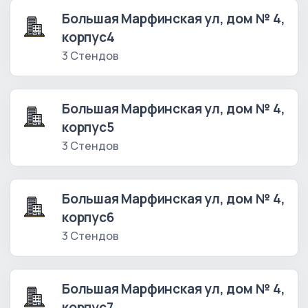
Большая Марфинская ул, дом № 4,
корпус4
3 Стендов
Большая Марфинская ул, дом № 4,
корпус5
3 Стендов
Большая Марфинская ул, дом № 4,
корпус6
3 Стендов
Большая Марфинская ул, дом № 4,
корпус7