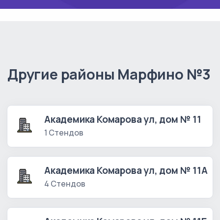
Другие районы Марфино №3
Академика Комарова ул, дом № 11
1 Стендов
Академика Комарова ул, дом № 11А
4 Стендов