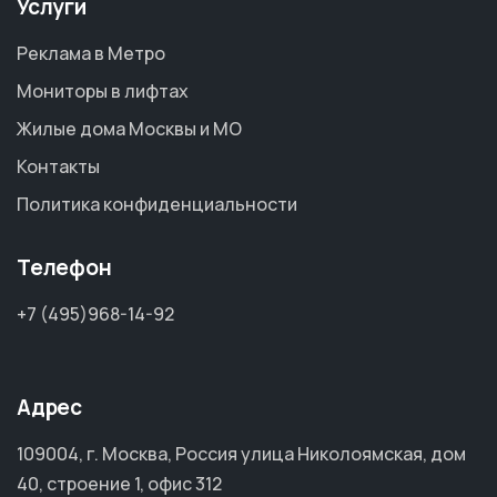
Услуги
Реклама в Метро
Мониторы в лифтах
Жилые дома Москвы и МО
Контакты
Политика конфиденциальности
Телефон
+7 (495)968-14-92
Адрес
109004, г. Москва, Россия улица Николоямская, дом
40, строение 1, офис 312