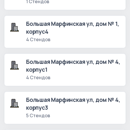
1 Стендов
Большая Марфинская ул, дом № 1,
корпус4
4 Стендов
Большая Марфинская ул, дом № 4,
корпус1
4 Стендов
Большая Марфинская ул, дом № 4,
корпус3
5 Стендов