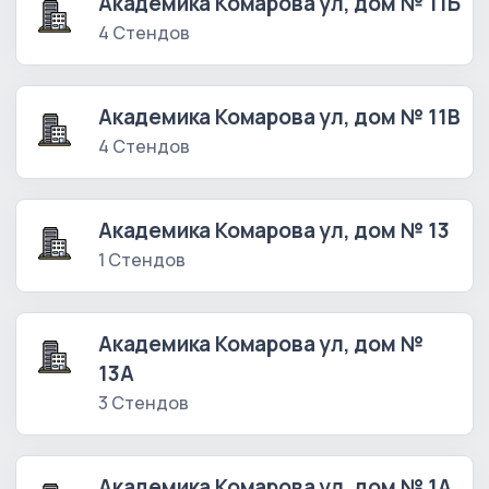
Академика Комарова ул, дом № 11Б
4 Стендов
Академика Комарова ул, дом № 11В
4 Стендов
Академика Комарова ул, дом № 13
1 Стендов
Академика Комарова ул, дом №
13А
3 Стендов
Академика Комарова ул, дом № 1А