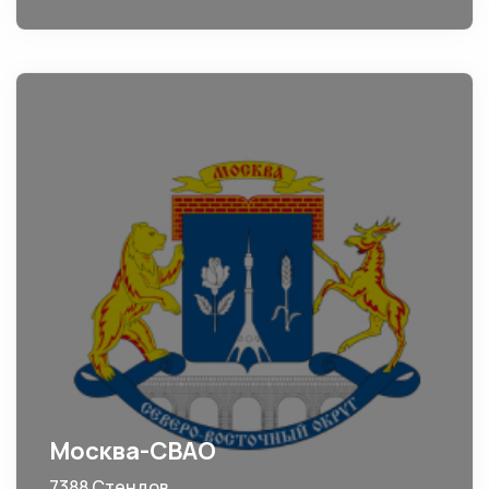
Москва-СВАО
7388 Стендов