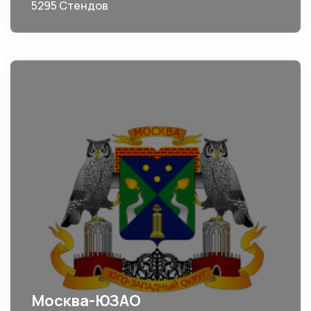
5295 Стендов
Москва-ЮЗАО