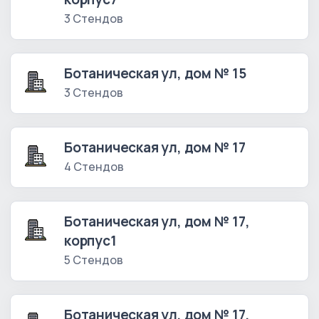
3 Стендов
Ботаническая ул, дом № 15
3 Стендов
Ботаническая ул, дом № 17
4 Стендов
Ботаническая ул, дом № 17,
корпус1
5 Стендов
Ботаническая ул, дом № 17,