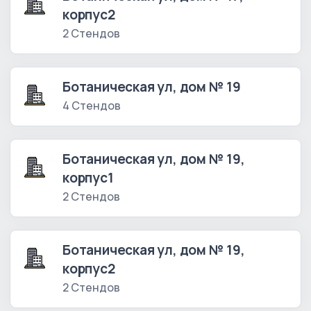
корпус2
2 Стендов
Ботаническая ул, дом № 19
4 Стендов
Ботаническая ул, дом № 19,
корпус1
2 Стендов
Ботаническая ул, дом № 19,
корпус2
2 Стендов