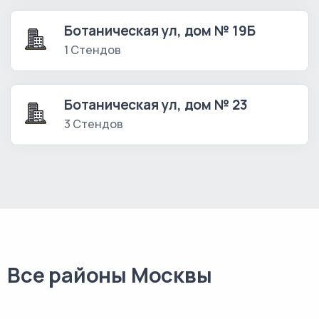
Ботаническая ул, дом № 19Б
1 Стендов
Ботаническая ул, дом № 23
3 Стендов
Все районы Москвы