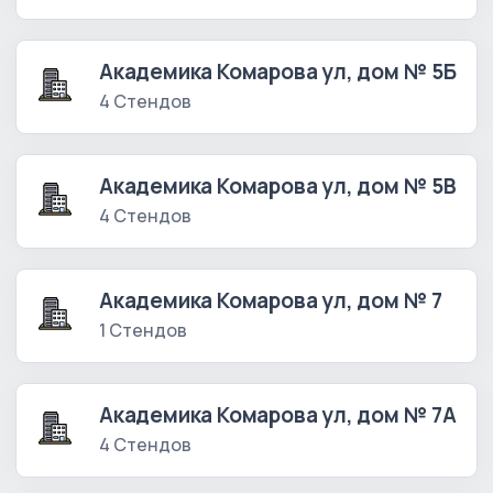
Академика Комарова ул, дом № 5Б
4 Стендов
Академика Комарова ул, дом № 5В
4 Стендов
Академика Комарова ул, дом № 7
1 Стендов
Академика Комарова ул, дом № 7А
4 Стендов