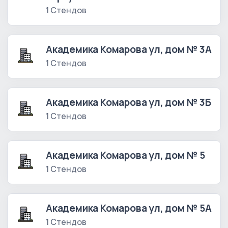
1 Стендов
Академика Комарова ул, дом № 3А
1 Стендов
Академика Комарова ул, дом № 3Б
1 Стендов
Академика Комарова ул, дом № 5
1 Стендов
Академика Комарова ул, дом № 5А
1 Стендов