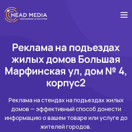
Реклама на подъездах
жилых домов Большая
Марфинская ул, дом № 4,
корпус2
Реклама на стендах на подъездах жилых
домов — эффективный способ донести
информацию о вашем товаре или услуге до
жителей городов.