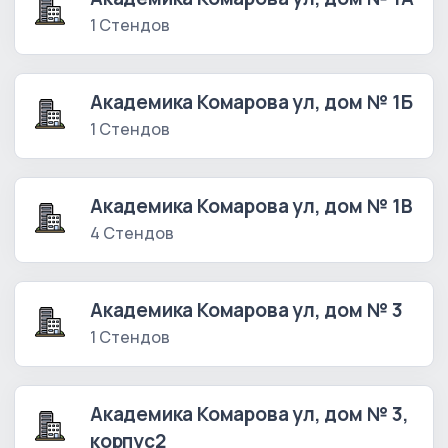
1 Стендов
Академика Комарова ул, дом № 1Б
1 Стендов
Академика Комарова ул, дом № 1В
4 Стендов
Академика Комарова ул, дом № 3
1 Стендов
Академика Комарова ул, дом № 3,
корпус2