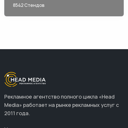
8542 Стендов
Рекламное агентство полного цикла «Head
Media» работает на рынке рекламных услуг с
2011 года.