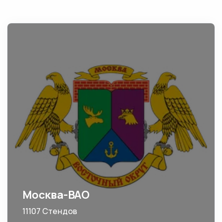
Москва-ВАО
11107 Стендов