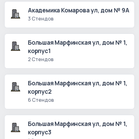
Академика Комарова ул, дом № 9А
3 Стендов
Большая Марфинская ул, дом № 1,
корпус1
2 Стендов
Большая Марфинская ул, дом № 1,
корпус2
6 Стендов
Большая Марфинская ул, дом № 1,
корпус3