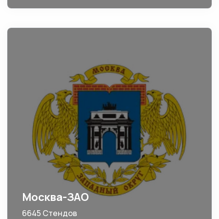
Москва-ЗАО
6645 Стендов