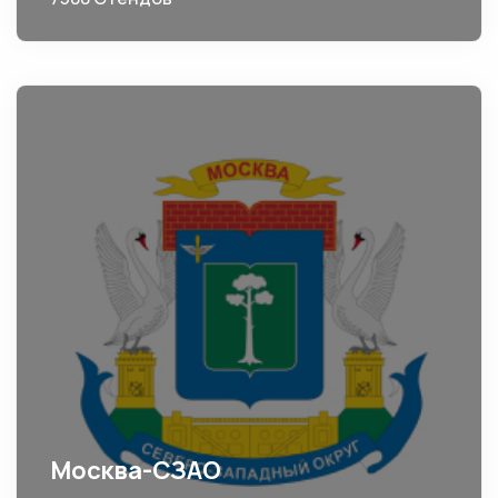
Москва-СЗАО