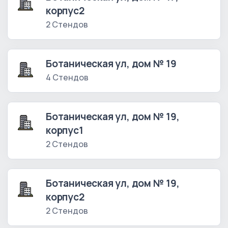
корпус2
2 Стендов
Ботаническая ул, дом № 19
4 Стендов
Ботаническая ул, дом № 19,
корпус1
2 Стендов
Ботаническая ул, дом № 19,
корпус2
2 Стендов