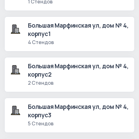
1 Стендов
Большая Марфинская ул, дом № 4,
корпус1
4 Стендов
Большая Марфинская ул, дом № 4,
корпус2
2 Стендов
Большая Марфинская ул, дом № 4,
корпус3
5 Стендов