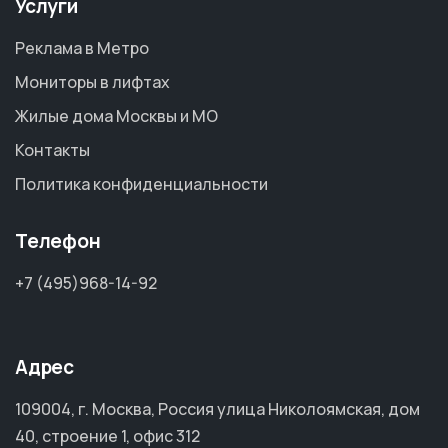
Услуги
Реклама в Метро
Мониторы в лифтах
Жилые дома Москвы и МО
Контакты
Политика конфиденциальности
Телефон
+7 (495)968-14-92
Адрес
109004, г. Москва, Россия улица Николоямская, дом
40, строение 1, офис 312