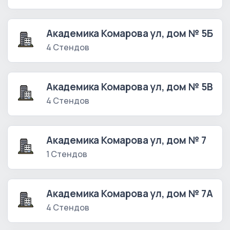
Академика Комарова ул, дом № 5Б
4 Стендов
Академика Комарова ул, дом № 5В
4 Стендов
Академика Комарова ул, дом № 7
1 Стендов
Академика Комарова ул, дом № 7А
4 Стендов