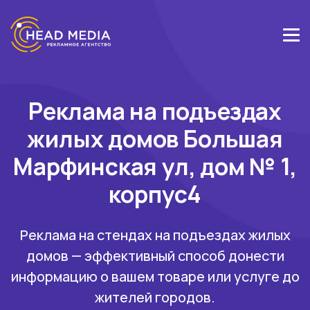
Реклама на подъездах
жилых домов Большая
Марфинская ул, дом № 1,
корпус4
Реклама на стендах на подъездах жилых
домов — эффективный способ донести
информацию о вашем товаре или услуге до
жителей городов.