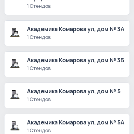
1 Стендов
Академика Комарова ул, дом № 3А
1 Стендов
Академика Комарова ул, дом № 3Б
1 Стендов
Академика Комарова ул, дом № 5
1 Стендов
Академика Комарова ул, дом № 5А
1 Стендов