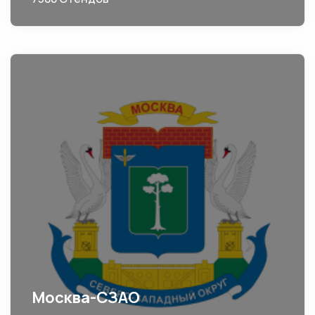
Москва-СЗАО