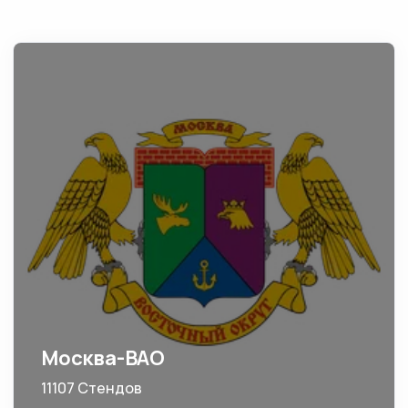
Москва-ВАО
11107 Стендов