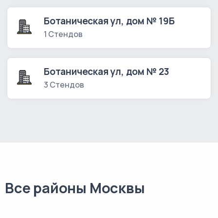
Ботаническая ул, дом № 19Б
1 Стендов
Ботаническая ул, дом № 23
3 Стендов
Все районы Москвы