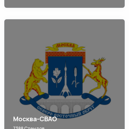
Москва-СВАО
7388 Стендов