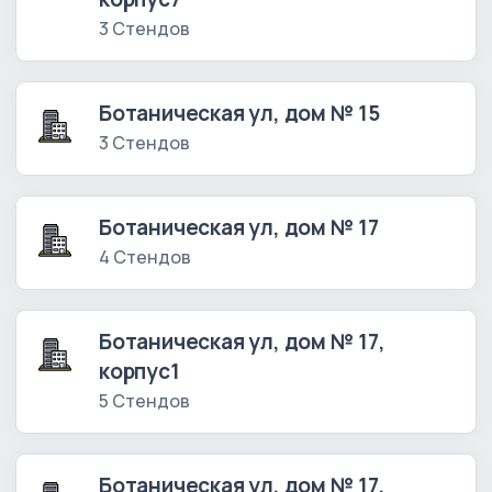
3 Стендов
Ботаническая ул, дом № 15
3 Стендов
Ботаническая ул, дом № 17
4 Стендов
Ботаническая ул, дом № 17,
корпус1
5 Стендов
Ботаническая ул, дом № 17,