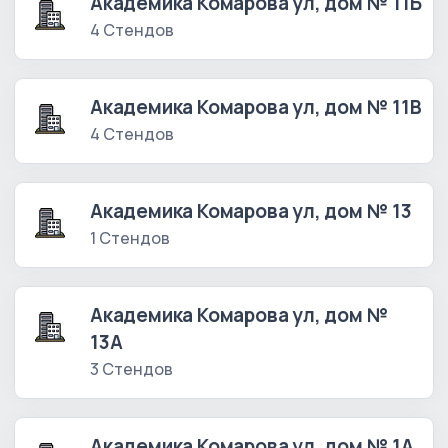
Академика Комарова ул, дом № 11Б
4 Стендов
Академика Комарова ул, дом № 11В
4 Стендов
Академика Комарова ул, дом № 13
1 Стендов
Академика Комарова ул, дом №
13А
3 Стендов
Академика Комарова ул, дом № 1А