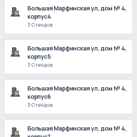
Большая Марфинская ул, дом № 4,
корпус4
3 Стендов
Большая Марфинская ул, дом № 4,
корпус5
3 Стендов
Большая Марфинская ул, дом № 4,
корпус6
3 Стендов
Большая Марфинская ул, дом № 4,
корпус7