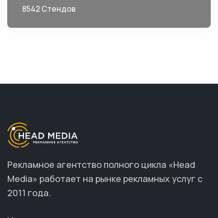
8542 Стендов
Рекламное агентство полного цикла «Head
Media» работает на рынке рекламных услуг с
2011 года.