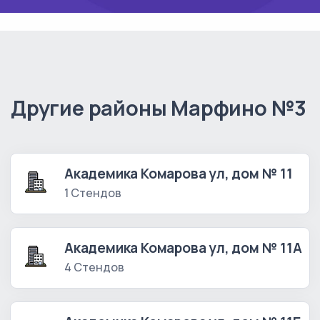
Другие районы Марфино №3
Академика Комарова ул, дом № 11
1 Стендов
Академика Комарова ул, дом № 11А
4 Стендов