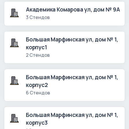
Академика Комарова ул, дом № 9А
3 Стендов
Большая Марфинская ул, дом № 1,
корпус1
2 Стендов
Большая Марфинская ул, дом № 1,
корпус2
6 Стендов
Большая Марфинская ул, дом № 1,
корпус3