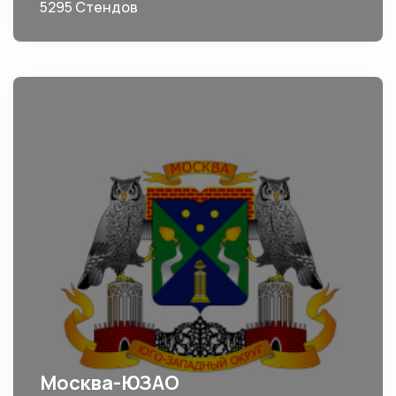
5295 Стендов
Москва-ЮЗАО