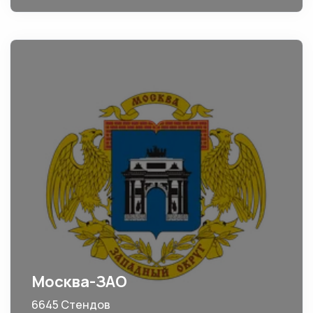
Москва-ЗАО
6645 Стендов