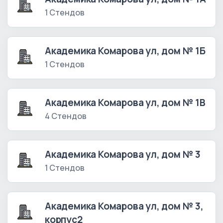
1 Стендов
Академика Комарова ул, дом № 1Б
1 Стендов
Академика Комарова ул, дом № 1В
4 Стендов
Академика Комарова ул, дом № 3
1 Стендов
Академика Комарова ул, дом № 3,
корпус2