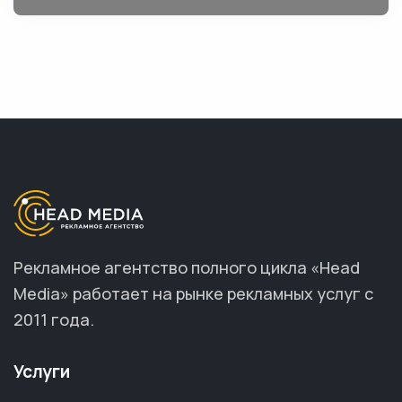
Рекламное агентство полного цикла «Head
Media» работает на рынке рекламных услуг с
2011 года.
Услуги