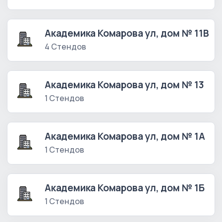
Академика Комарова ул, дом № 11В
4 Стендов
Академика Комарова ул, дом № 13
1 Стендов
Академика Комарова ул, дом № 1А
1 Стендов
Академика Комарова ул, дом № 1Б
1 Стендов