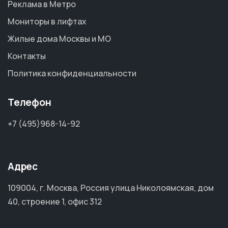
Реклама в Метро
Мониторы в лифтах
Жилые дома Москвы и МО
Контакты
Политика конфиденциальности
Телефон
+7 (495)968-14-92
Адрес
109004, г. Москва, Россия улица Николоямская, дом
40, строение 1, офис 312