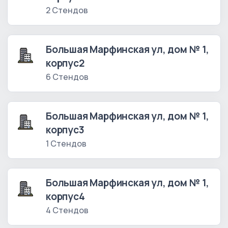
2 Стендов
Большая Марфинская ул, дом № 1,
корпус2
6 Стендов
Большая Марфинская ул, дом № 1,
корпус3
1 Стендов
Большая Марфинская ул, дом № 1,
корпус4
4 Стендов