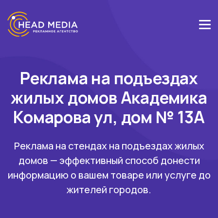
Реклама на подъездах
жилых домов Академика
Комарова ул, дом № 13А
Реклама на стендах на подъездах жилых
домов — эффективный способ донести
информацию о вашем товаре или услуге до
жителей городов.