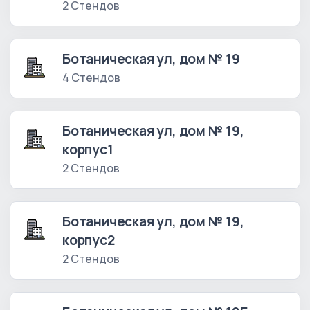
2 Стендов
Ботаническая ул, дом № 19
4 Стендов
Ботаническая ул, дом № 19,
корпус1
2 Стендов
Ботаническая ул, дом № 19,
корпус2
2 Стендов