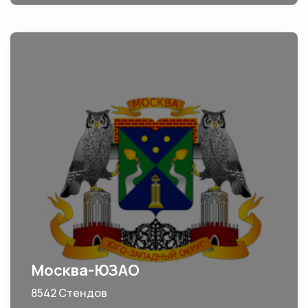
Москва-ЮЗАО
8542 Стендов