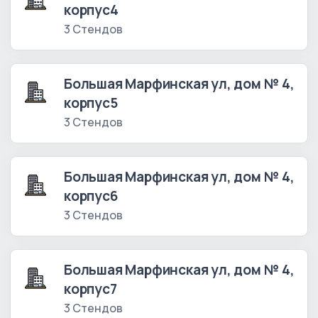
корпус4
3 Стендов
Большая Марфинская ул, дом № 4,
корпус5
3 Стендов
Большая Марфинская ул, дом № 4,
корпус6
3 Стендов
Большая Марфинская ул, дом № 4,
корпус7
3 Стендов