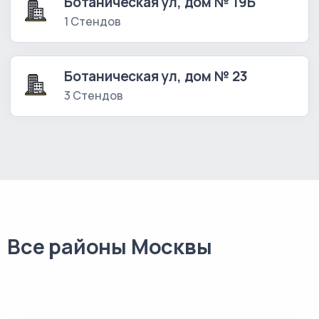
Ботаническая ул, дом № 19Б
1 Стендов
Ботаническая ул, дом № 23
3 Стендов
Все районы Москвы