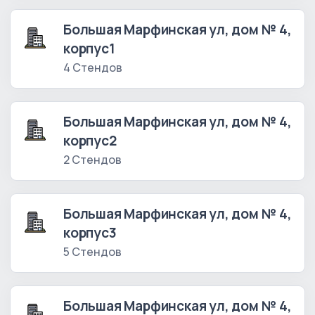
Большая Марфинская ул, дом № 4,
корпус1
4 Стендов
Большая Марфинская ул, дом № 4,
корпус2
2 Стендов
Большая Марфинская ул, дом № 4,
корпус3
5 Стендов
Большая Марфинская ул, дом № 4,