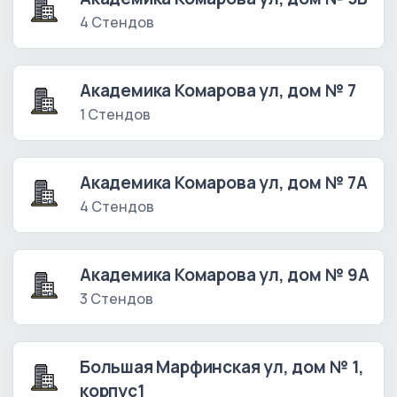
4 Стендов
Академика Комарова ул, дом № 7
1 Стендов
Академика Комарова ул, дом № 7А
4 Стендов
Академика Комарова ул, дом № 9А
3 Стендов
Большая Марфинская ул, дом № 1,
корпус1