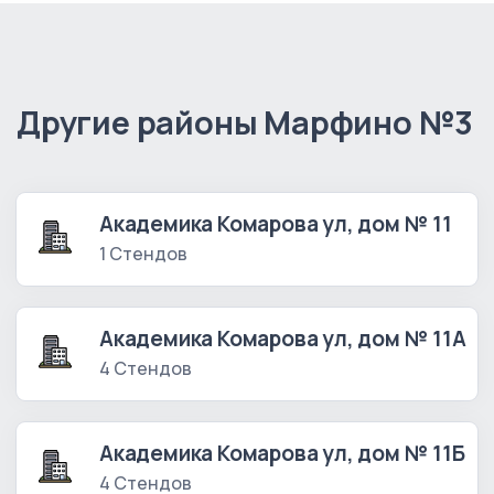
Другие районы Марфино №3
Академика Комарова ул, дом № 11
1 Стендов
Академика Комарова ул, дом № 11А
4 Стендов
Академика Комарова ул, дом № 11Б
4 Стендов