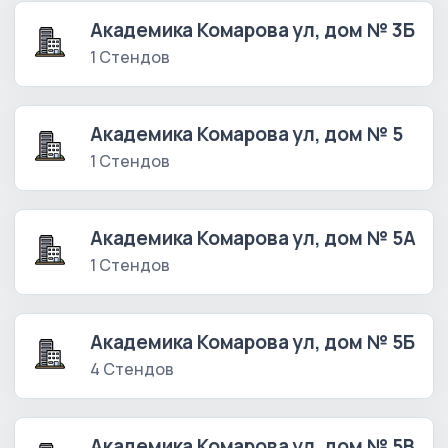
Академика Комарова ул, дом № 3Б
1 Стендов
Академика Комарова ул, дом № 5
1 Стендов
Академика Комарова ул, дом № 5А
1 Стендов
Академика Комарова ул, дом № 5Б
4 Стендов
Академика Комарова ул, дом № 5В