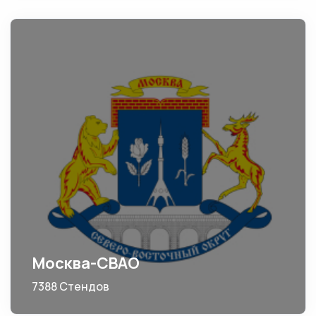
Москва-СВАО
7388 Стендов