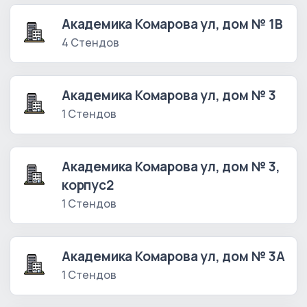
Академика Комарова ул, дом № 1В
4 Стендов
Академика Комарова ул, дом № 3
1 Стендов
Академика Комарова ул, дом № 3,
корпус2
1 Стендов
Академика Комарова ул, дом № 3А
1 Стендов