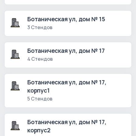
Ботаническая ул, дом № 15
3 Стендов
Ботаническая ул, дом № 17
4 Стендов
Ботаническая ул, дом № 17,
корпус1
5 Стендов
Ботаническая ул, дом № 17,
корпус2