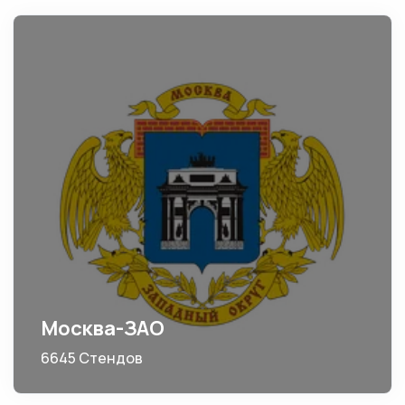
Москва-ЗАО
6645 Стендов