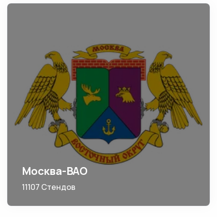
Москва-ВАО
11107 Стендов