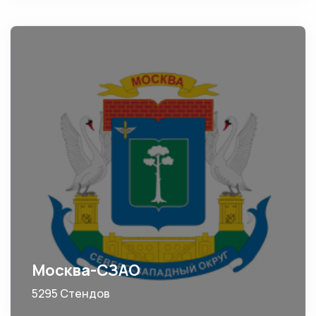
Москва-СЗАО
5295 Стендов