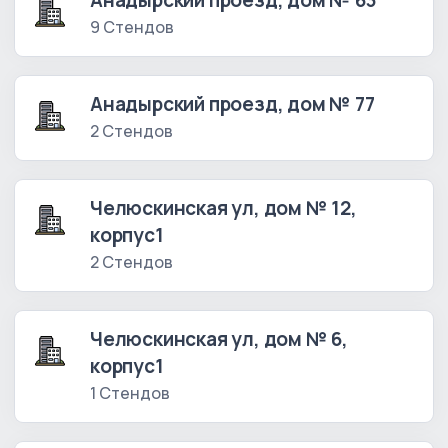
Анадырский проезд, дом № 63
9 Стендов
Анадырский проезд, дом № 77
2 Стендов
Челюскинская ул, дом № 12,
корпус1
2 Стендов
Челюскинская ул, дом № 6,
корпус1
1 Стендов