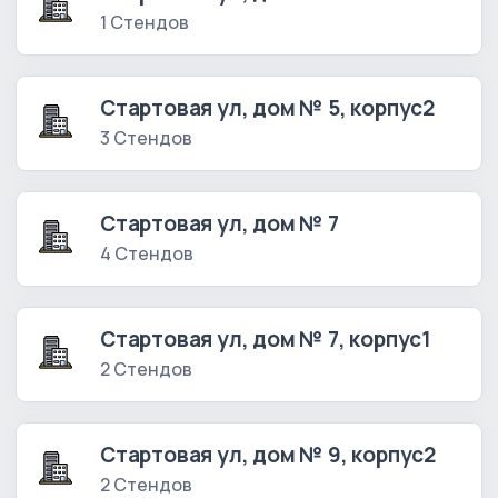
1 Стендов
Стартовая ул, дом № 5, корпус2
3 Стендов
Стартовая ул, дом № 7
4 Стендов
Стартовая ул, дом № 7, корпус1
2 Стендов
Стартовая ул, дом № 9, корпус2
2 Стендов