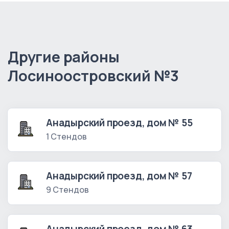
Другие районы
Лосиноостровский №3
Анадырский проезд, дом № 55
1 Стендов
Анадырский проезд, дом № 57
9 Стендов