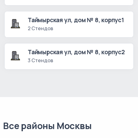
Таймырская ул, дом № 8, корпус1
2 Стендов
Таймырская ул, дом № 8, корпус2
3 Стендов
Все районы Москвы