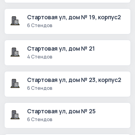
Стартовая ул, дом № 19, корпус2
6 Стендов
Стартовая ул, дом № 21
4 Стендов
Стартовая ул, дом № 23, корпус2
6 Стендов
Стартовая ул, дом № 25
6 Стендов