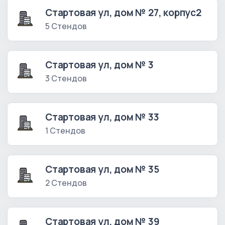
Стартовая ул, дом № 27, корпус2
5 Стендов
Стартовая ул, дом № 3
3 Стендов
Стартовая ул, дом № 33
1 Стендов
Стартовая ул, дом № 35
2 Стендов
Стартовая ул, дом № 39