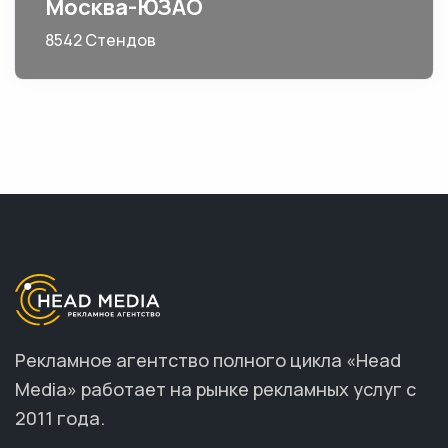
Москва-ЮЗАО
8542 Стендов
Рекламное агентство полного цикла «Head
Media» работает на рынке рекламных услуг с
2011 года.