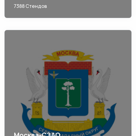
7388 Стендов
Москва-СЗАО