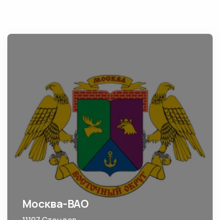
Москва-ВАО