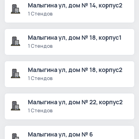
Малыгина ул, дом № 14, корпус2
1 Стендов
Малыгина ул, дом № 18, корпус1
1 Стендов
Малыгина ул, дом № 18, корпус2
1 Стендов
Малыгина ул, дом № 22, корпус2
1 Стендов
Малыгина ул, дом № 6