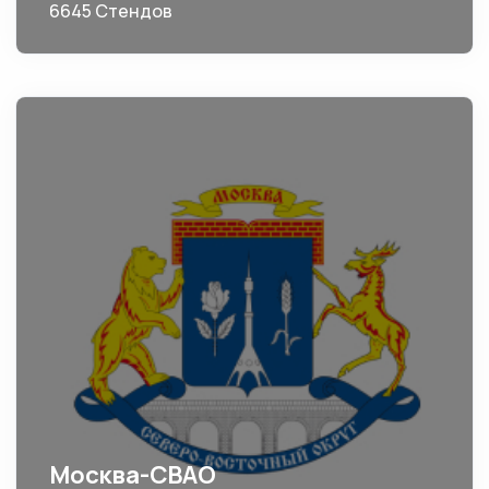
6645 Стендов
Москва-СВАО