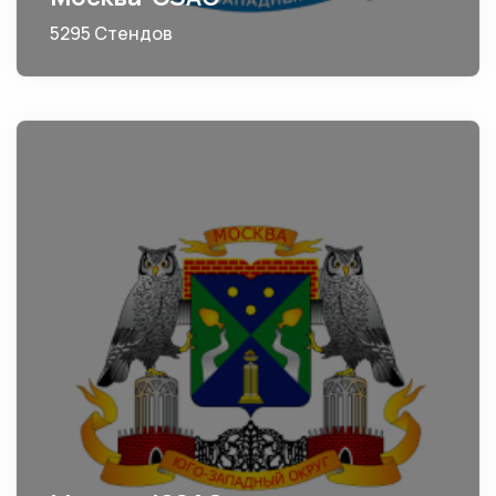
5295 Стендов