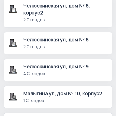
Челюскинская ул, дом № 6,
корпус2
2 Стендов
Челюскинская ул, дом № 8
2 Стендов
Челюскинская ул, дом № 9
4 Стендов
Малыгина ул, дом № 10, корпус2
1 Стендов