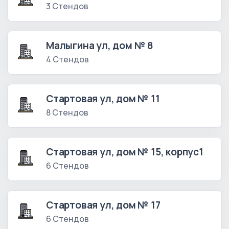
3 Стендов
Малыгина ул, дом № 8
4 Стендов
Стартовая ул, дом № 11
8 Стендов
Стартовая ул, дом № 15, корпус1
6 Стендов
Стартовая ул, дом № 17
6 Стендов