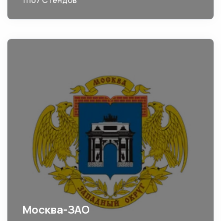
11107 Стендов
Москва-ЗАО