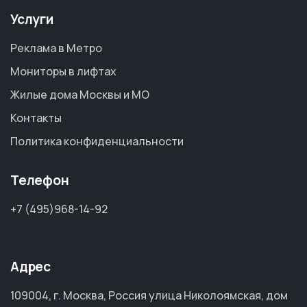
Услуги
Реклама в Метро
Мониторы в лифтах
Жилые дома Москвы и МО
Контакты
Политика конфиденциальности
Телефон
+7 (495)968-14-92
Адрес
109004, г. Москва, Россия улица Николоямская, дом