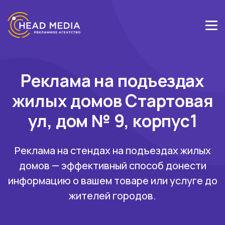
Реклама на подъездах
жилых домов Стартовая
ул, дом № 9, корпус1
Реклама на стендах на подъездах жилых
домов — эффективный способ донести
информацию о вашем товаре или услуге до
жителей городов.