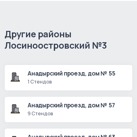
Другие районы
Лосиноостровский №3
Анадырский проезд, дом № 55
1 Стендов
Анадырский проезд, дом № 57
9 Стендов