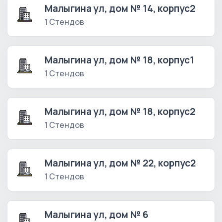
Малыгина ул, дом № 14, корпус2
1 Стендов
Малыгина ул, дом № 18, корпус1
1 Стендов
Малыгина ул, дом № 18, корпус2
1 Стендов
Малыгина ул, дом № 22, корпус2
1 Стендов
Малыгина ул, дом № 6