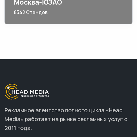
Москва-ЮЗАО
8542 Стендов
Рекламное агентство полного цикла «Head
Media» работает на рынке рекламных услуг с
2011 года.