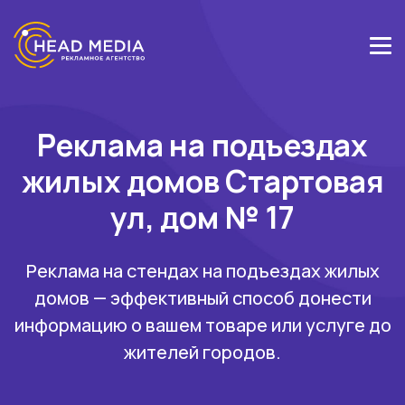
Реклама на подъездах
жилых домов Стартовая
ул, дом № 17
Реклама на стендах на подъездах жилых
домов — эффективный способ донести
информацию о вашем товаре или услуге до
жителей городов.