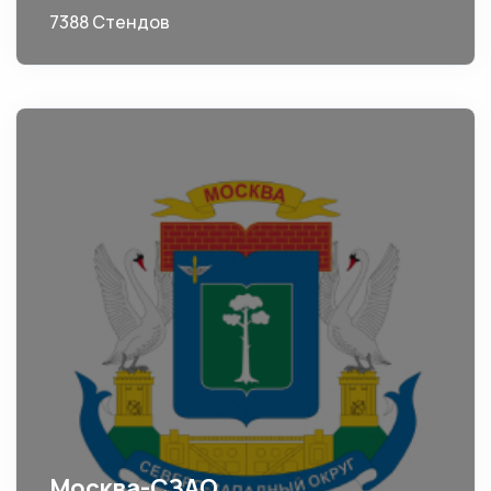
7388 Стендов
Москва-СЗАО