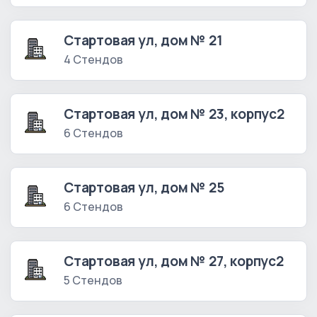
Стартовая ул, дом № 21
4 Стендов
Стартовая ул, дом № 23, корпус2
6 Стендов
Стартовая ул, дом № 25
6 Стендов
Стартовая ул, дом № 27, корпус2
5 Стендов