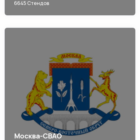
6645 Стендов
Москва-СВАО