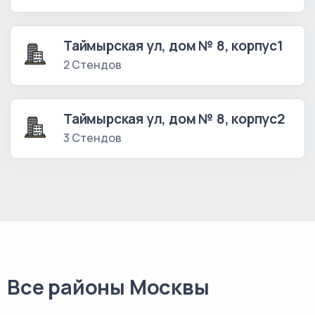
Таймырская ул, дом № 8, корпус1
2 Стендов
Таймырская ул, дом № 8, корпус2
3 Стендов
Все районы Москвы