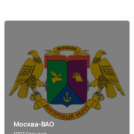
Москва-ВАО