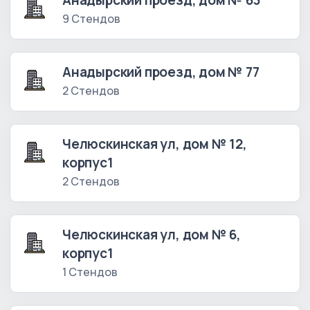
Анадырский проезд, дом № 63
9 Стендов
Анадырский проезд, дом № 77
2 Стендов
Челюскинская ул, дом № 12,
корпус1
2 Стендов
Челюскинская ул, дом № 6,
корпус1
1 Стендов