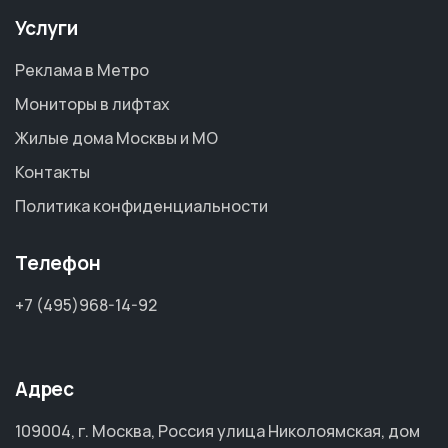
Услуги
Реклама в Метро
Мониторы в лифтах
Жилые дома Москвы и МО
Контакты
Политика конфиденциальности
Телефон
+7 (495)968-14-92
Адрес
109004, г. Москва, Россия улица Николоямская, дом