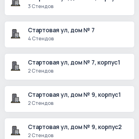
3 Стендов
Стартовая ул, дом № 7
4 Стендов
Стартовая ул, дом № 7, корпус1
2 Стендов
Стартовая ул, дом № 9, корпус1
2 Стендов
Стартовая ул, дом № 9, корпус2
2 Стендов