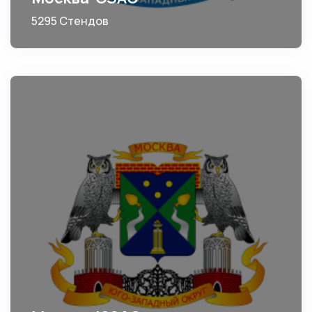
5295 Стендов