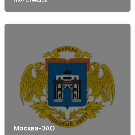
11107 Стендов
Москва-ЗАО