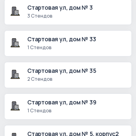
Стартовая ул, дом № 3
3 Стендов
Стартовая ул, дом № 33
1 Стендов
Стартовая ул, дом № 35
2 Стендов
Стартовая ул, дом № 39
1 Стендов
Стартовая ул, дом № 5, корпус2