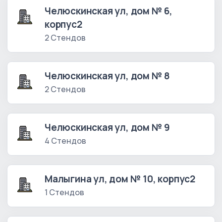
Челюскинская ул, дом № 6,
корпус2
2 Стендов
Челюскинская ул, дом № 8
2 Стендов
Челюскинская ул, дом № 9
4 Стендов
Малыгина ул, дом № 10, корпус2
1 Стендов