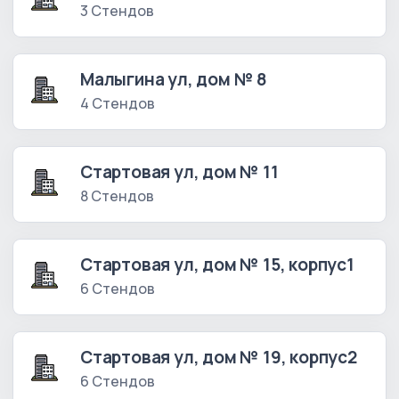
3 Стендов
Малыгина ул, дом № 8
4 Стендов
Стартовая ул, дом № 11
8 Стендов
Стартовая ул, дом № 15, корпус1
6 Стендов
Стартовая ул, дом № 19, корпус2
6 Стендов