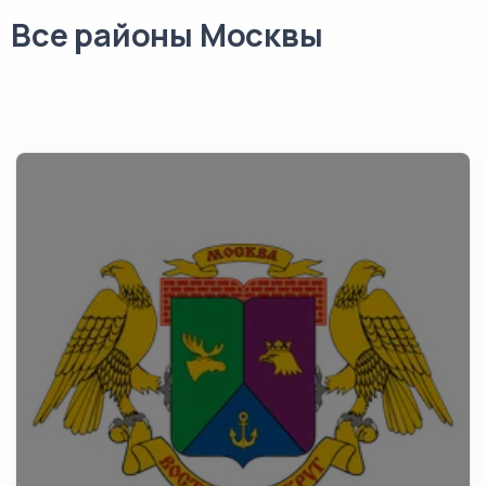
Все районы Москвы