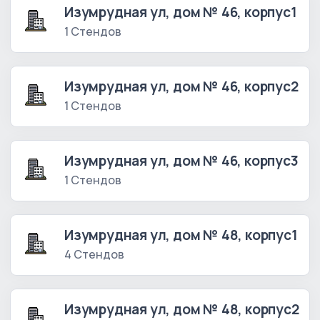
Изумрудная ул, дом № 46, корпус1
1 Стендов
Изумрудная ул, дом № 46, корпус2
1 Стендов
Изумрудная ул, дом № 46, корпус3
1 Стендов
Изумрудная ул, дом № 48, корпус1
4 Стендов
Изумрудная ул, дом № 48, корпус2