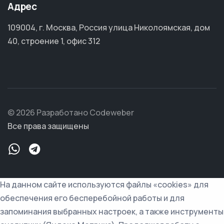
Адрес
109004, г. Москва, Россия улица Николоямская, дом
40, строение 1, офис 312
© 2026 Разработано Codeweber
Все права защищены
На данном сайте используются файлы «cookies» для
обеспечения его бесперебойной работы и для
запоминания выбранных настроек, а также инструменты