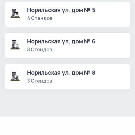
Норильская ул, дом № 5
4 Стендов
Норильская ул, дом № 6
8 Стендов
Норильская ул, дом № 8
3 Стендов