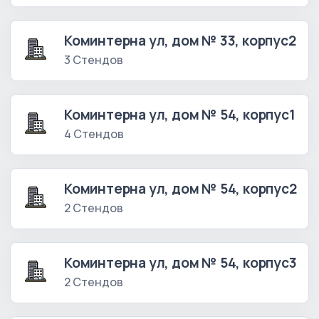
Коминтерна ул, дом № 33, корпус2
3 Стендов
Коминтерна ул, дом № 54, корпус1
4 Стендов
Коминтерна ул, дом № 54, корпус2
2 Стендов
Коминтерна ул, дом № 54, корпус3
2 Стендов