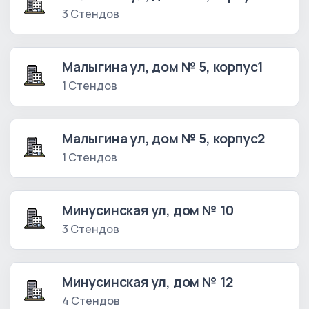
3 Стендов
Малыгина ул, дом № 5, корпус1
1 Стендов
Малыгина ул, дом № 5, корпус2
1 Стендов
Минусинская ул, дом № 10
3 Стендов
Минусинская ул, дом № 12
4 Стендов