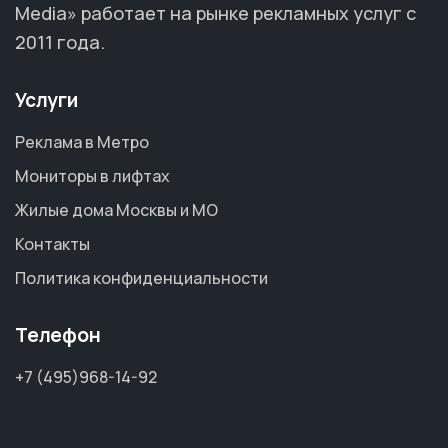
Media» работает на рынке рекламных услуг с
2011 года.
Услуги
Реклама в Метро
Мониторы в лифтах
Жилые дома Москвы и МО
Контакты
Политика конфиденциальности
Телефон
+7 (495)968-14-92