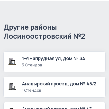
Другие районы
Лосиноостровский №2
1-я Напрудная ул, дом № 34
3 Стендов
Анадырский проезд, дом № 45/2
1 Стендов