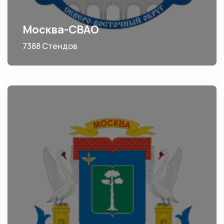
Москва-СВАО
7388 Стендов