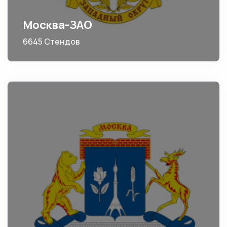
Москва-ЗАО
6645 Стендов