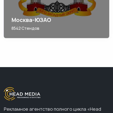
Москва-ЮЗАО
8542 Стендов
Рекламное агентство полного цикла «Head