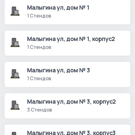
Малыгина ул, дом № 1
1 Стендов
Малыгина ул, дом № 1, корпус2
1 Стендов
Малыгина ул, дом № 3
1 Стендов
Малыгина ул, дом № 3, корпус2
3 Стендов
Малыгина ул, дом № 3, корпус3