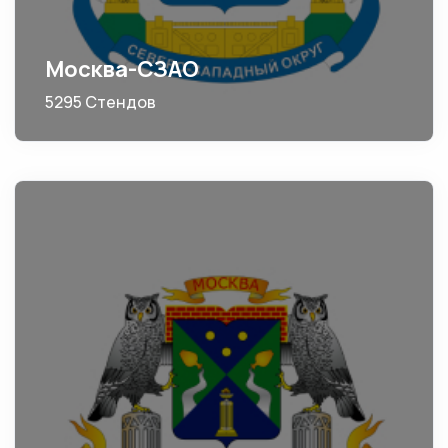
Москва-СЗАО
5295 Стендов