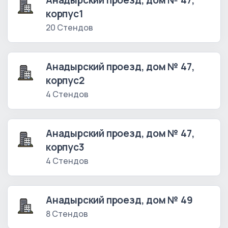
Анадырский проезд, дом № 47,
корпус1
20 Стендов
Анадырский проезд, дом № 47,
корпус2
4 Стендов
Анадырский проезд, дом № 47,
корпус3
4 Стендов
Анадырский проезд, дом № 49
8 Стендов