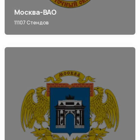
Москва-ВАО
11107 Стендов