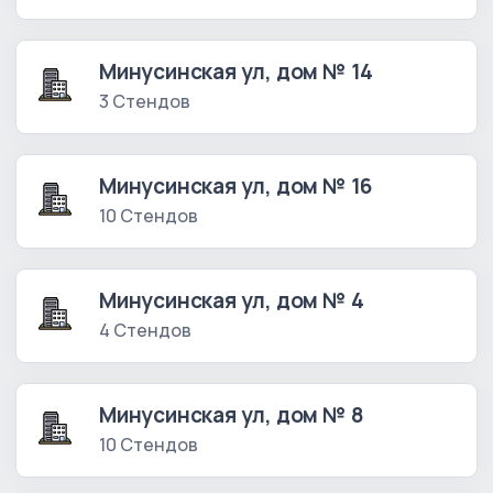
Минусинская ул, дом № 14
3 Стендов
Минусинская ул, дом № 16
10 Стендов
Минусинская ул, дом № 4
4 Стендов
Минусинская ул, дом № 8
10 Стендов