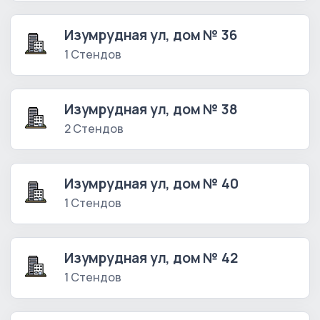
Изумрудная ул, дом № 36
1 Стендов
Изумрудная ул, дом № 38
2 Стендов
Изумрудная ул, дом № 40
1 Стендов
Изумрудная ул, дом № 42
1 Стендов