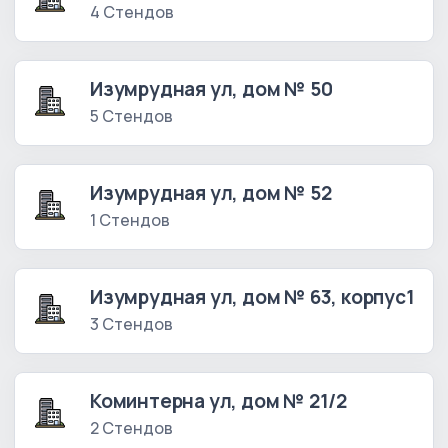
4 Стендов
Изумрудная ул, дом № 50
5 Стендов
Изумрудная ул, дом № 52
1 Стендов
Изумрудная ул, дом № 63, корпус1
3 Стендов
Коминтерна ул, дом № 21/2
2 Стендов