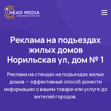
Реклама на подъездах
жилых домов
Норильская ул, дом № 1
Реклама на стендах на подъездах жилых
домов — эффективный способ донести
информацию о вашем товаре или услуге до
жителей городов.