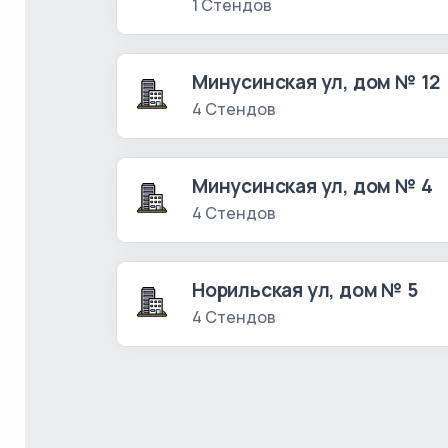
1 Стендов
Минусинская ул, дом № 12
4 Стендов
Минусинская ул, дом № 4
4 Стендов
Норильская ул, дом № 5
4 Стендов