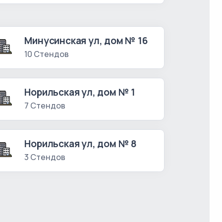
Минусинская ул, дом № 16
10 Стендов
Норильская ул, дом № 1
7 Стендов
Норильская ул, дом № 8
3 Стендов