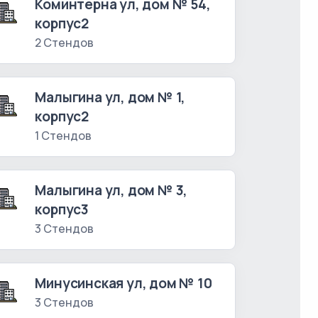
Коминтерна ул, дом № 54,
корпус2
2 Стендов
Малыгина ул, дом № 1,
корпус2
1 Стендов
Малыгина ул, дом № 3,
корпус3
3 Стендов
Минусинская ул, дом № 10
3 Стендов