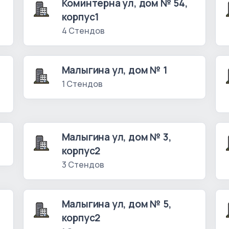
Коминтерна ул, дом № 54,
корпус1
4 Стендов
Малыгина ул, дом № 1
1 Стендов
Малыгина ул, дом № 3,
корпус2
3 Стендов
Малыгина ул, дом № 5,
корпус2