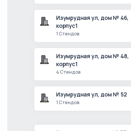
Изумрудная ул, дом № 46,
корпус1
1 Стендов
Изумрудная ул, дом № 48,
корпус1
4 Стендов
Изумрудная ул, дом № 52
1 Стендов