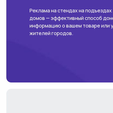
Реклама на стендах на подъездах
домов — эффективный способ дон
информацию о вашем товаре или 
жителей городов.