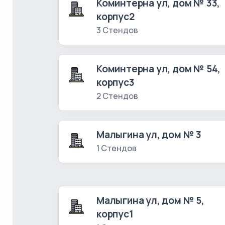
Коминтерна ул, дом № 33,
корпус2
3 Стендов
Коминтерна ул, дом № 54,
корпус3
2 Стендов
Малыгина ул, дом № 3
1 Стендов
Малыгина ул, дом № 5,
корпус1