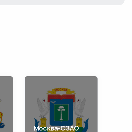
Москва-СЗАО