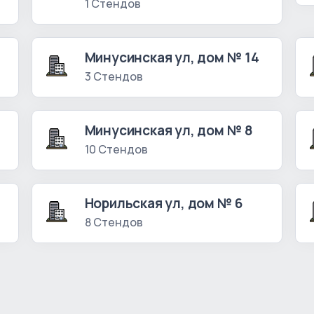
1 Стендов
Минусинская ул, дом № 14
3 Стендов
Минусинская ул, дом № 8
10 Стендов
Норильская ул, дом № 6
8 Стендов