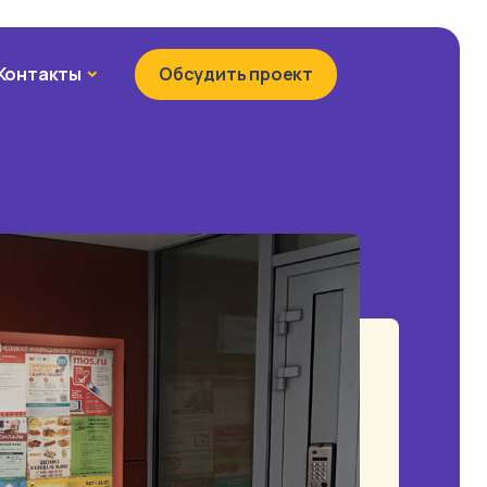
Контакты
Контакты
Обсудить проект