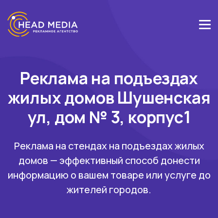
Реклама на подъездах
жилых домов Шушенская
ул, дом № 3, корпус1
Реклама на стендах на подъездах жилых
домов — эффективный способ донести
информацию о вашем товаре или услуге до
жителей городов.