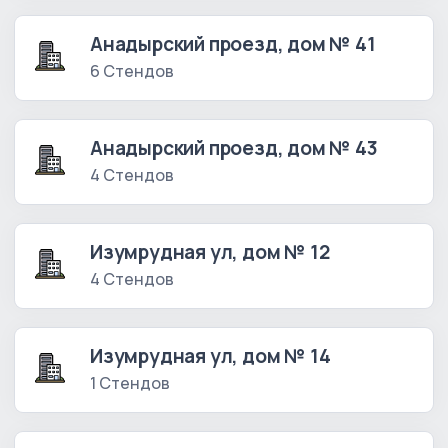
Анадырский проезд, дом № 41
6 Стендов
Анадырский проезд, дом № 43
4 Стендов
Изумрудная ул, дом № 12
4 Стендов
Изумрудная ул, дом № 14
1 Стендов