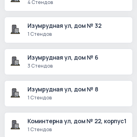
4 Стендов
Изумрудная ул, дом № 32
1 Стендов
Изумрудная ул, дом № 6
3 Стендов
Изумрудная ул, дом № 8
1 Стендов
Коминтерна ул, дом № 22, корпус1
1 Стендов