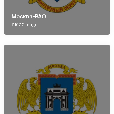
Москва-ВАО
11107 Стендов