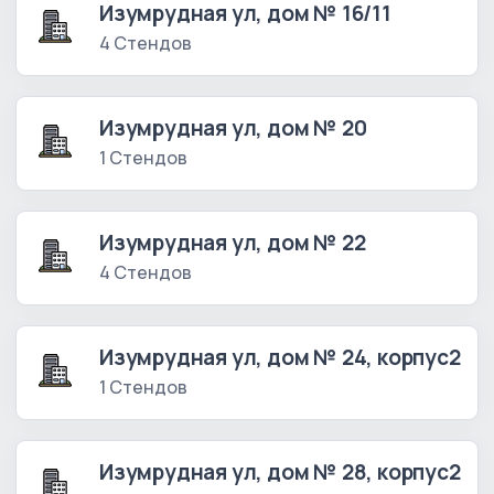
Изумрудная ул, дом № 16/11
4 Стендов
Изумрудная ул, дом № 20
1 Стендов
Изумрудная ул, дом № 22
4 Стендов
Изумрудная ул, дом № 24, корпус2
1 Стендов
Изумрудная ул, дом № 28, корпус2