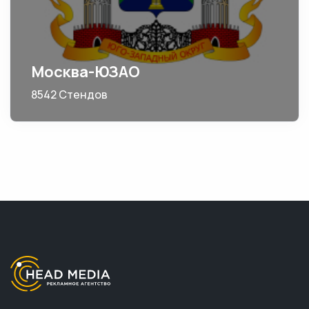
Москва-ЮЗАО
8542 Стендов