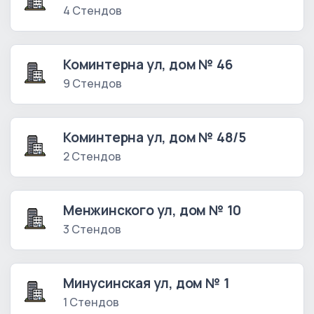
4 Стендов
Коминтерна ул, дом № 46
9 Стендов
Коминтерна ул, дом № 48/5
2 Стендов
Менжинского ул, дом № 10
3 Стендов
Минусинская ул, дом № 1
1 Стендов