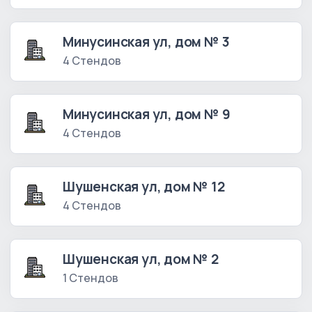
Минусинская ул, дом № 3
4 Стендов
Минусинская ул, дом № 9
4 Стендов
Шушенская ул, дом № 12
4 Стендов
Шушенская ул, дом № 2
1 Стендов