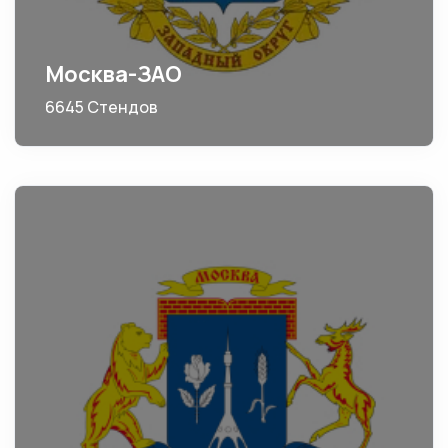
Москва-ЗАО
6645 Стендов