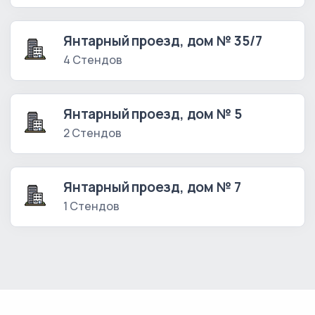
Янтарный проезд, дом № 35/7
4 Стендов
Янтарный проезд, дом № 5
2 Стендов
Янтарный проезд, дом № 7
1 Стендов