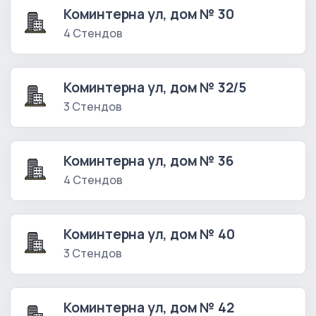
Коминтерна ул, дом № 30
4 Стендов
Коминтерна ул, дом № 32/5
3 Стендов
Коминтерна ул, дом № 36
4 Стендов
Коминтерна ул, дом № 40
3 Стендов
Коминтерна ул, дом № 42