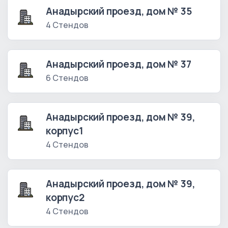
Анадырский проезд, дом № 35
4 Стендов
Анадырский проезд, дом № 37
6 Стендов
Анадырский проезд, дом № 39,
корпус1
4 Стендов
Анадырский проезд, дом № 39,
корпус2
4 Стендов