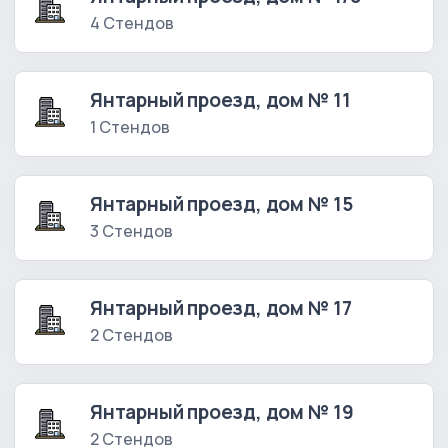
4 Стендов
Янтарный проезд, дом № 11
1 Стендов
Янтарный проезд, дом № 15
3 Стендов
Янтарный проезд, дом № 17
2 Стендов
Янтарный проезд, дом № 19
2 Стендов