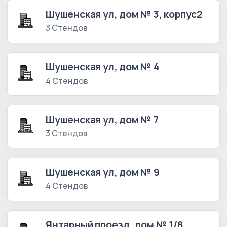
Шушенская ул, дом № 3, корпус2
3 Стендов
Шушенская ул, дом № 4
4 Стендов
Шушенская ул, дом № 7
3 Стендов
Шушенская ул, дом № 9
4 Стендов
Янтарный проезд, дом № 1/8