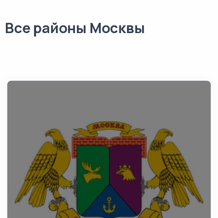
Все районы Москвы