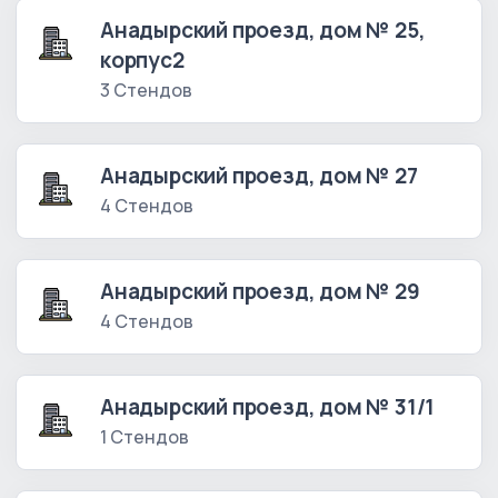
Анадырский проезд, дом № 25,
корпус2
3 Стендов
Анадырский проезд, дом № 27
4 Стендов
Анадырский проезд, дом № 29
4 Стендов
Анадырский проезд, дом № 31/1
1 Стендов