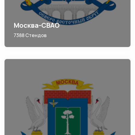
Москва-СВАО
7388 Стендов