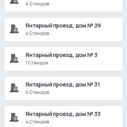
4 Стендов
Янтарный проезд, дом № 29
4 Стендов
Янтарный проезд, дом № 3
1 Стендов
Янтарный проезд, дом № 31
4 Стендов
Янтарный проезд, дом № 33
4 Стендов