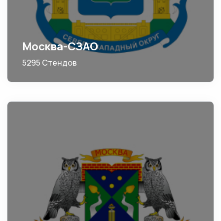
Москва-СЗАО
5295 Стендов