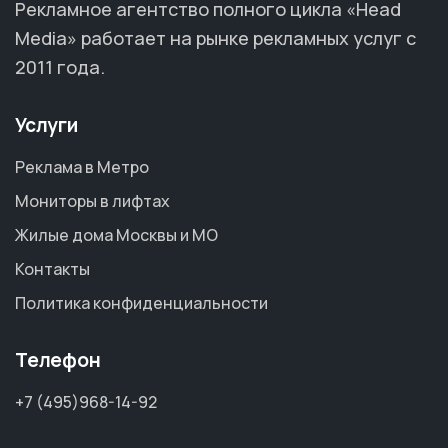
Рекламное агентство полного цикла «Head
Media» работает на рынке рекламных услуг с
2011 года.
Услуги
Реклама в Метро
Мониторы в лифтах
Жилые дома Москвы и МО
Контакты
Политика конфиденциальности
Телефон
+7 (495)968-14-92