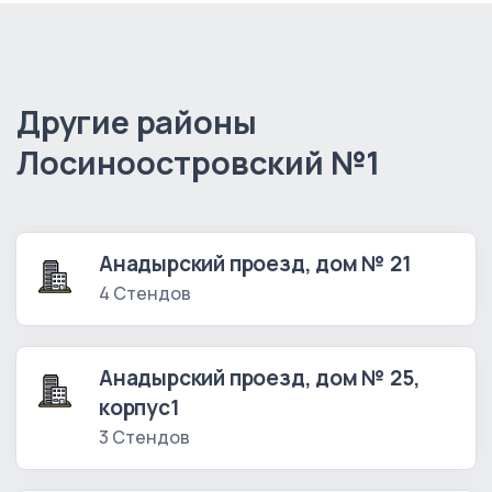
Другие районы
Лосиноостровский №1
Анадырский проезд, дом № 21
4 Стендов
Анадырский проезд, дом № 25,
корпус1
3 Стендов