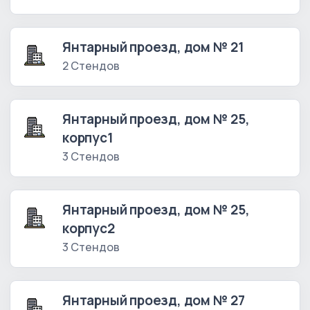
Янтарный проезд, дом № 21
2 Стендов
Янтарный проезд, дом № 25,
корпус1
3 Стендов
Янтарный проезд, дом № 25,
корпус2
3 Стендов
Янтарный проезд, дом № 27