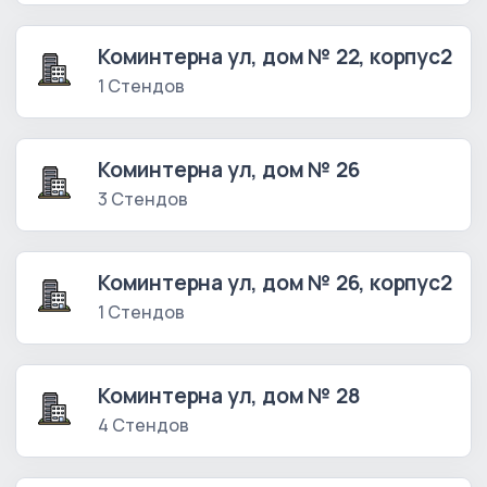
Коминтерна ул, дом № 22, корпус2
1 Стендов
Коминтерна ул, дом № 26
3 Стендов
Коминтерна ул, дом № 26, корпус2
1 Стендов
Коминтерна ул, дом № 28
4 Стендов