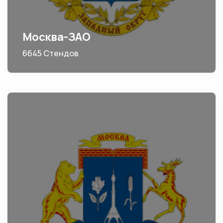
Москва-ЗАО
6645 Стендов