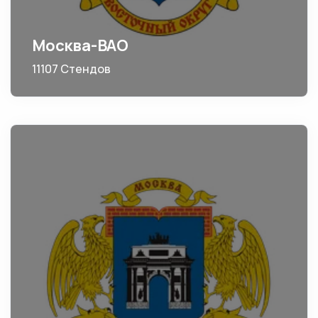
Москва-ВАО
11107 Стендов