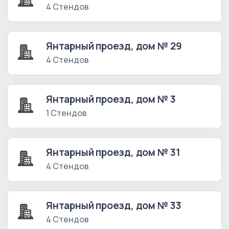
4 Стендов
Янтарный проезд, дом № 29
4 Стендов
Янтарный проезд, дом № 3
1 Стендов
Янтарный проезд, дом № 31
4 Стендов
Янтарный проезд, дом № 33
4 Стендов