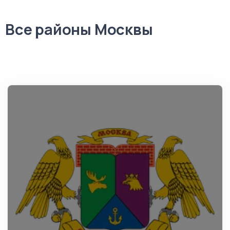
Все районы Москвы