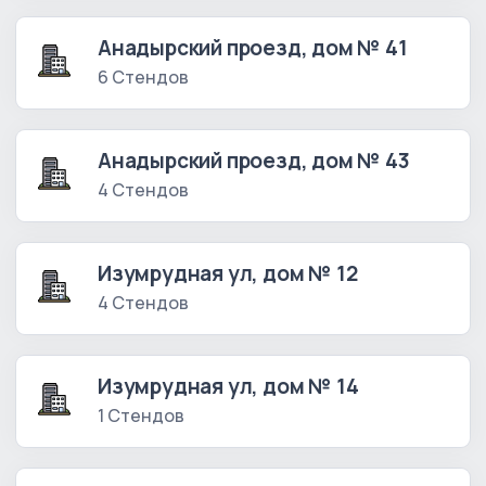
Анадырский проезд, дом № 41
6 Стендов
Анадырский проезд, дом № 43
4 Стендов
Изумрудная ул, дом № 12
4 Стендов
Изумрудная ул, дом № 14
1 Стендов