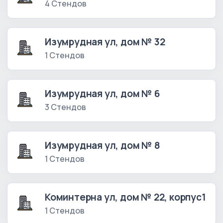
4 Стендов
Изумрудная ул, дом № 32
1 Стендов
Изумрудная ул, дом № 6
3 Стендов
Изумрудная ул, дом № 8
1 Стендов
Коминтерна ул, дом № 22, корпус1
1 Стендов