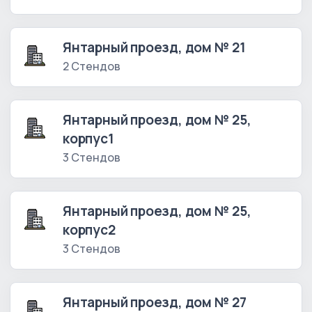
Янтарный проезд, дом № 21
2 Стендов
Янтарный проезд, дом № 25,
корпус1
3 Стендов
Янтарный проезд, дом № 25,
корпус2
3 Стендов
Янтарный проезд, дом № 27