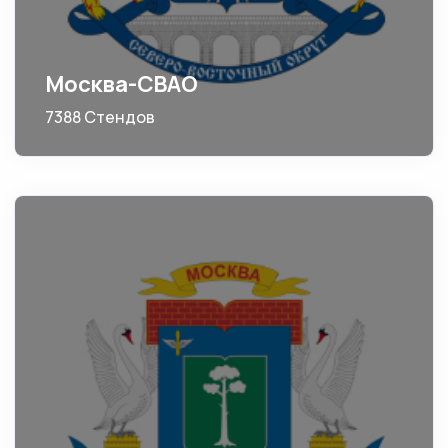
Москва-СВАО
7388 Стендов