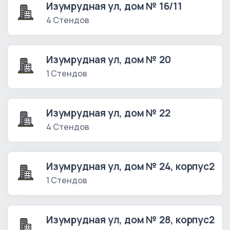
Изумрудная ул, дом № 16/11
4 Стендов
Изумрудная ул, дом № 20
1 Стендов
Изумрудная ул, дом № 22
4 Стендов
Изумрудная ул, дом № 24, корпус2
1 Стендов
Изумрудная ул, дом № 28, корпус2