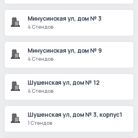
Минусинская ул, дом № 3
4 Стендов
Минусинская ул, дом № 9
4 Стендов
Шушенская ул, дом № 12
4 Стендов
Шушенская ул, дом № 3, корпус1
1 Стендов