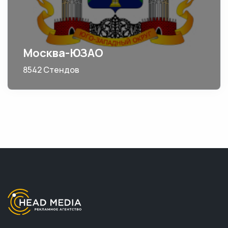
Москва-ЮЗАО
8542 Стендов