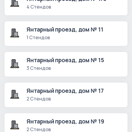
4 Стендов
Янтарный проезд, дом № 11
1 Стендов
Янтарный проезд, дом № 15
3 Стендов
Янтарный проезд, дом № 17
2 Стендов
Янтарный проезд, дом № 19
2 Стендов