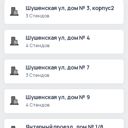
Шушенская ул, дом № 3, корпус2
3 Стендов
Шушенская ул, дом № 4
4 Стендов
Шушенская ул, дом № 7
3 Стендов
Шушенская ул, дом № 9
4 Стендов
Янтарный проезд, дом № 1/8