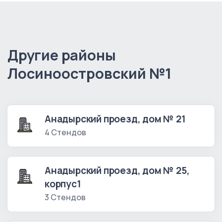
Другие районы
Лосиноостровский №1
Анадырский проезд, дом № 21
4 Стендов
Анадырский проезд, дом № 25,
корпус1
3 Стендов