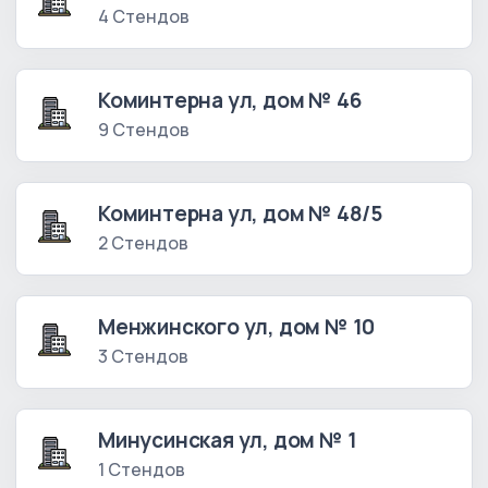
4 Стендов
Коминтерна ул, дом № 46
9 Стендов
Коминтерна ул, дом № 48/5
2 Стендов
Менжинского ул, дом № 10
3 Стендов
Минусинская ул, дом № 1
1 Стендов