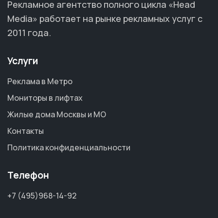
Рекламное агентство полного цикла «Head
Media» работает на рынке рекламных услуг с
2011 года.
Услуги
Реклама в Метро
Мониторы в лифтах
Жилые дома Москвы и МО
Контакты
Политика конфиденциальности
Телефон
+7 (495)968-14-92