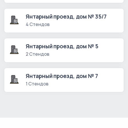
Янтарный проезд, дом № 35/7
4 Стендов
Янтарный проезд, дом № 5
2 Стендов
Янтарный проезд, дом № 7
1 Стендов