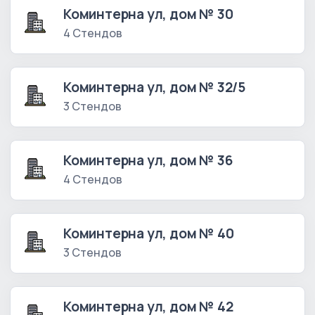
Коминтерна ул, дом № 30
4 Стендов
Коминтерна ул, дом № 32/5
3 Стендов
Коминтерна ул, дом № 36
4 Стендов
Коминтерна ул, дом № 40
3 Стендов
Коминтерна ул, дом № 42