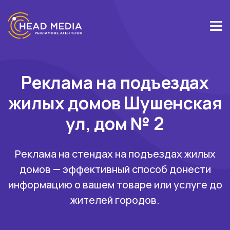
Реклама на подъездах
жилых домов Шушенская
ул, дом № 2
Реклама на стендах на подъездах жилых
домов — эффективный способ донести
информацию о вашем товаре или услуге до
жителей городов.