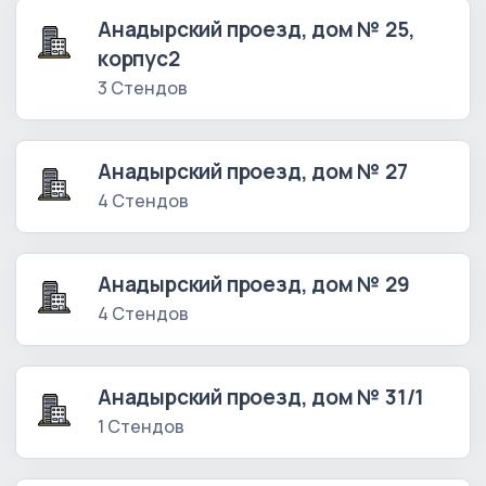
Анадырский проезд, дом № 25,
корпус2
3 Стендов
Анадырский проезд, дом № 27
4 Стендов
Анадырский проезд, дом № 29
4 Стендов
Анадырский проезд, дом № 31/1
1 Стендов