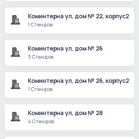
Коминтерна ул, дом № 22, корпус2
1 Стендов
Коминтерна ул, дом № 26
3 Стендов
Коминтерна ул, дом № 26, корпус2
1 Стендов
Коминтерна ул, дом № 28
4 Стендов