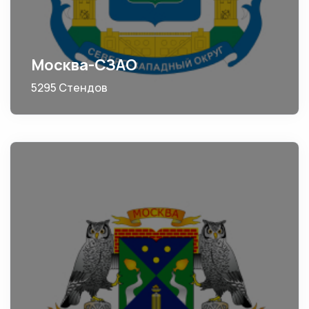
Москва-СЗАО
5295 Стендов