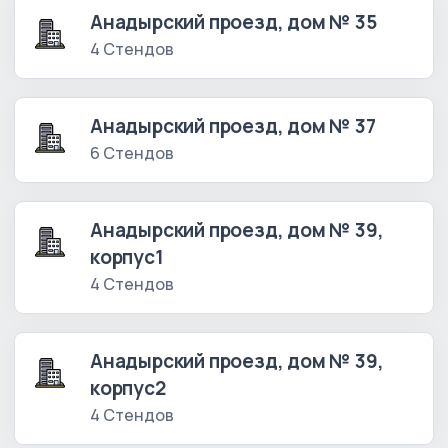
Анадырский проезд, дом № 35
4 Стендов
Анадырский проезд, дом № 37
6 Стендов
Анадырский проезд, дом № 39,
корпус1
4 Стендов
Анадырский проезд, дом № 39,
корпус2
4 Стендов