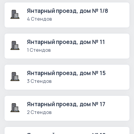
Янтарный проезд, дом № 1/8
4 Стендов
Янтарный проезд, дом № 11
1 Стендов
Янтарный проезд, дом № 15
3 Стендов
Янтарный проезд, дом № 17
2 Стендов