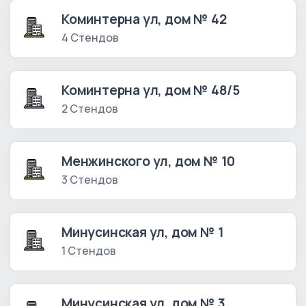
Коминтерна ул, дом № 42
4 Стендов
Коминтерна ул, дом № 48/5
2 Стендов
Менжинского ул, дом № 10
3 Стендов
Минусинская ул, дом № 1
1 Стендов
Минусинская ул, дом № 3