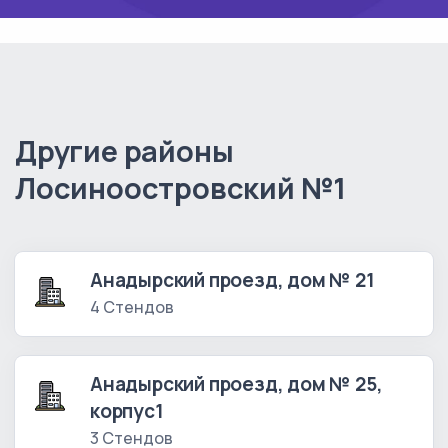
Другие районы
Лосиноостровский №1
Анадырский проезд, дом № 21
4 Стендов
Анадырский проезд, дом № 25,
корпус1
3 Стендов