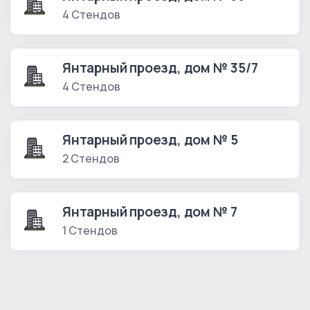
4 Стендов
Янтарный проезд, дом № 35/7
4 Стендов
Янтарный проезд, дом № 5
2 Стендов
Янтарный проезд, дом № 7
1 Стендов