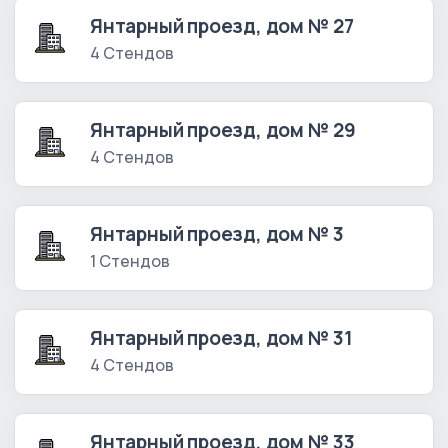
Янтарный проезд, дом № 27
4 Стендов
Янтарный проезд, дом № 29
4 Стендов
Янтарный проезд, дом № 3
1 Стендов
Янтарный проезд, дом № 31
4 Стендов
Янтарный проезд, дом № 33