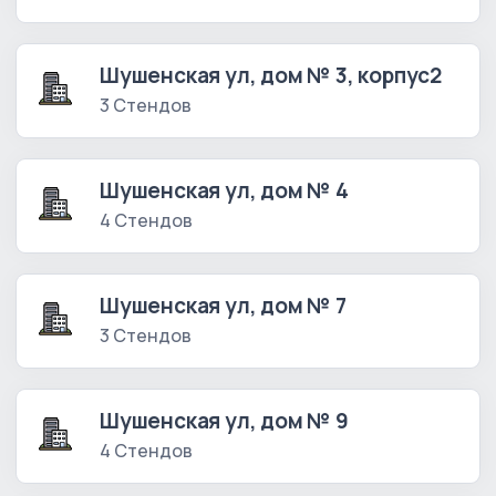
Шушенская ул, дом № 3, корпус2
3 Стендов
Шушенская ул, дом № 4
4 Стендов
Шушенская ул, дом № 7
3 Стендов
Шушенская ул, дом № 9
4 Стендов