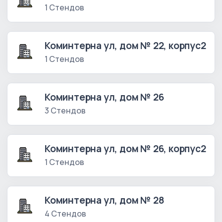
1 Стендов
Коминтерна ул, дом № 22, корпус2
1 Стендов
Коминтерна ул, дом № 26
3 Стендов
Коминтерна ул, дом № 26, корпус2
1 Стендов
Коминтерна ул, дом № 28
4 Стендов