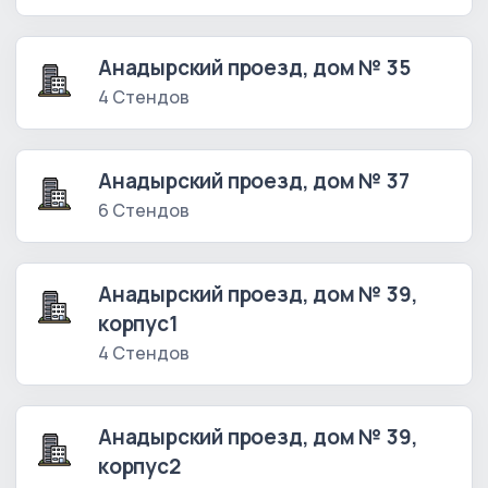
Анадырский проезд, дом № 35
4 Стендов
Анадырский проезд, дом № 37
6 Стендов
Анадырский проезд, дом № 39,
корпус1
4 Стендов
Анадырский проезд, дом № 39,
корпус2