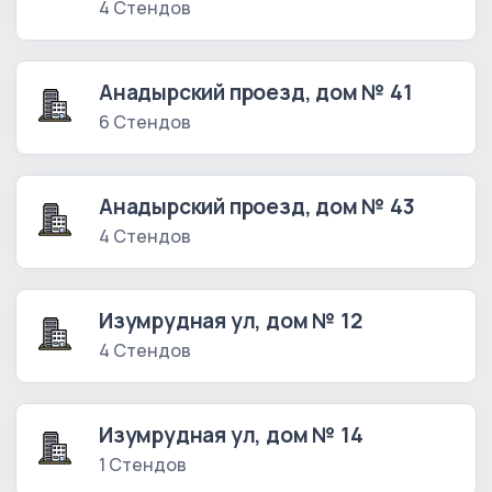
4 Стендов
Анадырский проезд, дом № 41
6 Стендов
Анадырский проезд, дом № 43
4 Стендов
Изумрудная ул, дом № 12
4 Стендов
Изумрудная ул, дом № 14
1 Стендов