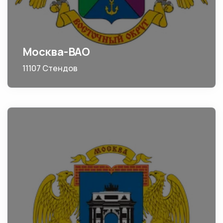
Москва-ВАО
11107 Стендов