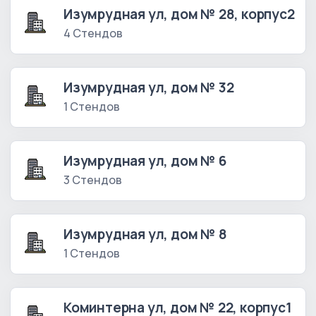
Изумрудная ул, дом № 28, корпус2
4 Стендов
Изумрудная ул, дом № 32
1 Стендов
Изумрудная ул, дом № 6
3 Стендов
Изумрудная ул, дом № 8
1 Стендов
Коминтерна ул, дом № 22, корпус1