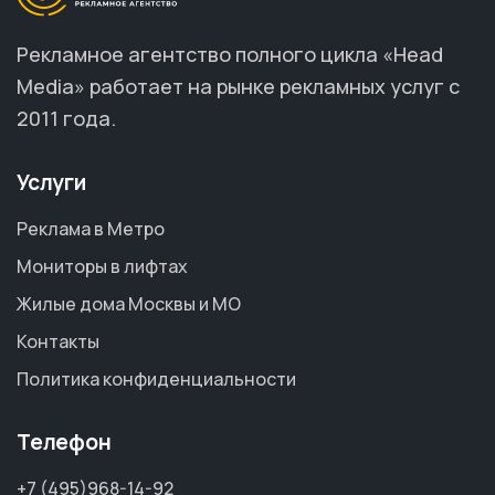
Рекламное агентство полного цикла «Head
Media» работает на рынке рекламных услуг с
2011 года.
Услуги
Реклама в Метро
Мониторы в лифтах
Жилые дома Москвы и МО
Контакты
Политика конфиденциальности
Телефон
+7 (495)968-14-92