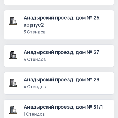
Анадырский проезд, дом № 25,
корпус2
3 Стендов
Анадырский проезд, дом № 27
4 Стендов
Анадырский проезд, дом № 29
4 Стендов
Анадырский проезд, дом № 31/1
1 Стендов