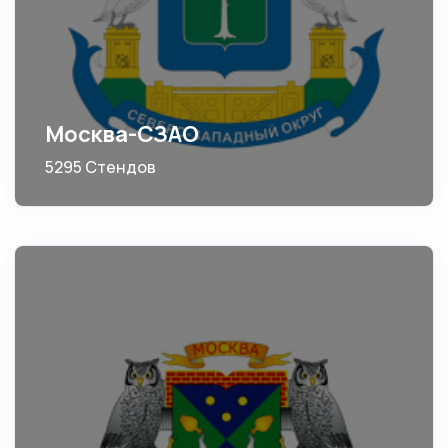
Москва-СЗАО
5295 Стендов