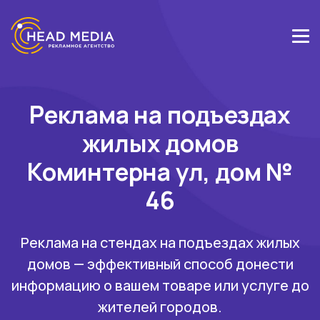
Реклама на подъездах
жилых домов
Коминтерна ул, дом №
46
Реклама на стендах на подъездах жилых
домов — эффективный способ донести
информацию о вашем товаре или услуге до
жителей городов.