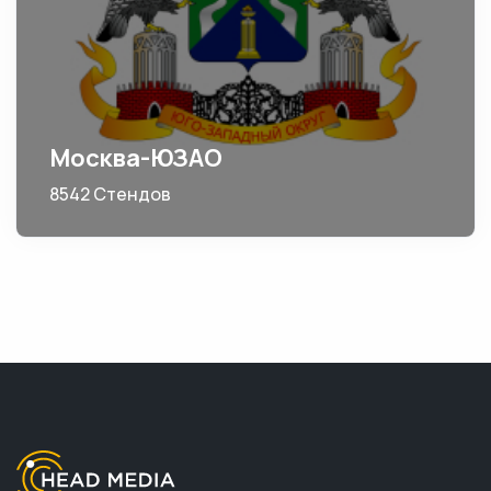
Москва-ЮЗАО
8542 Стендов