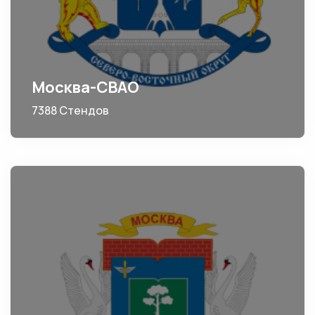
Москва-СВАО
7388 Стендов