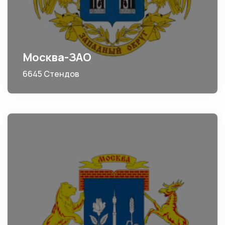
Москва-ЗАО
6645 Стендов