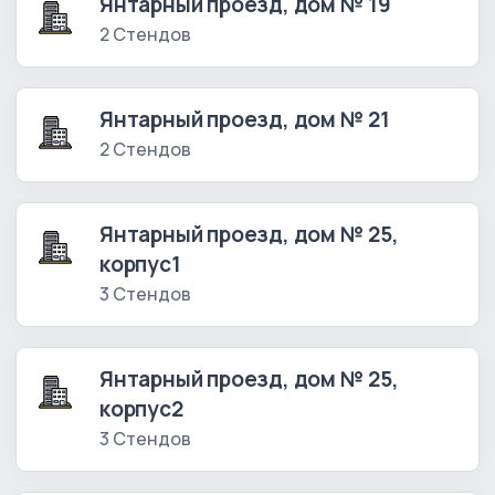
Янтарный проезд, дом № 19
2 Стендов
Янтарный проезд, дом № 21
2 Стендов
Янтарный проезд, дом № 25,
корпус1
3 Стендов
Янтарный проезд, дом № 25,
корпус2
3 Стендов