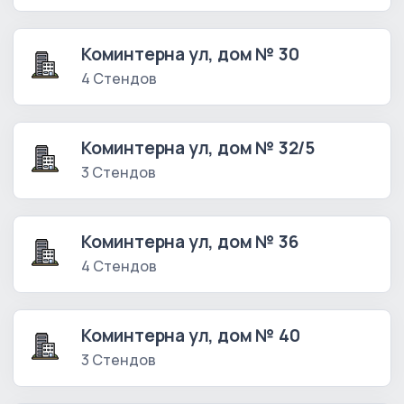
Коминтерна ул, дом № 30
4 Стендов
Коминтерна ул, дом № 32/5
3 Стендов
Коминтерна ул, дом № 36
4 Стендов
Коминтерна ул, дом № 40
3 Стендов