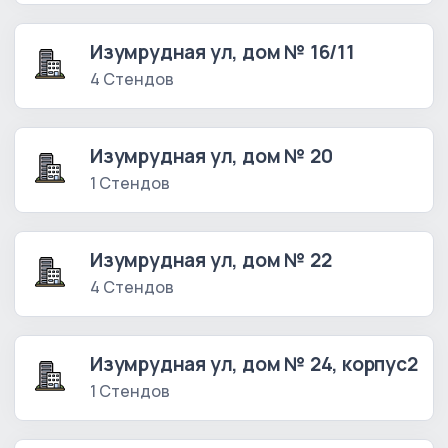
Изумрудная ул, дом № 16/11
4 Стендов
Изумрудная ул, дом № 20
1 Стендов
Изумрудная ул, дом № 22
4 Стендов
Изумрудная ул, дом № 24, корпус2
1 Стендов