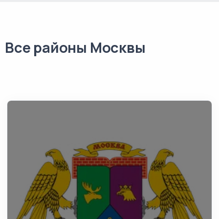
Все районы Москвы