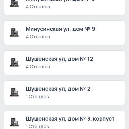
4 Стендов
Минусинская ул, дом № 9
4 Стендов
Шушенская ул, дом № 12
4 Стендов
Шушенская ул, дом № 2
1 Стендов
Шушенская ул, дом № 3, корпус1
1 Стендов