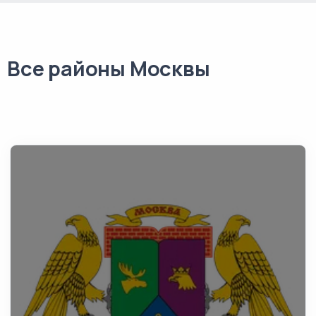
Все районы Москвы