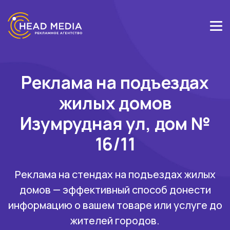
Реклама на подъездах
жилых домов
Изумрудная ул, дом №
16/11
Реклама на стендах на подъездах жилых
домов — эффективный способ донести
информацию о вашем товаре или услуге до
жителей городов.