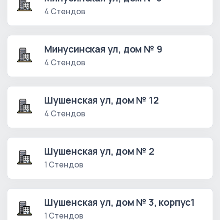
4 Стендов
Минусинская ул, дом № 9
4 Стендов
Шушенская ул, дом № 12
4 Стендов
Шушенская ул, дом № 2
1 Стендов
Шушенская ул, дом № 3, корпус1
1 Стендов