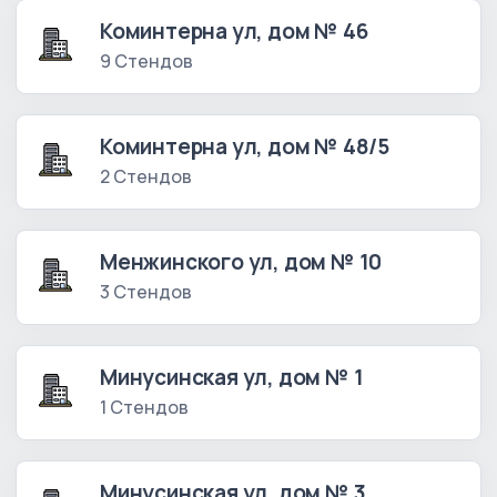
Коминтерна ул, дом № 46
9 Стендов
Коминтерна ул, дом № 48/5
2 Стендов
Менжинского ул, дом № 10
3 Стендов
Минусинская ул, дом № 1
1 Стендов
Минусинская ул, дом № 3