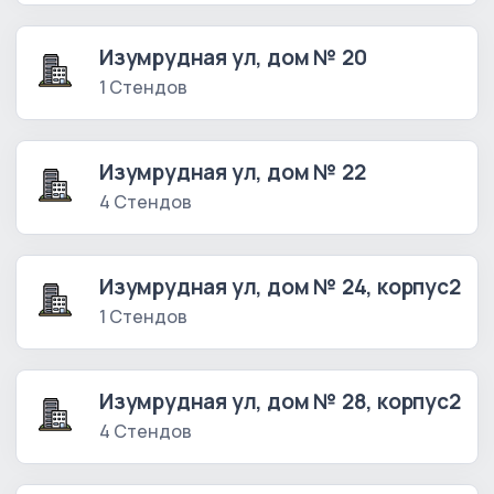
Изумрудная ул, дом № 20
1 Стендов
Изумрудная ул, дом № 22
4 Стендов
Изумрудная ул, дом № 24, корпус2
1 Стендов
Изумрудная ул, дом № 28, корпус2
4 Стендов