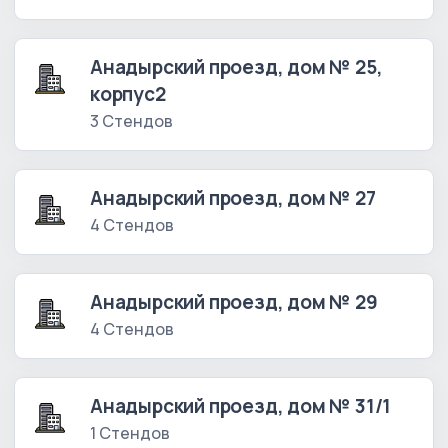
Анадырский проезд, дом № 25,
корпус2
3 Стендов
Анадырский проезд, дом № 27
4 Стендов
Анадырский проезд, дом № 29
4 Стендов
Анадырский проезд, дом № 31/1
1 Стендов