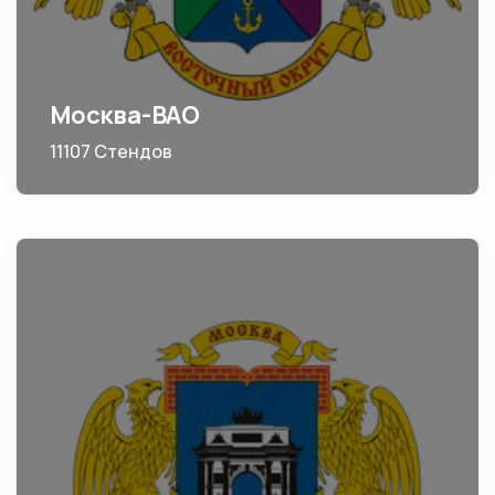
Москва-ВАО
11107 Стендов