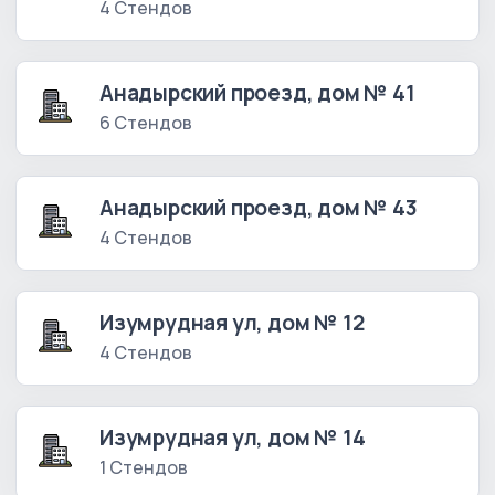
4 Стендов
Анадырский проезд, дом № 41
6 Стендов
Анадырский проезд, дом № 43
4 Стендов
Изумрудная ул, дом № 12
4 Стендов
Изумрудная ул, дом № 14
1 Стендов