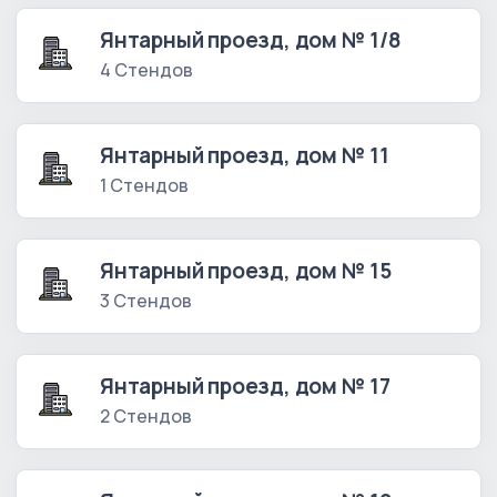
Янтарный проезд, дом № 1/8
4 Стендов
Янтарный проезд, дом № 11
1 Стендов
Янтарный проезд, дом № 15
3 Стендов
Янтарный проезд, дом № 17
2 Стендов