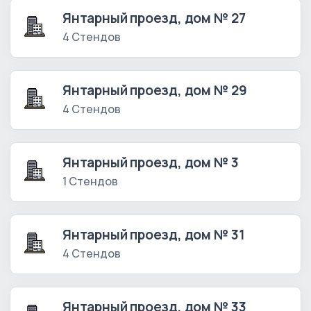
Янтарный проезд, дом № 27
4 Стендов
Янтарный проезд, дом № 29
4 Стендов
Янтарный проезд, дом № 3
1 Стендов
Янтарный проезд, дом № 31
4 Стендов
Янтарный проезд, дом № 33