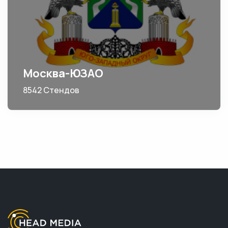
Москва-ЮЗАО
8542 Стендов