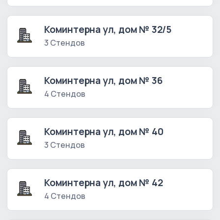
Коминтерна ул, дом № 32/5
3 Стендов
Коминтерна ул, дом № 36
4 Стендов
Коминтерна ул, дом № 40
3 Стендов
Коминтерна ул, дом № 42
4 Стендов