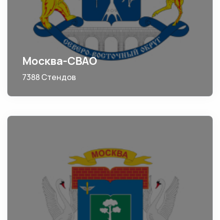
Москва-СВАО
7388 Стендов