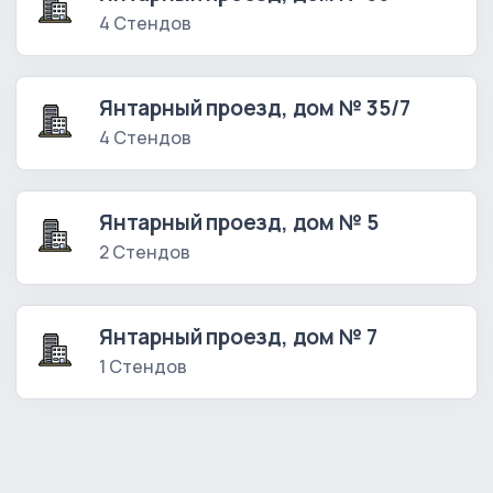
4 Стендов
Янтарный проезд, дом № 35/7
4 Стендов
Янтарный проезд, дом № 5
2 Стендов
Янтарный проезд, дом № 7
1 Стендов