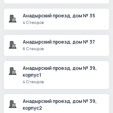
Анадырский проезд, дом № 35
4 Стендов
Анадырский проезд, дом № 37
6 Стендов
Анадырский проезд, дом № 39,
корпус1
4 Стендов
Анадырский проезд, дом № 39,
корпус2