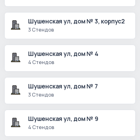
Шушенская ул, дом № 3, корпус2
3 Стендов
Шушенская ул, дом № 4
4 Стендов
Шушенская ул, дом № 7
3 Стендов
Шушенская ул, дом № 9
4 Стендов