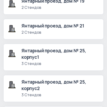
Янтарный проезд, дом № 19
2 Стендов
Янтарный проезд, дом № 21
2 Стендов
Янтарный проезд, дом № 25,
корпус1
3 Стендов
Янтарный проезд, дом № 25,
корпус2
3 Стендов