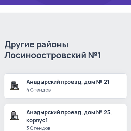
Другие районы
Лосиноостровский №1
Анадырский проезд, дом № 21
4 Стендов
Анадырский проезд, дом № 25,
корпус1
3 Стендов