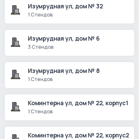
Изумрудная ул, дом № 32
1 Стендов
Изумрудная ул, дом № 6
3 Стендов
Изумрудная ул, дом № 8
1 Стендов
Коминтерна ул, дом № 22, корпус1
1 Стендов
Коминтерна ул, дом № 22, корпус2