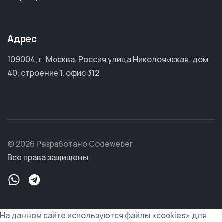
Адрес
109004, г. Москва, Россия улица Николоямская, дом
40, строение 1, офис 312
© 2026 Разработано Codeweber
Все права защищены
На данном сайте используются файлы «cookies» для