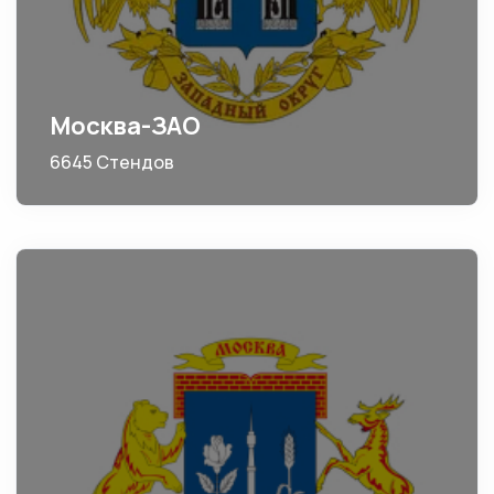
Москва-ЗАО
6645 Стендов