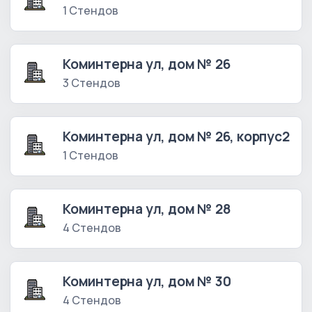
1 Стендов
Коминтерна ул, дом № 26
3 Стендов
Коминтерна ул, дом № 26, корпус2
1 Стендов
Коминтерна ул, дом № 28
4 Стендов
Коминтерна ул, дом № 30
4 Стендов