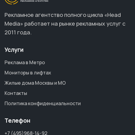
Рекламное агентство полного цикла «Head
Media» работает на рынке рекламных услуг с
2011 года.
Услуги
Реклама в Метро
Мониторы в лифтах
Жилые дома Москвы и МО
Контакты
Политика конфиденциальности
Телефон
+7 (495)968-14-92