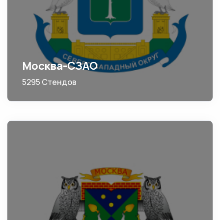
Москва-СЗАО
5295 Стендов