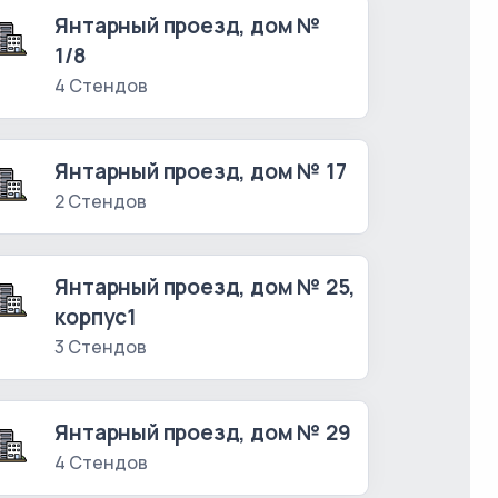
Янтарный проезд, дом №
1/8
4 Стендов
Янтарный проезд, дом № 17
2 Стендов
Янтарный проезд, дом № 25,
корпус1
3 Стендов
Янтарный проезд, дом № 29
4 Стендов