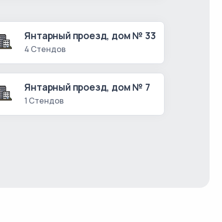
Янтарный проезд, дом № 33
4 Стендов
Янтарный проезд, дом № 7
1 Стендов