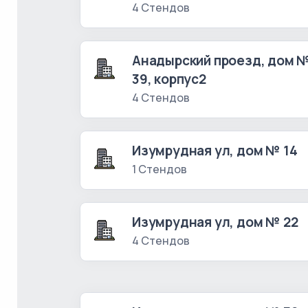
4 Стендов
Анадырский проезд, дом 
39, корпус2
4 Стендов
Изумрудная ул, дом № 14
1 Стендов
Изумрудная ул, дом № 22
4 Стендов