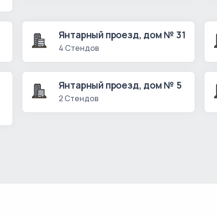
Янтарный проезд, дом № 31
4 Стендов
Янтарный проезд, дом № 5
2 Стендов