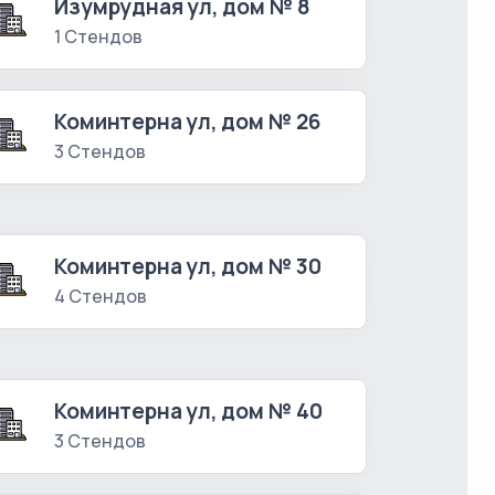
Изумрудная ул, дом № 8
1 Стендов
Коминтерна ул, дом № 26
3 Стендов
Коминтерна ул, дом № 30
4 Стендов
Коминтерна ул, дом № 40
3 Стендов