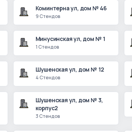
Коминтерна ул, дом № 46
9 Стендов
Минусинская ул, дом № 1
1 Стендов
Шушенская ул, дом № 12
4 Стендов
Шушенская ул, дом № 3,
корпус2
3 Стендов