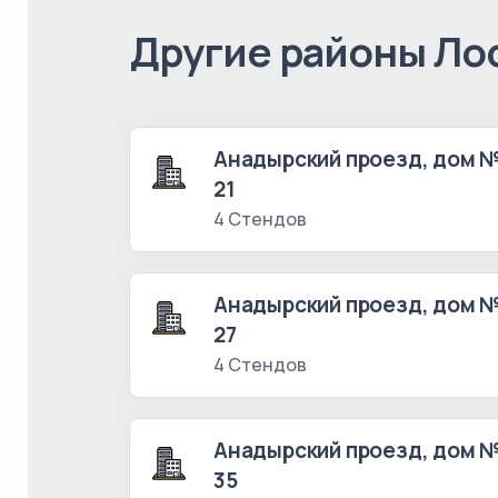
Другие районы Ло
Анадырский проезд, дом 
21
4 Стендов
Анадырский проезд, дом 
27
4 Стендов
Анадырский проезд, дом 
35