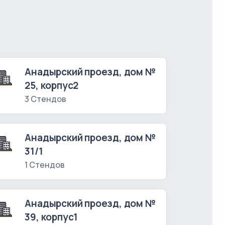
Анадырский проезд, дом №
25, корпус2
3 Стендов
Анадырский проезд, дом №
31/1
1 Стендов
Анадырский проезд, дом №
39, корпус1