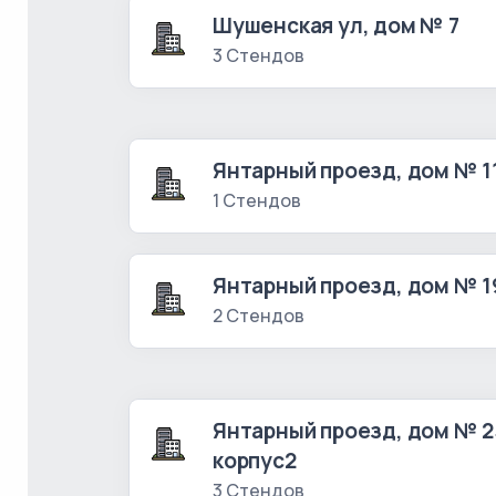
Шушенская ул, дом № 7
3 Стендов
Янтарный проезд, дом № 1
1 Стендов
Янтарный проезд, дом № 1
2 Стендов
Янтарный проезд, дом № 2
корпус2
3 Стендов