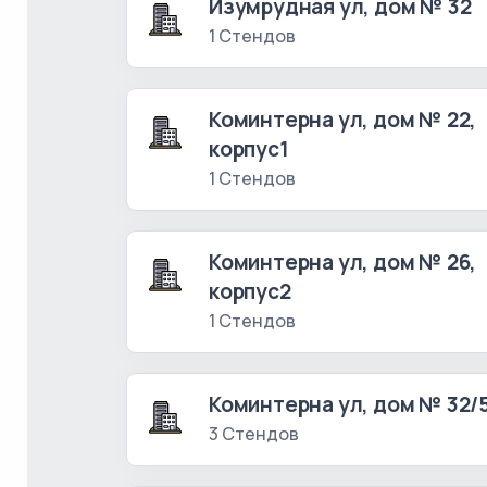
Изумрудная ул, дом № 32
1 Стендов
Коминтерна ул, дом № 22,
корпус1
1 Стендов
Коминтерна ул, дом № 26,
корпус2
1 Стендов
Коминтерна ул, дом № 32/
3 Стендов