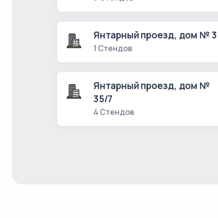
Янтарный проезд, дом № 3
1 Стендов
Янтарный проезд, дом №
35/7
4 Стендов