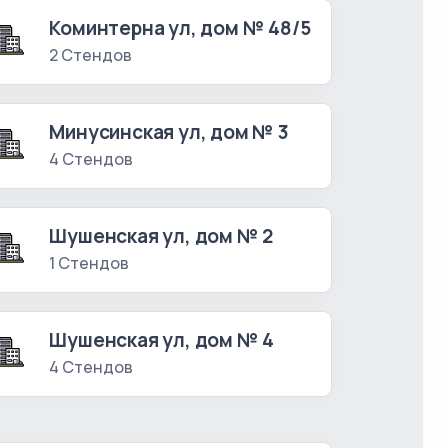
Коминтерна ул, дом № 48/5
2 Стендов
Минусинская ул, дом № 3
4 Стендов
Шушенская ул, дом № 2
1 Стендов
Шушенская ул, дом № 4
4 Стендов