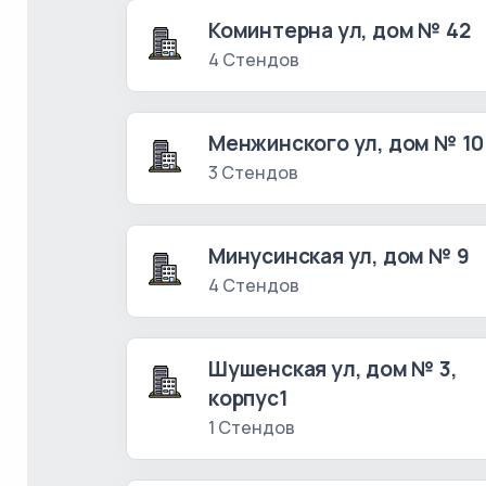
Коминтерна ул, дом № 42
4 Стендов
Менжинского ул, дом № 10
3 Стендов
Минусинская ул, дом № 9
4 Стендов
Шушенская ул, дом № 3,
корпус1
1 Стендов