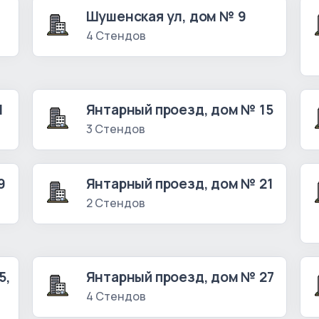
Шушенская ул, дом № 9
4 Стендов
1
Янтарный проезд, дом № 15
3 Стендов
9
Янтарный проезд, дом № 21
2 Стендов
5,
Янтарный проезд, дом № 27
4 Стендов