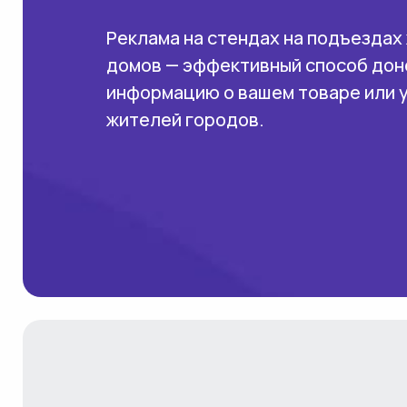
Реклама на стендах на подъездах
домов — эффективный способ дон
информацию о вашем товаре или 
жителей городов.