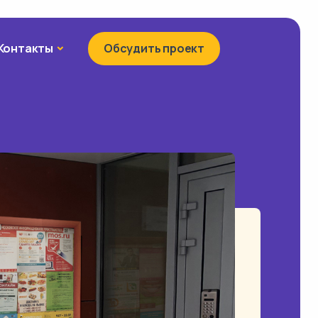
Контакты
Контакты
Обсудить проект