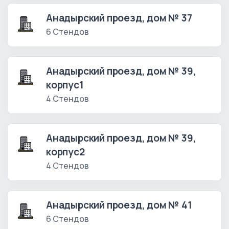
Анадырский проезд, дом № 37
6 Стендов
Анадырский проезд, дом № 39,
корпус1
4 Стендов
Анадырский проезд, дом № 39,
корпус2
4 Стендов
Анадырский проезд, дом № 41
6 Стендов