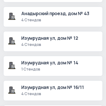
Анадырский проезд, дом № 43
4 Стендов
Изумрудная ул, дом № 12
4 Стендов
Изумрудная ул, дом № 14
1 Стендов
Изумрудная ул, дом № 16/11
4 Стендов