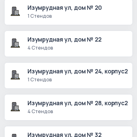
Изумрудная ул, дом № 20
1 Стендов
Изумрудная ул, дом № 22
4 Стендов
Изумрудная ул, дом № 24, корпус2
1 Стендов
Изумрудная ул, дом № 28, корпус2
4 Стендов
Изумрудная ул, дом № 32