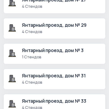
4 Стендов
Янтарный проезд, дом № 29
4 Стендов
Янтарный проезд, дом № 3
1 Стендов
Янтарный проезд, дом № 31
4 Стендов
Янтарный проезд, дом № 33
4 Стендов