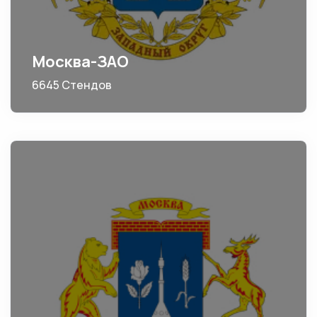
Москва-ЗАО
6645 Стендов