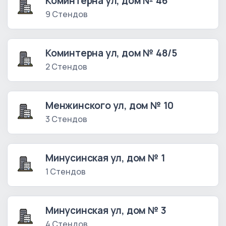
Коминтерна ул, дом № 46
9 Стендов
Коминтерна ул, дом № 48/5
2 Стендов
Менжинского ул, дом № 10
3 Стендов
Минусинская ул, дом № 1
1 Стендов
Минусинская ул, дом № 3
4 Стендов