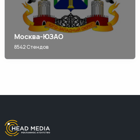
Москва-ЮЗАО
8542 Стендов