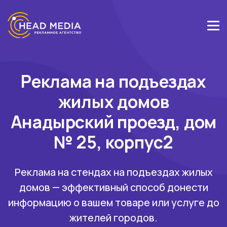
Реклама на подъездах
жилых домов
Анадырский проезд, дом
№ 25, корпус2
Реклама на стендах на подъездах жилых
домов — эффективный способ донести
информацию о вашем товаре или услуге до
жителей городов.