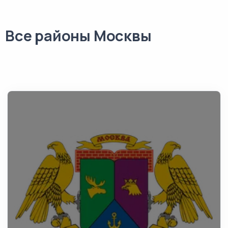
Все районы Москвы