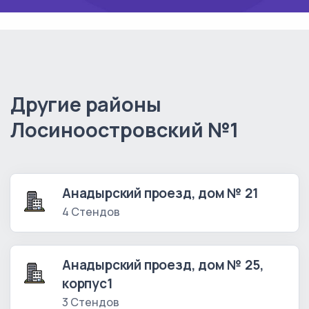
Другие районы
Лосиноостровский №1
Анадырский проезд, дом № 21
4 Стендов
Анадырский проезд, дом № 25,
корпус1
3 Стендов