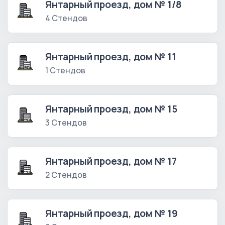
Янтарный проезд, дом № 1/8
4 Стендов
Янтарный проезд, дом № 11
1 Стендов
Янтарный проезд, дом № 15
3 Стендов
Янтарный проезд, дом № 17
2 Стендов
Янтарный проезд, дом № 19