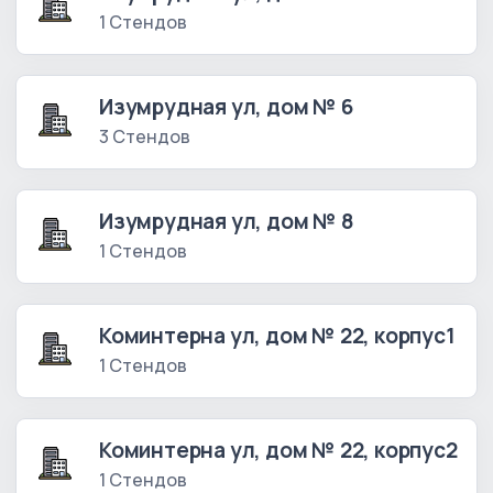
1 Стендов
Изумрудная ул, дом № 6
3 Стендов
Изумрудная ул, дом № 8
1 Стендов
Коминтерна ул, дом № 22, корпус1
1 Стендов
Коминтерна ул, дом № 22, корпус2
1 Стендов