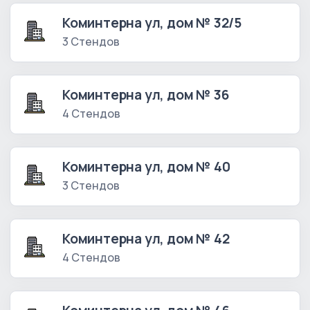
Коминтерна ул, дом № 32/5
3 Стендов
Коминтерна ул, дом № 36
4 Стендов
Коминтерна ул, дом № 40
3 Стендов
Коминтерна ул, дом № 42
4 Стендов