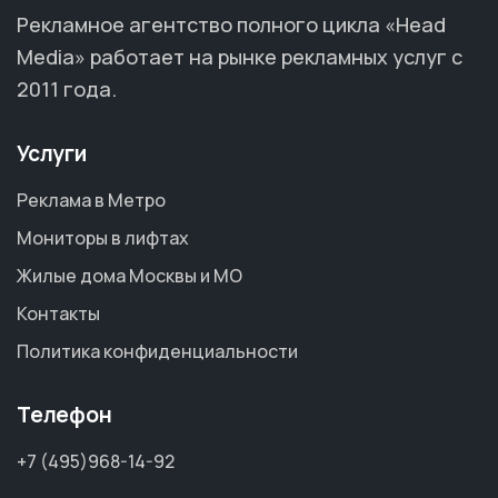
Рекламное агентство полного цикла «Head
Media» работает на рынке рекламных услуг с
2011 года.
Услуги
Реклама в Метро
Мониторы в лифтах
Жилые дома Москвы и МО
Контакты
Политика конфиденциальности
Телефон
+7 (495)968-14-92