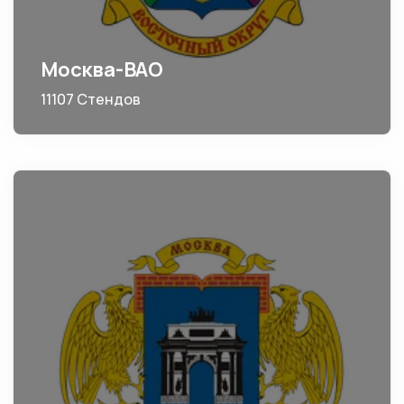
Москва-ВАО
11107 Стендов