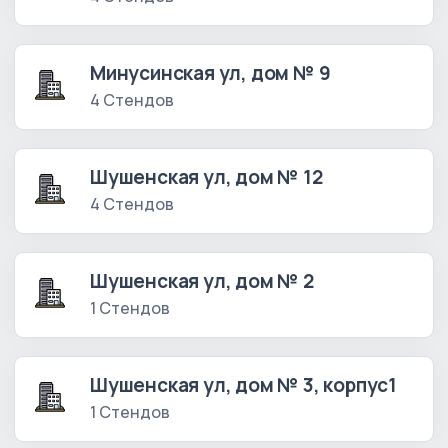
Минусинская ул, дом № 9
4 Стендов
Шушенская ул, дом № 12
4 Стендов
Шушенская ул, дом № 2
1 Стендов
Шушенская ул, дом № 3, корпус1
1 Стендов