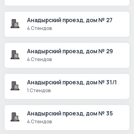
Анадырский проезд, дом № 27
4 Стендов
Анадырский проезд, дом № 29
4 Стендов
Анадырский проезд, дом № 31/1
1 Стендов
Анадырский проезд, дом № 35
4 Стендов