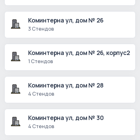
Коминтерна ул, дом № 26
3 Стендов
Коминтерна ул, дом № 26, корпус2
1 Стендов
Коминтерна ул, дом № 28
4 Стендов
Коминтерна ул, дом № 30
4 Стендов