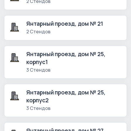
2 Стендов
Янтарный проезд, дом № 21
2 Стендов
Янтарный проезд, дом № 25,
корпус1
3 Стендов
Янтарный проезд, дом № 25,
корпус2
3 Стендов
Янтарный проезд, дом № 27