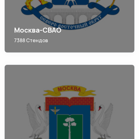
Москва-СВАО
7388 Стендов