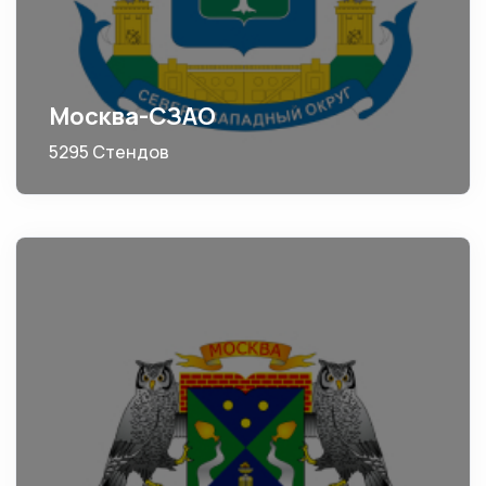
Москва-СЗАО
5295 Стендов