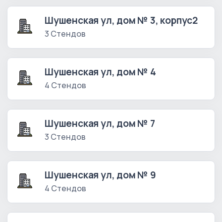
Шушенская ул, дом № 3, корпус2
3 Стендов
Шушенская ул, дом № 4
4 Стендов
Шушенская ул, дом № 7
3 Стендов
Шушенская ул, дом № 9
4 Стендов