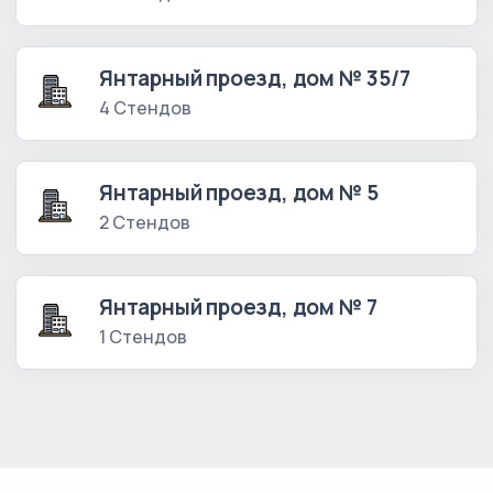
Янтарный проезд, дом № 35/7
4 Стендов
Янтарный проезд, дом № 5
2 Стендов
Янтарный проезд, дом № 7
1 Стендов